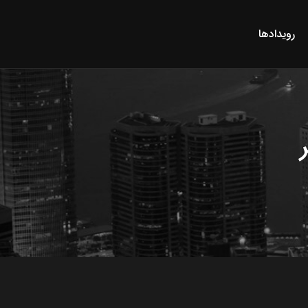
رویدادها