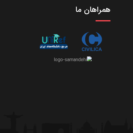
همراهان ما