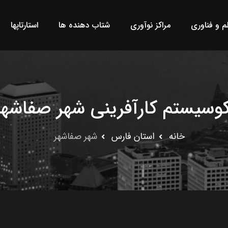
لم و فناوری
مراکز نوآوری
شتاب دهنده ها
استارتاپها
کوسیستم کارآفرینی شهر صفاشهر
خانه
استان فارس
شهر صفاشهر