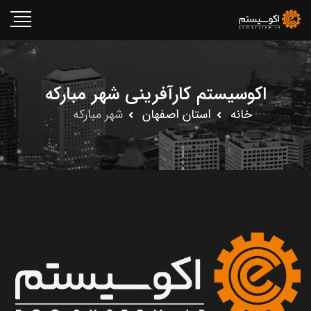
اکوسیستم کارآفرینی شهر مبارکه
خانه
استان اصفهان
شهر مبارکه