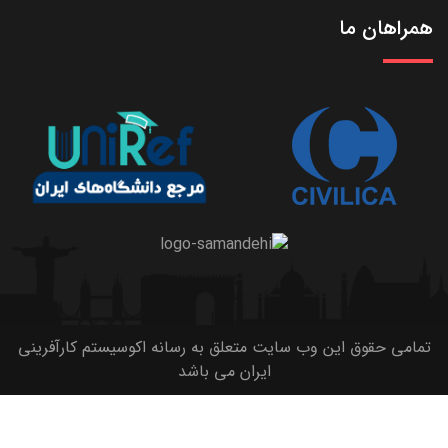
همراهان ما
تمامی حقوق این وب سایت متعلق به رسانه اکوسیستم کارآفرینی
ایران می باشد