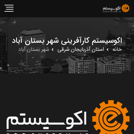
اکوسیستم کارآفرینی شهر بستان آباد
خانه
استان آذربايجان شرقى
شهر بستان آباد