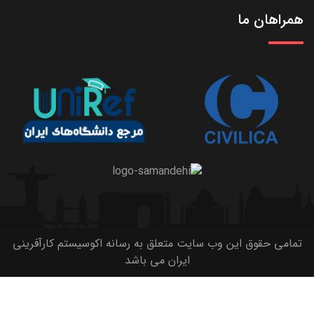
همراهان ما
تمامی حقوق این وب سایت متعلق به رسانه اکوسیستم کارآفرینی
ایران می باشد