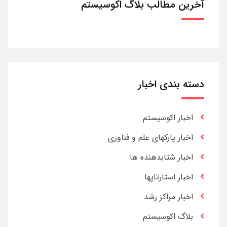
آخرین مطالب بلاگ اکوسیستم
دسته بندی اخبار
اخبار اکوسیستم
اخبار پارکهای علم و فناوری
اخبار شتابدهنده ها
اخبار استارتاپها
اخبار مراکز رشد
بلاگ اکوسیستم