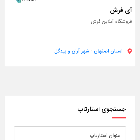
آی فرش
فروشگاه آنلاین فرش
استان اصفهان
-
شهر آران و بیدگل
جستجوی استارتاپ