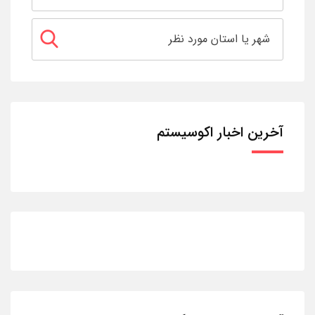
آخرین اخبار اکوسیستم