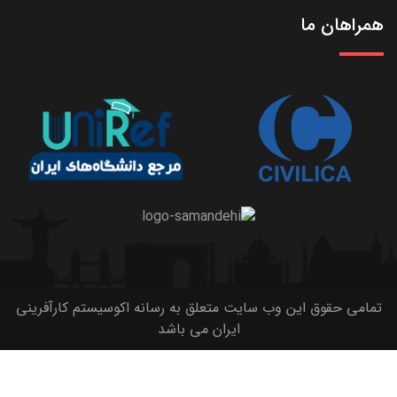
همراهان ما
تمامی حقوق این وب سایت متعلق به رسانه اکوسیستم کارآفرینی
ایران می باشد