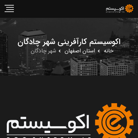
اکوسیستم کارآفرینی شهر چادگان
خانه
استان اصفهان
شهر چادگان