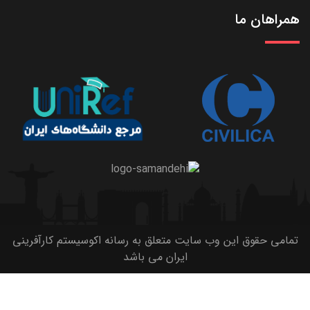
همراهان ما
تمامی حقوق این وب سایت متعلق به رسانه اکوسیستم کارآفرینی
ایران می باشد