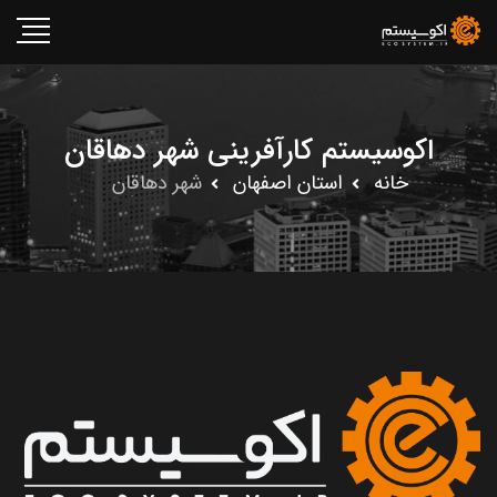
اکوسیستم کارآفرینی شهر دهاقان
خانه
استان اصفهان
شهر دهاقان