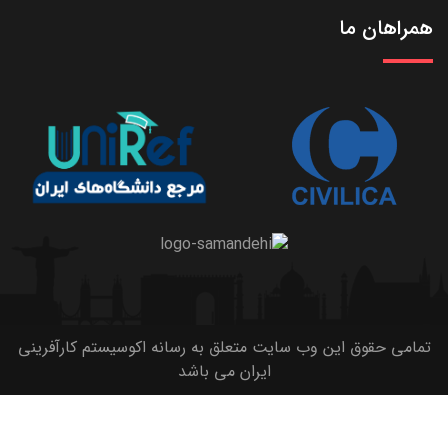
همراهان ما
تمامی حقوق این وب سایت متعلق به رسانه اکوسیستم کارآفرینی
ایران می باشد