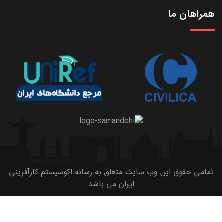
همراهان ما
تمامی حقوق این وب سایت متعلق به رسانه اکوسیستم کارآفرینی
ایران می باشد