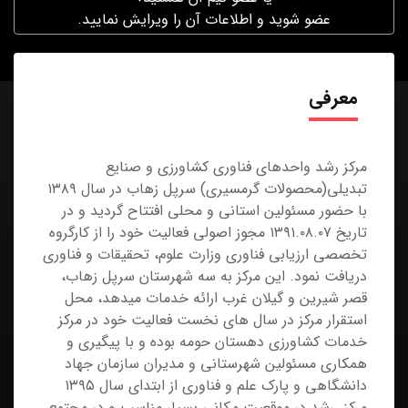
عضو شوید و اطلاعات آن را ویرایش نمایید.
معرفی
مرکز رشد واحدهای فناوری کشاورزی و صنایع
تبدیلی(محصولات گرمسیری) سرپل زهاب در سال ۱۳۸۹
با حضور مسئولین استانی و محلی افتتاح گردید و در
تاریخ ۱۳۹۱.۰۸.۰۷ مجوز اصولی فعالیت خود را از کارگروه
تخصصی ارزیابی فناوری وزارت علوم، تحقیقات و فناوری
دریافت نمود. این مرکز به سه شهرستان سرپل زهاب،
قصر شیرین و گیلان غرب ارائه خدمات میدهد، محل
استقرار مرکز در سال های نخست فعالیت خود در مرکز
خدمات کشاورزی دهستان حومه بوده و با پیگیری و
همکاری مسئولین شهرستانی و مدیران سازمان جهاد
دانشگاهی و پارک علم و فناوری از ابتدای سال ۱۳۹۵
مرکز رشد در موقعیت مکانی بسیار مناسب و در مجتمع