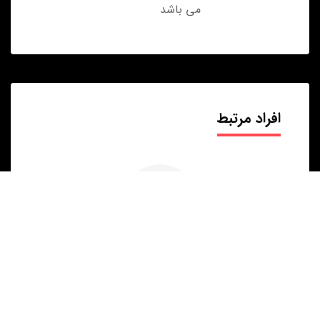
می باشد
افراد مرتبط