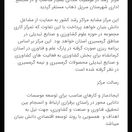
اداری شهرستان سرپل ذهاب مستقر گردید.
اين مرکز مشابه مراکز رشد کشور به حمايت از مشاغل
دانش بنيان خواهد پرداخت با اين تفاوت که تمرکز کاري
مجموعه در حوزه علوم کشاورزی و صنایع تبدیلی در
مناطق گرمسیری استان خواهد بود. این مرکز بر اساس
برنامه ریزی صورت گرفته در پارک علم و فناوری در استان
کرمانشاه برای بخش کشاورزی به فعالیت های کشاورزی
و صنایع تبدیلی محصولات گرمسیری و نیمه گرمسیری
در نظر گرفته شده است.
رسالت مرکز
ایجادساز و کارهای مناسب برای توسعه موسسات
دانایی محور در راستای برقراری ارتباط و انسجام بین
تحقیق، فناوری و صنعت و کشاورزی، جهت نیل به
اهداف و همسویی با روند توسعه اقتصادی دانش بنیان
میباشد.