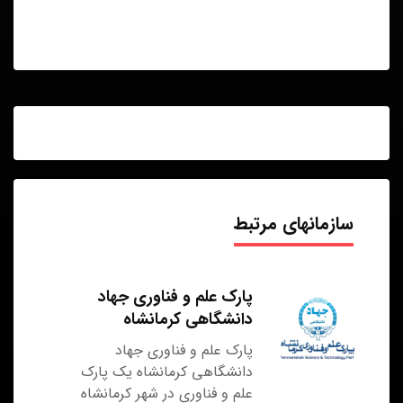
سازمانهای مرتبط
پارک علم و فناوری جهاد
دانشگاهی کرمانشاه
پارک علم و فناوری جهاد
دانشگاهی کرمانشاه یک پارک
علم و فناوری در شهر کرمانشاه