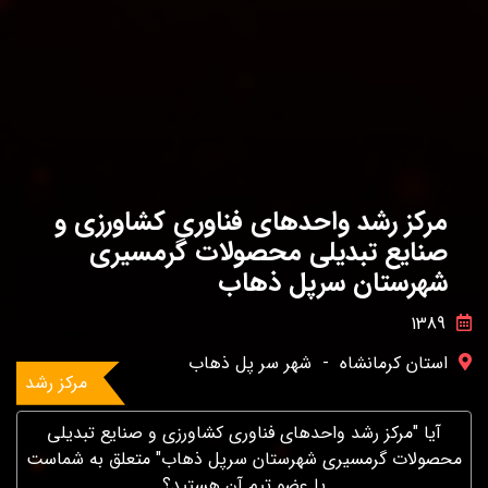
مرکز رشد واحدهای فناوری کشاورزی و
صنایع تبدیلی محصولات گرمسیری
شهرستان سرپل ذهاب
1389
استان کرمانشاه
-
شهر سر پل ذهاب
مرکز رشد
آیا "مرکز رشد واحدهای فناوری کشاورزی و صنایع تبدیلی
محصولات گرمسیری شهرستان سرپل ذهاب" متعلق به شماست
یا عضو تیم آن هستید؟