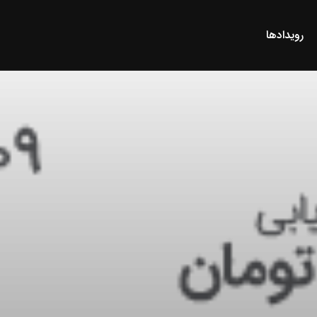
رویدادها