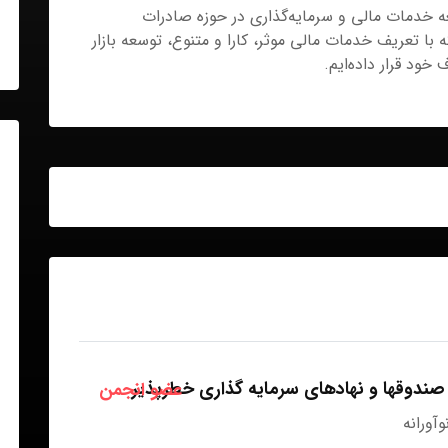
خدمات مالی و سرمایه‌گذاری در حوزه صادرات
با تعریف خدمات مالی موثر، کارا و متنوع، توسعه بازار
خود قرار داده‌ایم.
صندوقها و نهادهای سرمایه گذاری خطرپذیر
عضو انجمن
آورانه