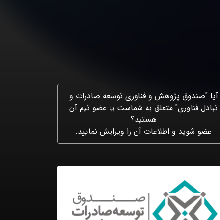
آیا "صندوق پژوهش و فناوری توسعه صادرات و
تبادل فناوری" متعلق به شماست یا عضو تیم آن
هستید؟
عضو شوید و اطلاعات آن را ویرایش نمایید.