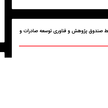
ط صندوق پژوهش و فناوری توسعه صادرات و