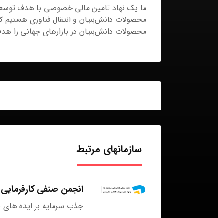
ما یک نهاد تامین مالی خصوصی با هدف توسعه 
محصولات دانش‌بنیان و انتقال فناوری هستیم که 
محصولات دانش‌بنیان در بازارهای جهانی را هدف 
سازمانهای مرتبط
انجمن صنفی کارفرمایی 
جذب سرمایه بر ایده های نو