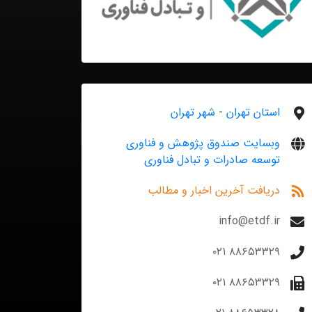
استان تهران
-
شهر تهران
وبسایت صندوق پژوهش و فناوری
توسعه صادرات و تبادل فناوری
دریافت آخرین اخبار و مطالب
info@etdf.ir
۸۸۶۵۳۳۲۹ ۰۲۱
۸۸۶۵۳۳۲۹ ۰۲۱