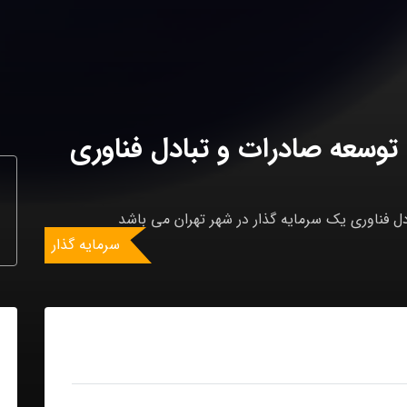
وسعه صادرات و تبادل فناوری
 فناوری یک سرمایه گذار در شهر تهران می باشد
سرمایه گذار