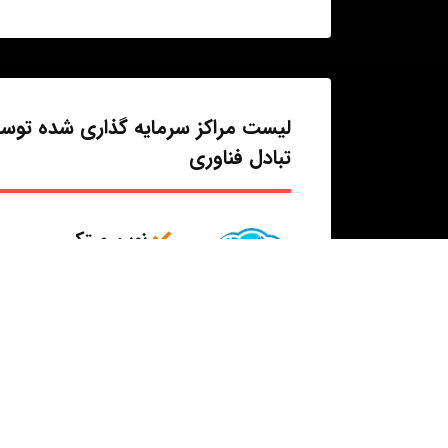
لیست مراکز سرمایه گذاری شده توس
تبادل فناوری
نوین مبتکر
خدمات وب
افراد مرتبط