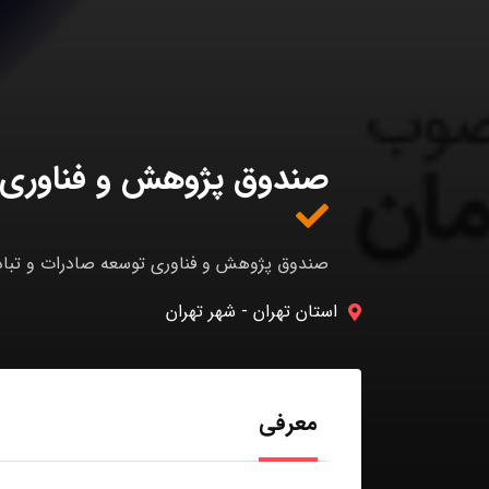
صندوق پژوهش و فناوری ت
صندوق پژوهش و فناوری توسعه صادرات و تبادل
استان تهران
-
شهر تهران
معرفی