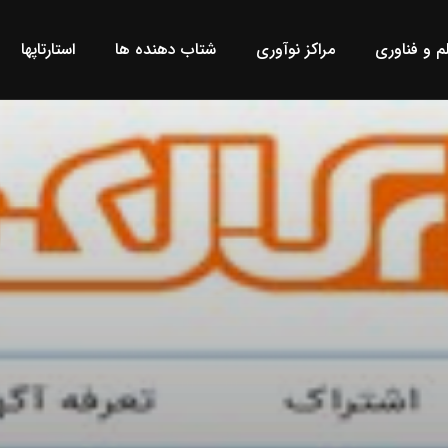
لم و فناوری
مراکز نوآوری
شتاب دهنده ها
استارتاپها