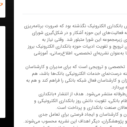
بانکداری الکترونیک نگذشته بود که ضرورت برنامه‌ریزی
فعالیت‌های این حوزه آشکار و در شکل‌گیری شورای
 زیرمجموعه این شورا متبلور شد. وقتی نیاز به
ترویج و تقویت ادبیات حوزه بانکداری الکترونیک بروز
ا به‌عنوان نشریه‌ای تخصصی، اطلاع‌رسانی، آموزشی
ی، تخصصی و ترویجی است که برای مدیران و کارشناسان
نه درست‌نمای خدمات الکترونیکی بانک‌ها باشد، هم
ان و کارشناسان فعال شبکه بانکی را فراهم کند و هم به
بپردازد.
طرفانه منتشر می‌شود. هدف از انتشار «بانکداری
ظام بانکی، تقویت دانش روز بانکداری الکترونیکی و
فعالان صنعت بانکداری و پرداخت است.
ران و کارشناسان و ایجاد فرصتی برای تعامل جدی
و پژوهشگران، دیگر اهداف این نشریه محسوب می‌شوند.