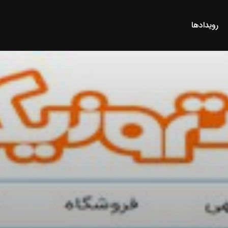
رویدادها