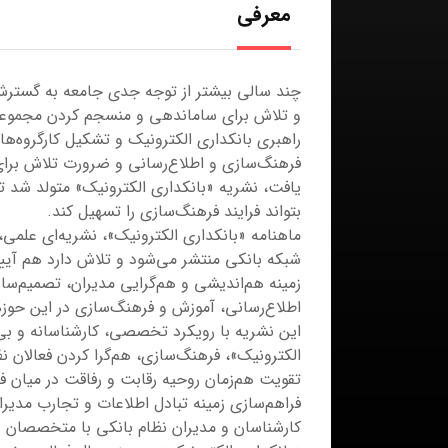
معرفی
چند سالی بیشتر از توجه جدی جامعه به گسترش 
و تلاش برای ساماندهی و منسجم کردن مجموعه 
راهبری بانکداری الکترونیک و تشکیل کارگروه‌های
فرهنگ‌سازی و اطلاع‌رسانی و ضرورت تلاش برای 
یافت، نشریه «بانکداری الکترونیک» متولد شد ت
بتواند فرایند فرهنگ‌سازی را تسهیل کند.
ماهنامه «بانکداری الکترونیک»، نشریه‌ای علم
شبکه بانکی منتشر می‌شود و تلاش دارد هم آیی
زمینه هم‌اندیشی و هم‌گرایی مدیران، تصمیم‌ساز
اطلاع‌رسانی، آموزش و فرهنگ‌سازی در این حوزه 
این نشریه با رویکرد تخصصی، کارشناسانه و بی‌
الکترونیک»، فرهنگ‌سازی، هم‌گرا کردن فعالان ن
تقویت هم‌زمان روحیه رقابت و رفاقت در میان 
فراهم‌سازی زمینه‌ تبادل اطلاعات و تجارب مدی
کارشناسان و مدیران نظام بانکی با متخصصان 