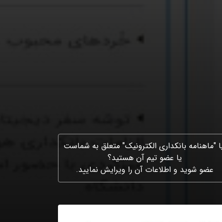
ا "ماهنامه بانکداری الکترونیک" متعلق به شماست
یا عضو تیم آن هستید؟
عضو شوید و اطلاعات آن را ویرایش نمایید.