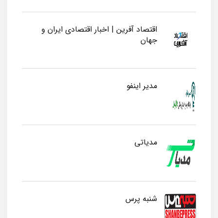
اقتصاد آفرین | اخبار اقتصادی ایران و
جهان
مدیر اینفو
مدیاتی
شنبه پرس