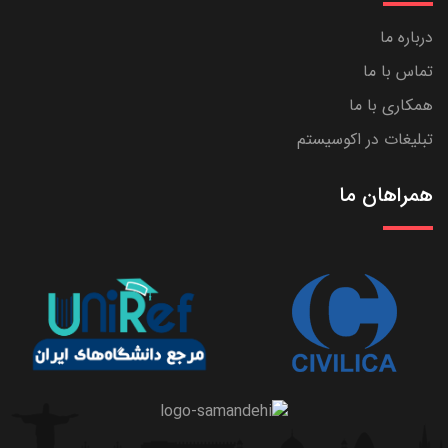
درباره ما
تماس با ما
همکاری با ما
تبلیغات در اکوسیستم
همراهان ما