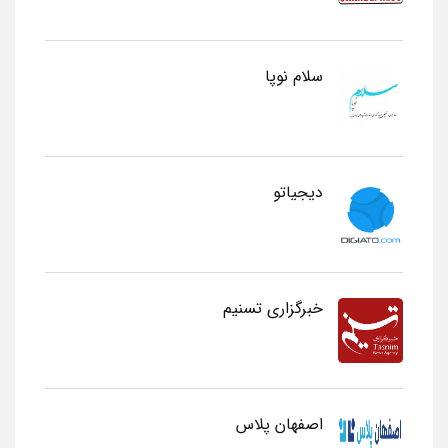
سلام نوپا
دیجیاتو
خبرگزاری تسنیم
اصفهان پلاس