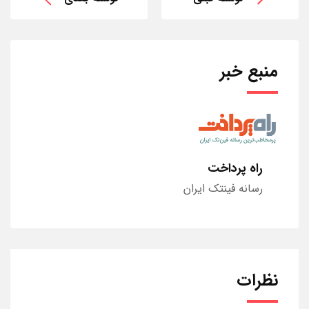
منبع خبر
راه پرداخت
رسانه فینتک ایران
نظرات