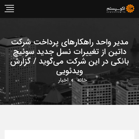
مدیر واحد راهکارهای پرداخت شرکت
داتین از تغییرات نسل جدید سوئیچ
بانکی در این شرکت می‌گوید / گزارش
ویدئویی
خانه
اخبار