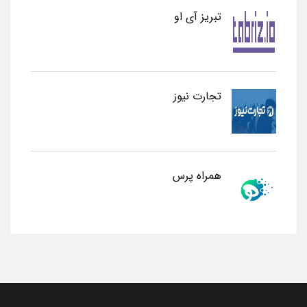
تبریز آی او
تجارت نیوز
همراه پرس