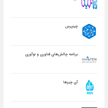
چینپرس
برنامه چالش‌های فناوری و نوآوری
آی چیزها