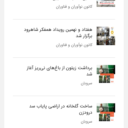
کانون نوآوران و فناوران
هفتاد و نهمین رویداد همفکر شاهرود
برگزار شد
کانون نوآوران و فناوران
برداشت زیتون از باغ‌های نی‌ریز آغاز
شد
سروبان
ساخت گلخانه در اراضی پایاب سد
درودزن
سروبان