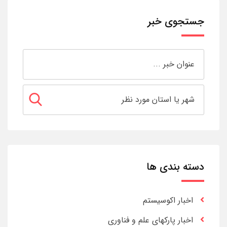
جستجوی خبر
دسته بندی ها
اخبار اکوسیستم
اخبار پارکهای علم و فناوری