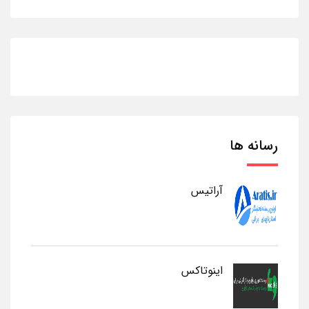
رسانه ها
آراتیس
اینوتاکس