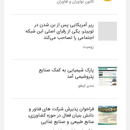
کانون نوآوران و فناوران
رپر آمریکایی پس از بن شدن در
توییتر، یکی از رقبای اصلی این شبکه
اجتماعی را تصاحب می‌کند
زومیت
پارک شیمیایی به کمک صنایع
پتروشیمی آمد
مدیر اینفو
فراخوان پذیرش شرکت های فناور و
دانش بنیان فعال در حوزه کشاورزی،
منابع طبیعی و صنایع غذایی