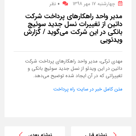
چهارشنبه 17 مهر 1398
0
نظر
مدیر واحد راهکارهای پرداخت شرکت
داتین از تغییرات نسل جدید سوئیچ
بانکی در این شرکت می‌گوید / گزارش
ویدئویی
مهدی ترکی، مدیر واحد راهکارهای پرداخت شرکت
داتین در این ویدئو از نسل جدید سوئیچ بانکی و
تغییراتی که در آن ایجاد شده توضیح می‌دهد.
متن کامل خبر در سایت راه پرداخت
نوشته قبلی
نوشته بعدی