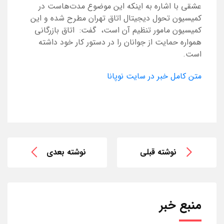
عشقی با اشاره به اینکه این موضوع مدت‌هاست در
کمیسیون تحول دیجیتال اتاق تهران مطرح شده و این
کمیسیون مامور تنظیم آن است، ‌ گفت: ‌ اتاق بازرگانی
همواره حمایت از جوانان را در دستور کار خود داشته
است.
متن کامل خبر در سایت نوپانا
نوشته قبلی
نوشته بعدی
منبع خبر