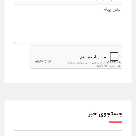
جستجوی خبر