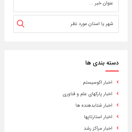
دسته بندی ها
اخبار اکوسیستم
اخبار پارکهای علم و فناوری
اخبار شتابدهنده ها
اخبار استارتاپها
اخبار مراکز رشد