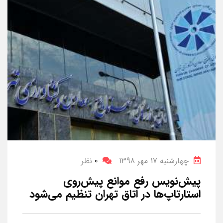
چهارشنبه 17 مهر 1398
0
نظر
پیش‌نویس رفع موانع پیش‌روی
استارتاپ‌ها در اتاق تهران تنظیم می‌شود