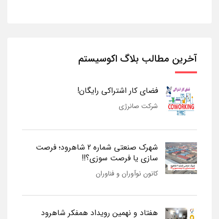
آخرین مطالب بلاگ اکوسیستم
فضای کار اشتراکی رایگان!
شرکت صانرژی
شهرک صنعتی شماره 2 شاهرود؛ فرصت
سازی یا فرصت سوزی؟!!
کانون نوآوران و فناوران
هفتاد و نهمین رویداد همفکر شاهرود