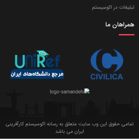
تبلیغات در اکوسیستم
همراهان ما
تمامی حقوق این وب سایت متعلق به رسانه اکوسیستم کارآفرینی
ایران می باشد