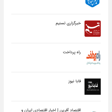
خبرگزاری تسنیم
راه پرداخت
فابا نیوز
اقتصاد آفرین | اخبار اقتصادی ایران و