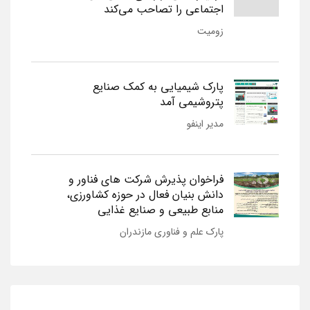
اجتماعی را تصاحب می‌کند
زومیت
پارک شیمیایی به کمک صنایع
پتروشیمی آمد
مدیر اینفو
فراخوان پذیرش شرکت های فناور و
دانش بنیان فعال در حوزه کشاورزی،
منابع طبیعی و صنایع غذایی
پارک علم و فناوری مازندران