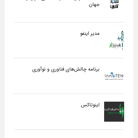
جهان
مدیر اینفو
برنامه چالش‌های فناوری و نوآوری
اینوتاکس