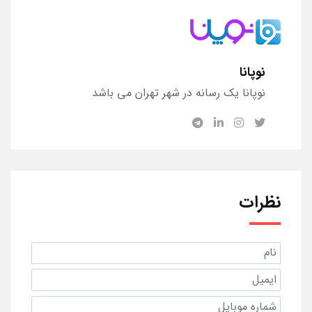
نوپانا
نوپانا یک رسانه در شهر تهران می باشد
نظرات