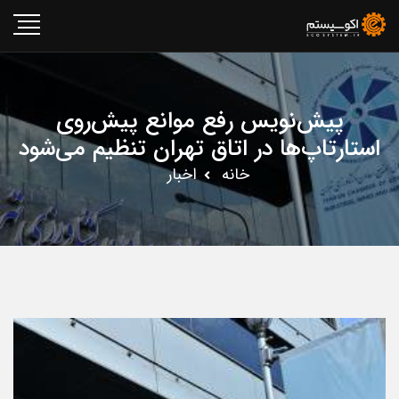
پیش‌نویس رفع موانع پیش‌روی
استارتاپ‌ها در اتاق تهران تنظیم می‌شود
خانه
اخبار