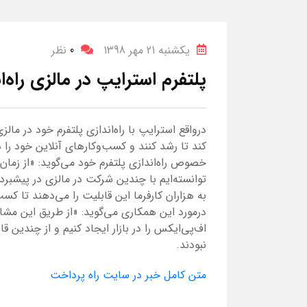
یکشنبه 21 مهر 1398
0
نظر
پلتفرم استرایپ در مالزی راه‌
درواقع استرایپ با راه‌اندازی پلتفرم خود در ما
کند تا رشد کنند و کسب‌وکارهای آنلاین خود را 
خصوص راه‌اندازی پلتفرم خود می‌گوید: «از زمان
توانسته‌ایم با چندین شرکت در مالزی در پیشبر
به هزاران کارفرما این قابلیت را می‌دهند تا ک
درمورد این همکاری می‌گوید: «از طریق این مشا
اف‌پی‌ایکس را در بازار ایجاد کنیم و از چندین ق
نبودند.
متن کامل خبر در سایت راه پرداخت