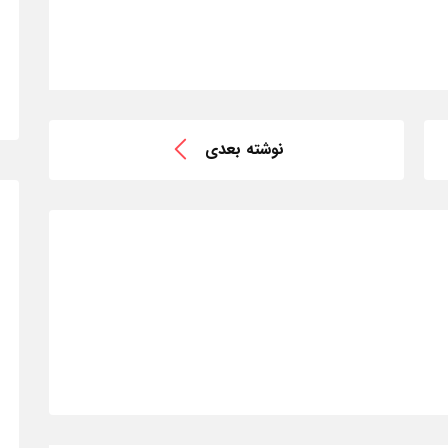
نوشته بعدی