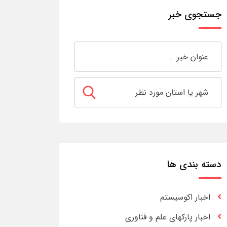
جستجوی خبر
دسته بندی ها
اخبار اکوسیستم
اخبار پارکهای علم و فناوری