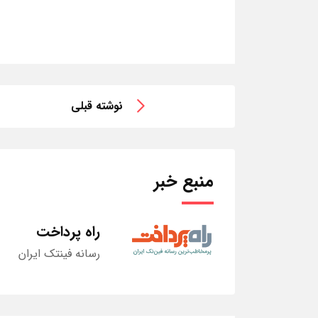
نوشته قبلی
منبع خبر
راه پرداخت
رسانه فینتک ایران