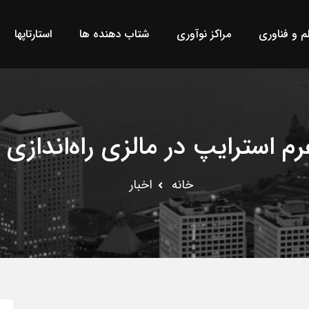
لم و فناوری
مراکز نوآوری
شتاب دهنده ها
استارتاپها
رم استرایپ در مالزی راه‌اندازی
خانه
اخبار