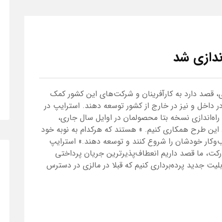
اندازی شد
لزی، قصد دارد به کارآفرینان و شرکت‌های این کشور کمک
در داخل و نیز در خارج از کشور توسعه دهند. استرایپ در
 راه‌اندازی نسخه بتا محصولمان در اوایل سال جاری،
د این طرح همکاری کنیم. » هستند که هرکدام به نوبه خود
سب‌وکار خودشان را شروع کنند و توسعه دهند.» استرایپ
رکت، ما قصد داریم انعطاف‌پذیرترین جریان پرداختی
ابلیت جدید پرده‌برداری کنیم که قبلا در مالزی در دسترس