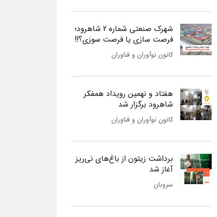
شهرک صنعتی شماره 2 شاهرود؛
فرصت سازی یا فرصت سوزی؟!!
کانون نوآوران و فناوران
هفتاد و نهمین رویداد همفکر
شاهرود برگزار شد
کانون نوآوران و فناوران
برداشت زیتون از باغ‌های نی‌ریز
آغاز شد
سروبان