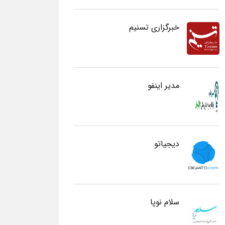
خبرگزاری تسنیم
مدیر اینفو
دیجیاتو
سلام نوپا