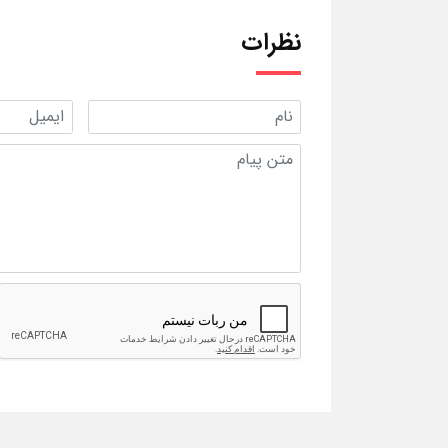
نظرات