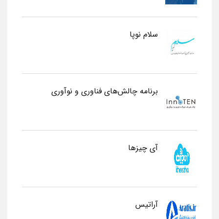
سلام نوپا
برنامه چالش‌های فناوری و نوآوری
آی چیزها
آراتیس