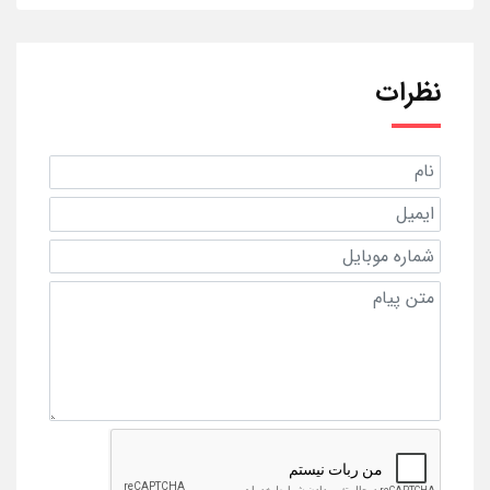
نظرات