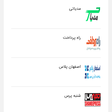
مدیاتی
راه پرداخت
اصفهان پلاس
شنبه پرس