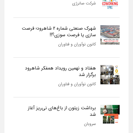
شرکت صانرژی
شهرک صنعتی شماره 2 شاهرود؛ فرصت
سازی یا فرصت سوزی؟!!
کانون نوآوران و فناوران
هفتاد و نهمین رویداد همفکر شاهرود
برگزار شد
کانون نوآوران و فناوران
برداشت زیتون از باغ‌های نی‌ریز آغاز
شد
سروبان