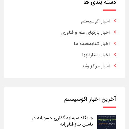
دسته بندی ها
اخبار اکوسیستم
اخبار پارکهای علم و فناوری
اخبار شتابدهنده ها
اخبار استارتاپها
اخبار مراکز رشد
آخرین اخبار اکوسیستم
جایگاه سرمایه گذاری جسورانه در
تامین نیاز فناورانه