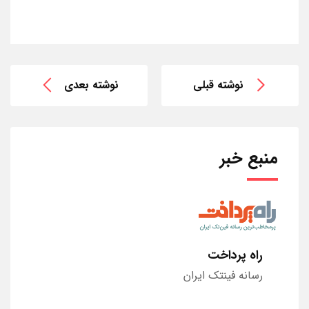
نوشته قبلی
نوشته بعدی
منبع خبر
راه پرداخت
رسانه فینتک ایران