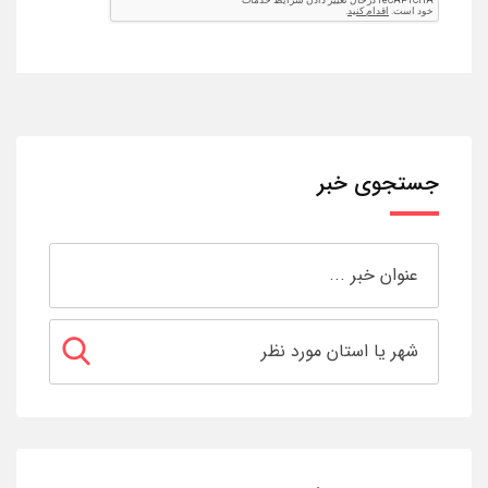
جستجوی خبر