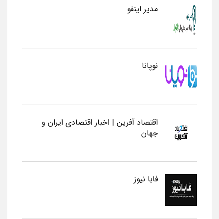
مدیر اینفو
نوپانا
اقتصاد آفرین | اخبار اقتصادی ایران و
جهان
فابا نیوز