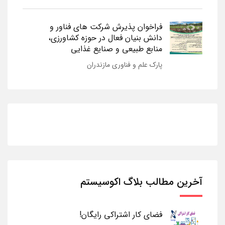
فراخوان پذیرش شرکت های فناور و
دانش بنیان فعال در حوزه کشاورزی،
منابع طبیعی و صنایع غذایی
پارک علم و فناوری مازندران
آخرین مطالب بلاگ اکوسیستم
فضای کار اشتراکی رایگان!