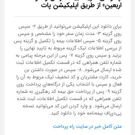
اربعین» از طریق اپلیکیشن پات
برای دانلود این اپلیکیشن می‌توانید از طریق ۲- سپس
روی گزینه ۳- مدت زمان سفر خود را مشخص و سپس
روی گزینه ۵- سپس اطلاعات بیمه را تکمیل و گزینه پس
از بررسی اطلاعات تیک گزینه مربوط به تایید نهایی را
بزنید و سپس روی گزینه ۷- پس از این مرحله پیامی به
شماره تلفن همراهی که در قسمت تکمیل اطلاعات ثبت
شده ارسال می‌شود. ۸- سپس در صورت داشتن بن
خرید، کارت مشتریان و کد تخفیف تیک مربوط به آن را
فعال و سپس با انتخاب یکی از درگاه‌های پرداخت روی
گزینه ۹- پس از پرداخت حق بیمه کد رهگیری به شماره
تلفن همراهی که در قسمت تکمیل اطلاعات، ثبت شده
ارسال می‌شود. و وارد کردن این کد می‌توانید نسخه
پی‌دی‌اف بیمه‌نامه خود را دانلود کنید.
متن کامل خبر در سایت راه پرداخت