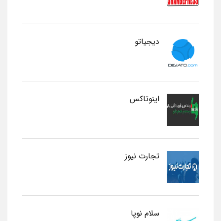
دیجیاتو
اینوتاکس
تجارت نیوز
سلام نوپا