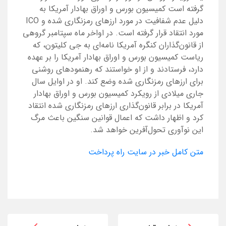
گرفته است کمیسیون بورس و اوراق بهادار آمریکا به
دلیل عدم شفافیت در مورد ارزهای رمزنگاری شده و ICO
مورد انتقاد قرار گرفته است. در اواخر ماه سپتامبر گروهی
از قانون‌گذاران کنگره آمریکا نامه‌ای به جی کلیتون، که
ریاست کمیسیون بورس و اوراق بهادار آمریکا را بر عهده
دارد، فرستادند و از او خواستند که رهنمودهای روشنی
برای ارزهای رمزنگاری شده وضع کند. او در اوایل سال
جاری میلادی از رویکرد کمیسیون بورس و اوراق بهادار
آمریکا در برابر قانون‌گذاری ارزهای رمزنگاری شده انتقاد
کرد و اظهار داشت که اعمال قوانین سنگین باعث مرگ
این نوآوری تحول‌آفرین خواهد شد.
متن کامل خبر در سایت راه پرداخت