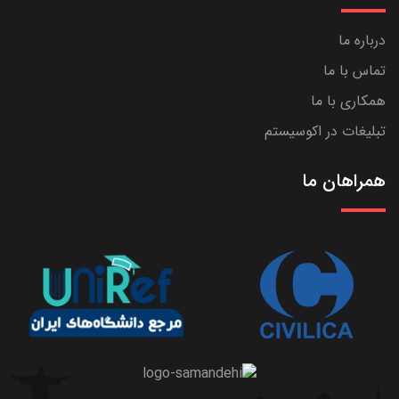
درباره ما
تماس با ما
همکاری با ما
تبلیغات در اکوسیستم
همراهان ما