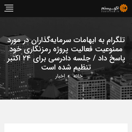
تلگرام به ابهامات سرمایه‌گذاران در مورد
ممنوعیت فعالیت پروژه رمزنگاری خود
پاسخ داد / جلسه دادرسی برای ۲۴ اکتبر
تنظیم شده است
خانه
اخبار