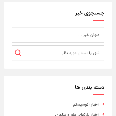
جستجوی خبر
دسته بندی ها
اخبار اکوسیستم
اخبار پارکهای علم و فناوری