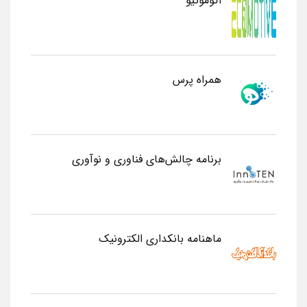
اکوموتیو
همراه پرس
برنامه چالش‌های فناوری و نوآوری
ماهنامه بانکداری الکترونیک