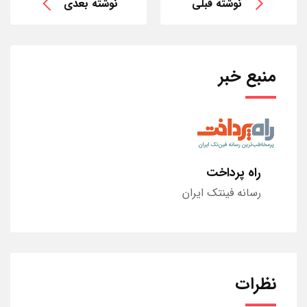
نوشته قبلی
نوشته بعدی
منبع خبر
راه پرداخت
رسانه فینتک ایران
نظرات