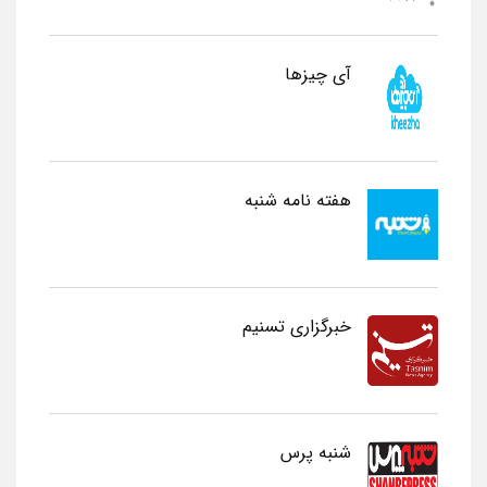
آی چیزها
هفته نامه شنبه
خبرگزاری تسنیم
شنبه پرس