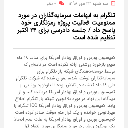
سه شنبه 23 مهر 1398
0
نظر
تلگرام به ابهامات سرمایه‌گذاران در مورد
ممنوعیت فعالیت پروژه رمزنگاری خود
پاسخ داد / جلسه دادرسی برای ۲۴ اکتبر
تنظیم شده است
کمیسیون بورس و اوراق بهادار آمریکا برای مدت ۱۸ ماه
هیچ بازخورد روشنی ارائه نکرده است در نامه‌ای که
توسط توسعه‌دهندگان شبکه باز تلگرام برای
سرمایه‌گذاران نوشته شده، عنوان شده که شرکت تلگرام
طی ۱۸ ماه گذشته در تلاش بوده تا بازخورد روشنی از
کمیسیون بورس و اوراق بهادار آمریکا دریافت کند و از
دیدگاه این نهاد در مورد بلاکچین شبکه باز تلگرام اطلاع
یابد. کمیسیون بورس و اوراق بهادار آمریکا ICO تلگرام را
غیرقانونی خوانده و یک قرار منع موقت صادر کرده است.
کمیسیون بورس و اوراق بهادار آمریکا به علت عدم اتخاذ
یک رویکرد روشن در مورد رمزنگاری مورد انتقاد قرار