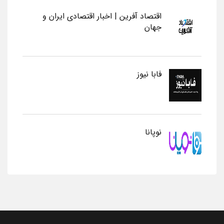
اقتصاد آفرین | اخبار اقتصادی ایران و
جهان
فابا نیوز
نوپانا