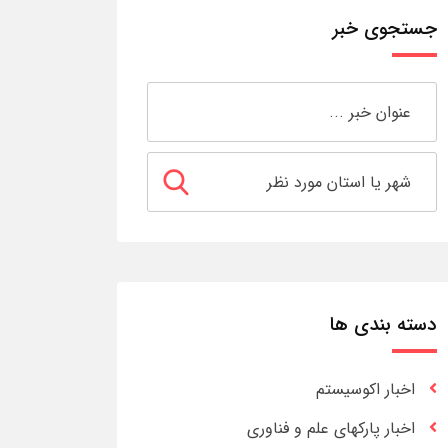
جستجوی خبر
دسته بندی ها
اخبار اکوسیستم
اخبار پارکهای علم و فناوری