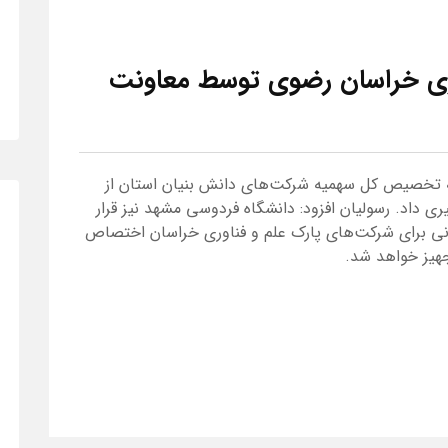
وری خراسان رضوی توسط معاونت
تخصیص کل سهمیه شرکت‌های دانش بنیان استان از
قانون بودجه سال ۱۳۹۸ قول پیگیری داد. رسولیان افزود: دانشگاه فردوسی مشهد نیز قرار
به مکانی برای شرکت‌های پارک علم و فناوری خراسان اختصاص
هیز خواهد شد.