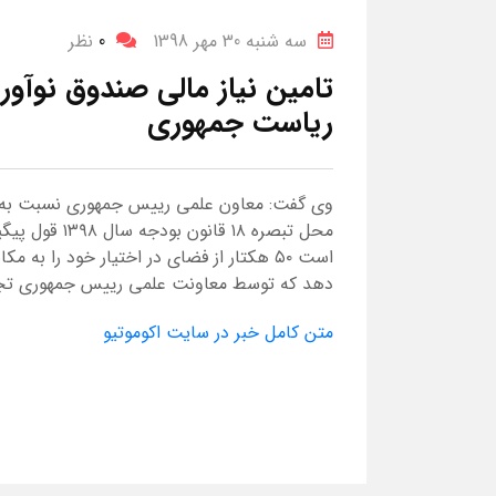
سه شنبه 30 مهر 1398
0
نظر
تامین نیاز مالی صندوق نوآ
ریاست جمهوری
وی گفت: معاون علمی رییس جمهوری نسبت به 
محل تبصره ۱۸ 
است ۵۰ هکتار از فضای در اختیار خود را 
دهد که توسط معاونت علمی رییس جمهوری تج
متن کامل خبر در سایت اکوموتیو