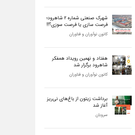
شهرک صنعتی شماره 2 شاهرود؛
فرصت سازی یا فرصت سوزی؟!!
کانون نوآوران و فناوران
هفتاد و نهمین رویداد همفکر
شاهرود برگزار شد
کانون نوآوران و فناوران
برداشت زیتون از باغ‌های نی‌ریز
آغاز شد
سروبان