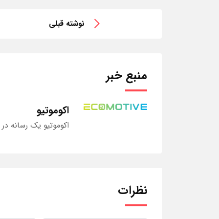
نوشته قبلی
منبع خبر
اکوموتیو
اکوموتیو یک رسانه در
نظرات