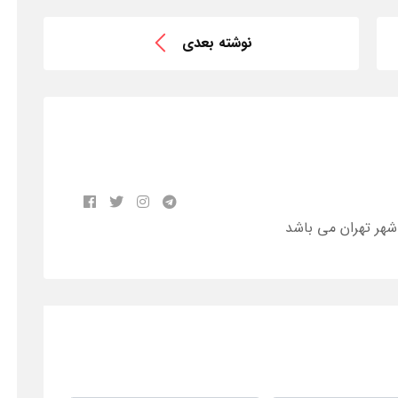
نوشته بعدی
 شهر تهران می باشد