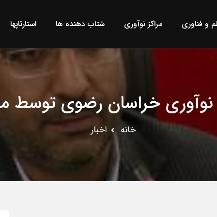
لم و فناوری
مراکز نوآوری
شتاب دهنده ها
استارتاپها
ق نوآوری خراسان رضوی توسط 
خانه
اخبار