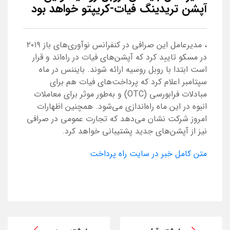
آپشن تریدینگ فیات-کریپتو خواهد بود
، مدیرعامل این صرافی در کنفرانس نوآوری‌های باز ۲۰۱۹
در مسکو تایید کرد که آپشن‌های فیات در راه‌اند و قرار
است ابتدا با روبل روسیه ارائه شوند. بایننس در ماه
سپتامبر اعلام کرد که پرداخت‌های فیات هم برای
مبادلات فرابورسی (OTC) و به‌طور موثر برای معاملات
انبوه در این ماه راه‌اندازی می‌شود. همچنین اظهارات
امروز شرکت نشان می‌دهد که تجارت عمومی در صرافی
نیز از آپشن‌های جدید پشتیبانی خواهد کرد.
متن کامل خبر در سایت راه پرداخت