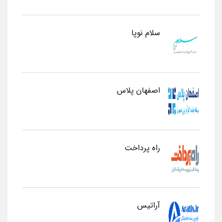
سلام نوپا
اصفهان پلاس
راه پرداخت
آراتیس