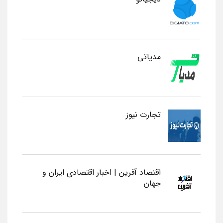
مدیاتی
تجارت نیوز
اقتصاد آفرین | اخبار اقتصادی ایران و
جهان