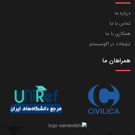
درباره ما
تماس با ما
همکاری با ما
تبلیغات در اکوسیستم
همراهان ما