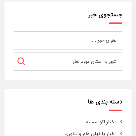
جستجوی خبر
دسته بندی ها
اخبار اکوسیستم
اخبار پارکهای علم و فناوری