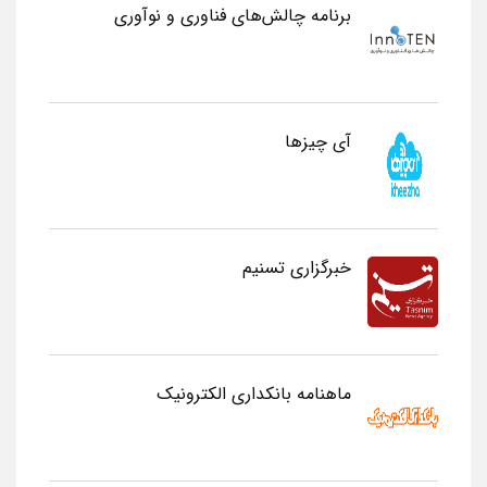
برنامه چالش‌های فناوری و نوآوری
آی چیزها
خبرگزاری تسنیم
ماهنامه بانکداری الکترونیک