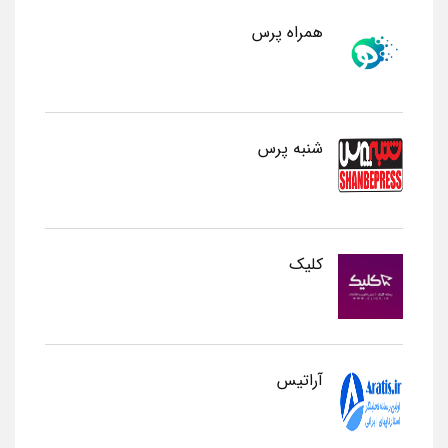
همراه پرس
شنبه پرس
کلیک
آراتیس