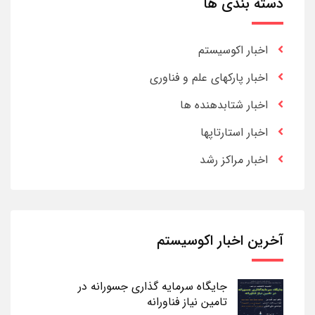
دسته بندی ها
اخبار اکوسیستم
اخبار پارکهای علم و فناوری
اخبار شتابدهنده ها
اخبار استارتاپها
اخبار مراکز رشد
آخرین اخبار اکوسیستم
جایگاه سرمایه گذاری جسورانه در
تامین نیاز فناورانه