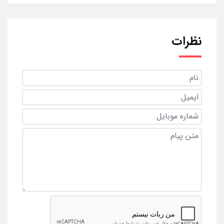
نظرات