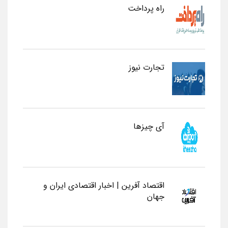
راه پرداخت
تجارت نیوز
آی چیزها
اقتصاد آفرین | اخبار اقتصادی ایران و
جهان