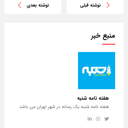
نوشته قبلی
نوشته بعدی
منبع خبر
هفته نامه شنبه
هفته نامه شنبه یک رسانه در شهر تهران می باشد