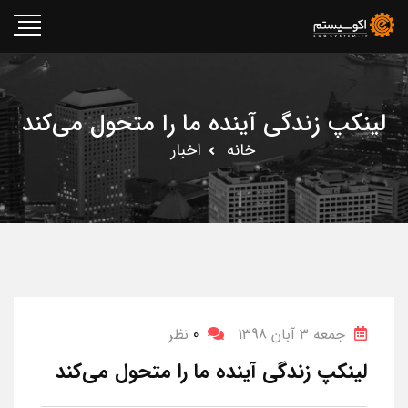
لینکپ زندگی آینده ما را متحول می‌کند
خانه
اخبار
جمعه 3 آبان 1398
0
نظر
لینکپ زندگی آینده ما را متحول می‌کند