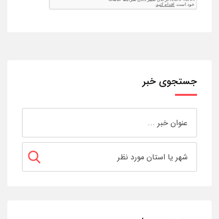
جستجوی خبر