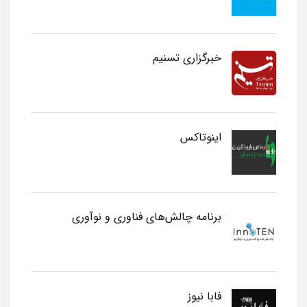
خبرگزاری تسنیم
اینوتاکس
برنامه چالش‌های فناوری و نوآوری
فابا نیوز