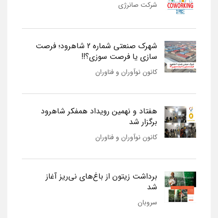
شرکت صانرژی
شهرک صنعتی شماره 2 شاهرود؛ فرصت
سازی یا فرصت سوزی؟!!
کانون نوآوران و فناوران
هفتاد و نهمین رویداد همفکر شاهرود
برگزار شد
کانون نوآوران و فناوران
برداشت زیتون از باغ‌های نی‌ریز آغاز
شد
سروبان