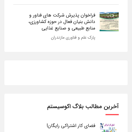
فراخوان پذیرش شرکت های فناور و
دانش بنیان فعال در حوزه کشاورزی،
منابع طبیعی و صنایع غذایی
پارک علم و فناوری مازندران
آخرین مطالب بلاگ اکوسیستم
فضای کار اشتراکی رایگان!