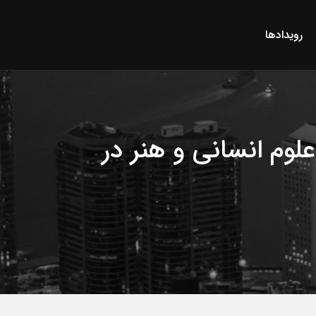
رویدادها
م انسانی و هنر در