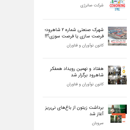
شرکت صانرژی
شهرک صنعتی شماره 2 شاهرود؛
فرصت سازی یا فرصت سوزی؟!!
کانون نوآوران و فناوران
هفتاد و نهمین رویداد همفکر
شاهرود برگزار شد
کانون نوآوران و فناوران
برداشت زیتون از باغ‌های نی‌ریز
آغاز شد
سروبان