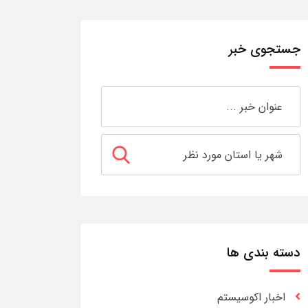
جستجوی خبر
دسته بندی ها
اخبار اکوسیستم