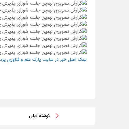
لینک اصل خبر در سایت پارک علم و فناوری یزد
نوشته قبلی