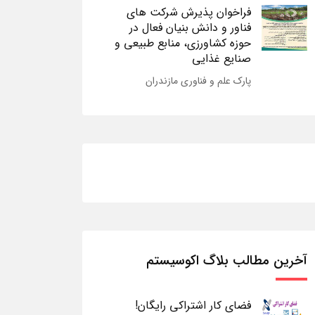
فراخوان پذیرش شرکت های
فناور و دانش بنیان فعال در
حوزه کشاورزی، منابع طبیعی و
صنایع غذایی
پارک علم و فناوری مازندران
آخرین مطالب بلاگ اکوسیستم
فضای کار اشتراکی رایگان!