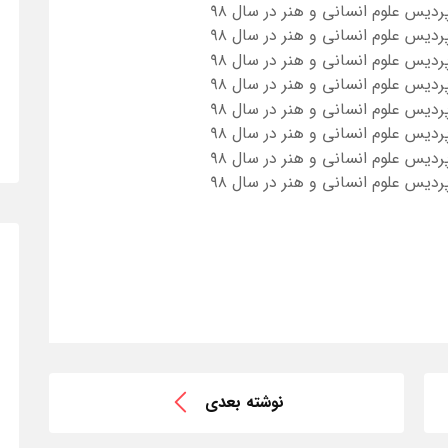
نوشته بعدی