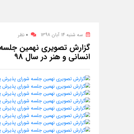
سه شنبه 14 آبان 1398
0
نظر
گزارش تصویری نهمین جلسه
انسانی و هنر در سال ۹۸