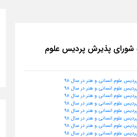
 شورای پذیرش پردیس علوم