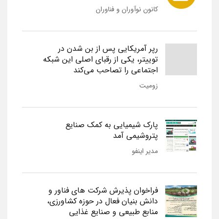
کانون نوآوران و فناوران
رپر آمریکایی پس از بن شدن در
توییتر، یکی از رقبای اصلی این شبکه
اجتماعی را تصاحب می‌کند
زومیت
پارک شیمیایی به کمک صنایع
پتروشیمی آمد
مدیر اینفو
فراخوان پذیرش شرکت های فناور و
دانش بنیان فعال در حوزه کشاورزی،
منابع طبیعی و صنایع غذایی