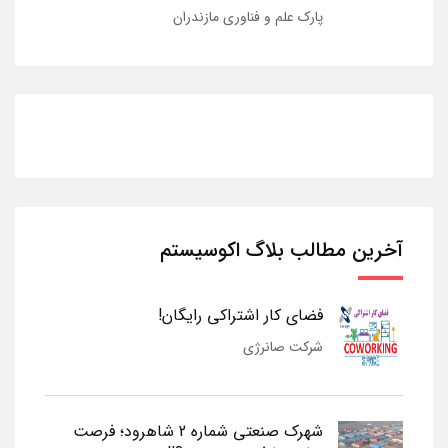
پارک علم و فناوری مازندران
آخرین مطالب بلاگ اکوسیستم
فضای کار اشتراکی رایگان!
شرکت صانرژی
شهرک صنعتی شماره 2 شاهرود؛ فرصت