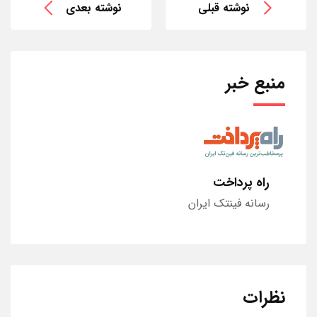
نوشته قبلی
نوشته بعدی
منبع خبر
راه پرداخت
رسانه فینتک ایران
نظرات