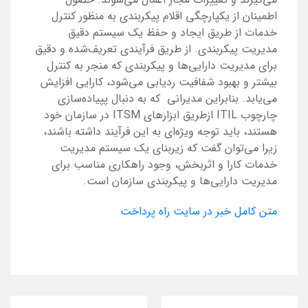
اطمینان از یکپارچگی اقلام پیکربندی به منظور کنترل
خدمات از طریق ایجاد و حفظ یک سیستم دقیق
مدیریت پیکربندی. از طریق فرآیندی تعریف‌شده و دقیق
برای مدیریت دارایی‌ها و پیکربندی که منجر به کنترل
بیشتر و بهبود شفافیت ردیابی می‌شود، کارایی افزایش
می‌یابد. بنابراین مدیرانی ‌ که به دنبال پپیاده‌سازی
چارچوب ITIL ازطریق ابزارهای ITSM در سازمان خود
هستند، باید توجه ویژه‌ای به این فرآیند داشته باشند،
زیرا می‌توان گفت که زیربنای یک سیستم مدیریت
خدمات کارا و اثربخش، وجود راهکاری مناسب برای
مدیریت دارایی‌ها و پیکربندی سازمان است.
متن کامل خبر در سایت راه پرداخت