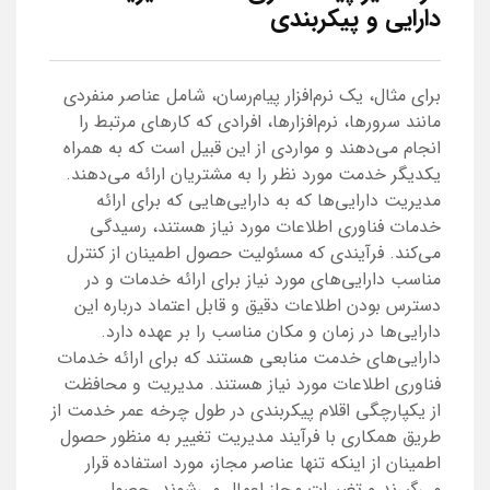
دارایی و پیکربندی
برای مثال، یک نرم‌افزار پیام‌رسان، شامل عناصر منفردی
مانند سرورها، نرم‌افزارها، افرادی که کارهای مرتبط را
انجام می‌دهند و مواردی از این قبیل است که به همراه
یکدیگر خدمت مورد نظر را به مشتریان ارائه می‌دهند.
مدیریت دارایی‌ها که به دارایی‌هایی که برای ارائه
خدمات فناوری اطلاعات مورد نیاز هستند، رسیدگی
می‌کند. فرآیندی که مسئولیت حصول اطمینان از کنترل
مناسب دارایی‌های مورد نیاز برای ارائه خدمات و در
دسترس بودن اطلاعات دقیق و قابل اعتماد درباره این
دارایی‌ها در زمان و مکان مناسب را بر عهده دارد.
دارایی‌های خدمت منابعی هستند که برای ارائه خدمات
فناوری اطلاعات مورد نیاز هستند. مدیریت و محافظت
از یکپارچگی اقلام پیکربندی در طول چرخه عمر خدمت از
طریق همکاری با فرآیند مدیریت تغییر به منظور حصول
اطمینان از اینکه تنها عناصر مجاز، مورد استفاده قرار
می‌گیرند و تغییرات مجاز اعمال می‌شوند. حصول