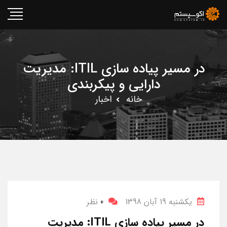
در مسیر پیاده سازی ITIL: مدیریت
دارایی و پیکربندی
خانه
اخبار
یکشنبه 19 آبان 1398
0
نظر
در مسیر پیاده سازی ITIL: مدیریت