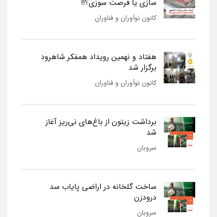
سازی یا فرصت سوزی؟!!
کانون نوآوران و فناوران
هفتاد و نهمین رویداد همفکر شاهرود
برگزار شد
کانون نوآوران و فناوران
برداشت زیتون از باغ‌های نی‌ریز آغاز
شد
سروبان
ساخت گلخانه در اراضی پایاب سد
درودزن
سروبان