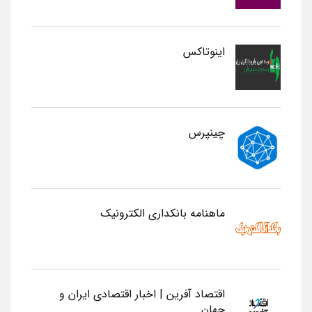
اینوتاکس
چینپرس
ماهنامه بانکداری الکترونیک
اقتصاد آفرین | اخبار اقتصادی ایران و
جهان