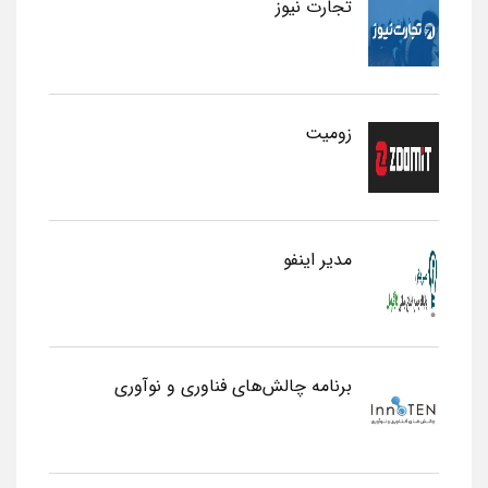
تجارت نیوز
زومیت
مدیر اینفو
برنامه چالش‌های فناوری و نوآوری