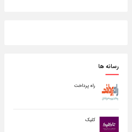
رسانه ها
راه پرداخت
کلیک