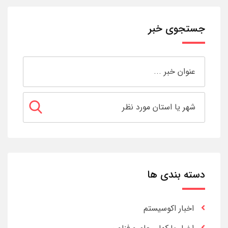
جستجوی خبر
دسته بندی ها
اخبار اکوسیستم