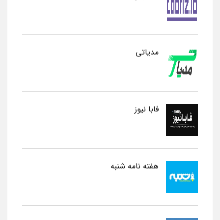
مدیاتی
فابا نیوز
هفته نامه شنبه