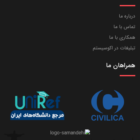
درباره ما
تماس با ما
همکاری با ما
تبلیغات در اکوسیستم
همراهان ما