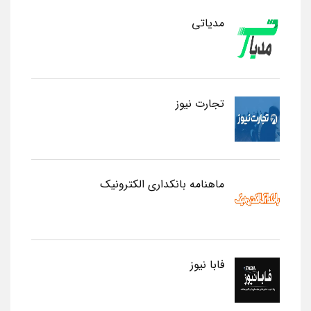
مدیاتی
تجارت نیوز
ماهنامه بانکداری الکترونیک
فابا نیوز