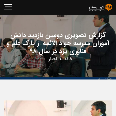
گزارش تصویری دومین بازدید دانش
آموزان مدرسه جواد الائمه از پارک علم و
فناوری یزد در سال ۹۸
خانه
اخبار