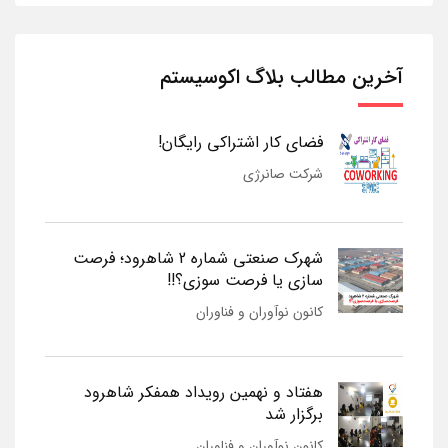
آخرین مطالب بلاگ اکوسیستم
فضای کار اشتراکی رایگان!
شرکت صانرژی
شهرک صنعتی شماره 2 شاهرود؛ فرصت
سازی یا فرصت سوزی؟!!
کانون نوآوران و فناوران
هفتاد و نهمین رویداد همفکر شاهرود
برگزار شد
کانون نوآوران و فناوران