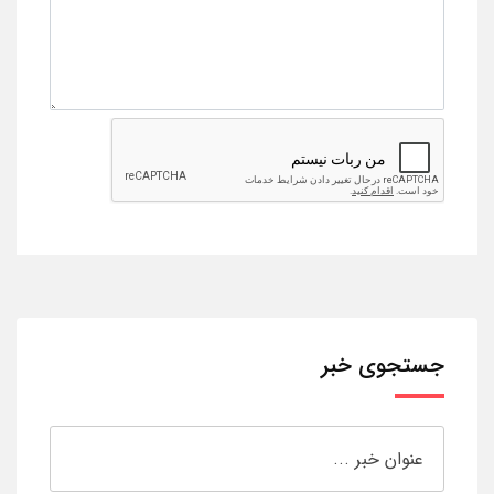
جستجوی خبر