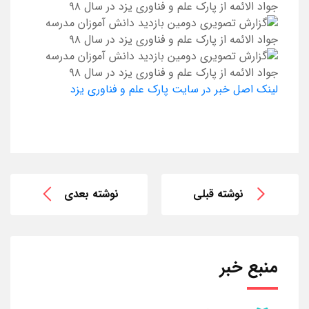
لینک اصل خبر در سایت پارک علم و فناوری یزد
نوشته قبلی
نوشته بعدی
منبع خبر