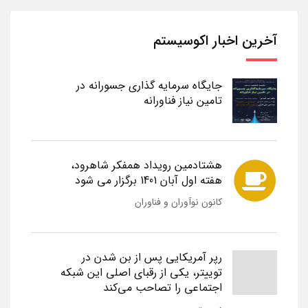
آخرین اخبار اکوسیستم
جایگاه سرمایه گذاری جسورانه در
تامین نیاز فناورانه
هشتادمین رویداد همفکر شاهرود،
هفته اول آبان 1401 برگزار می شود
کانون نوآوران و فناوران
رپر آمریکایی پس از بن شدن در
توییتر، یکی از رقبای اصلی این شبکه
اجتماعی را تصاحب می‌کند