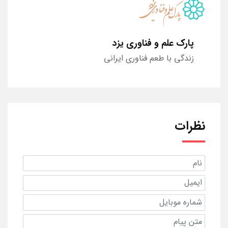
پارک علم و فناوری یزد
زندگی با طعم فناوری ایرانی
نظرات