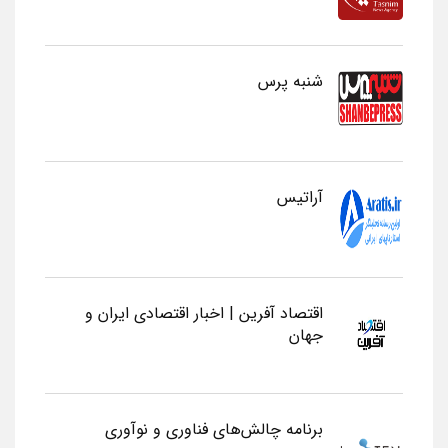
شنبه پرس
آراتیس
اقتصاد آفرین | اخبار اقتصادی ایران و
جهان
برنامه چالش‌های فناوری و نوآوری