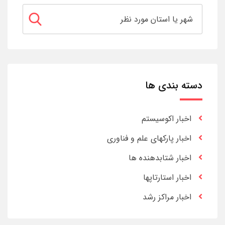
دسته بندی ها
اخبار اکوسیستم
اخبار پارکهای علم و فناوری
اخبار شتابدهنده ها
اخبار استارتاپها
اخبار مراکز رشد