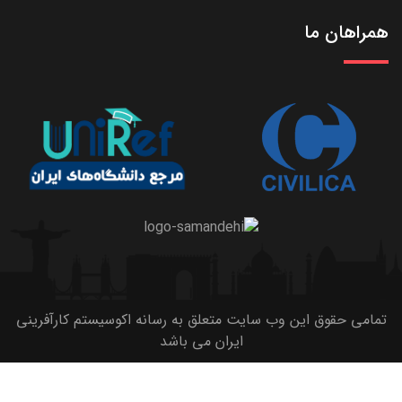
همراهان ما
تمامی حقوق این وب سایت متعلق به رسانه اکوسیستم کارآفرینی
ایران می باشد