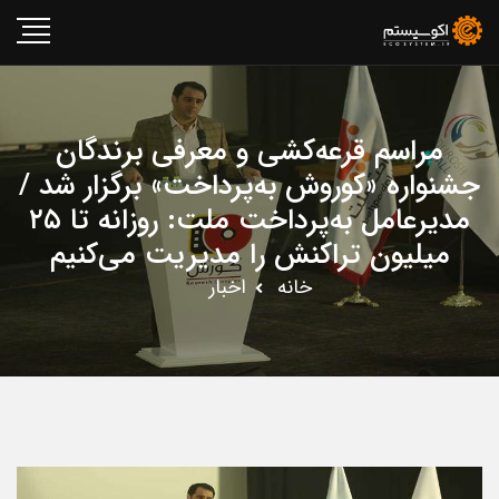
مراسم قرعه‌کشی و معرفی برندگان
جشنواره «کوروش به‌پرداخت» برگزار شد /
مدیرعامل به‌پرداخت ملت: روزانه تا ۲۵
میلیون تراکنش را مدیریت می‌کنیم
خانه
اخبار