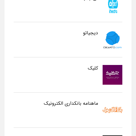
دیجیاتو
کلیک
ماهنامه بانکداری الکترونیک