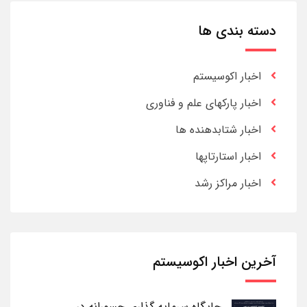
دسته بندی ها
اخبار اکوسیستم
اخبار پارکهای علم و فناوری
اخبار شتابدهنده ها
اخبار استارتاپها
اخبار مراکز رشد
آخرین اخبار اکوسیستم
جایگاه سرمایه گذاری جسورانه در