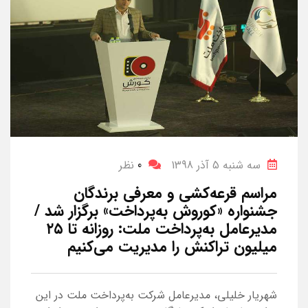
سه شنبه 5 آذر 1398
0
نظر
مراسم قرعه‌کشی و معرفی برندگان
جشنواره «کوروش به‌پرداخت» برگزار شد /
مدیرعامل به‌پرداخت ملت: روزانه تا ۲۵
میلیون تراکنش را مدیریت می‌کنیم
شهریار خلیلی، مدیرعامل شرکت به‌پرداخت ملت در این