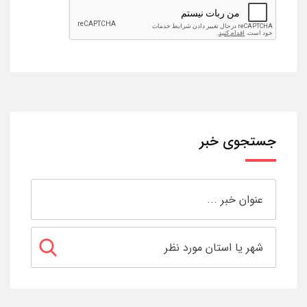
جستجوی خبر