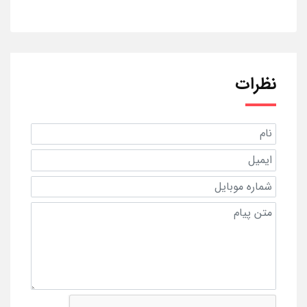
نظرات