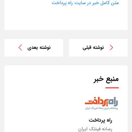
متن کامل خبر در سایت راه پرداخت
نوشته قبلی
نوشته بعدی
منبع خبر
راه پرداخت
رسانه فینتک ایران