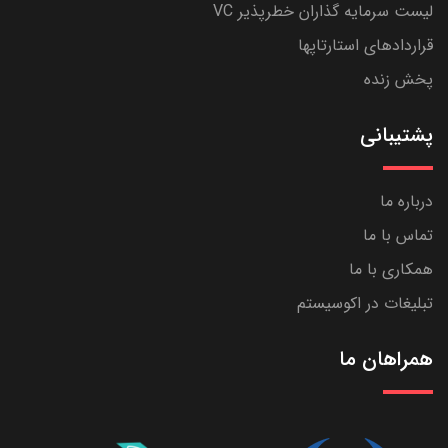
لیست سرمایه گذاران خطرپذیر VC
قراردادهای استارتاپها
پخش زنده
پشتیبانی
درباره ما
تماس با ما
همکاری با ما
تبلیغات در اکوسیستم
همراهان ما