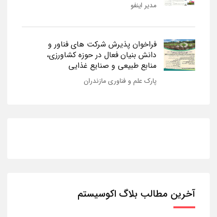
مدیر اینفو
فراخوان پذیرش شرکت های فناور و
دانش بنیان فعال در حوزه کشاورزی،
منابع طبیعی و صنایع غذایی
پارک علم و فناوری مازندران
آخرین مطالب بلاگ اکوسیستم