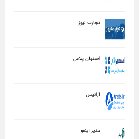
تجارت نیوز
اصفهان پلاس
آراتیس
مدیر اینفو