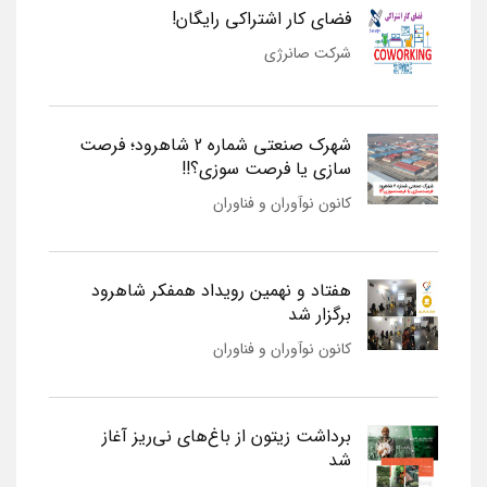
فضای کار اشتراکی رایگان!
شرکت صانرژی
شهرک صنعتی شماره 2 شاهرود؛ فرصت
سازی یا فرصت سوزی؟!!
کانون نوآوران و فناوران
هفتاد و نهمین رویداد همفکر شاهرود
برگزار شد
کانون نوآوران و فناوران
برداشت زیتون از باغ‌های نی‌ریز آغاز
شد