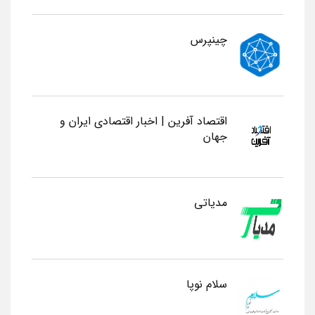
چینپرس
اقتصاد آفرین | اخبار اقتصادی ایران و
جهان
مدیاتی
سلام نوپا