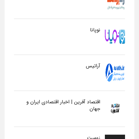
نوپانا
آراتیس
اقتصاد آفرین | اخبار اقتصادی ایران و
جهان
زومیت