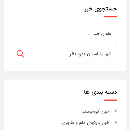
جستجوی خبر
دسته بندی ها
اخبار اکوسیستم
اخبار پارکهای علم و فناوری