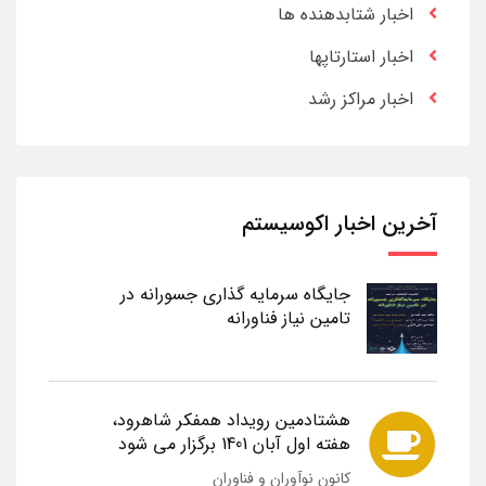
اخبار شتابدهنده ها
اخبار استارتاپها
اخبار مراکز رشد
آخرین اخبار اکوسیستم
جایگاه سرمایه گذاری جسورانه در
تامین نیاز فناورانه
هشتادمین رویداد همفکر شاهرود،
هفته اول آبان 1401 برگزار می شود
کانون نوآوران و فناوران