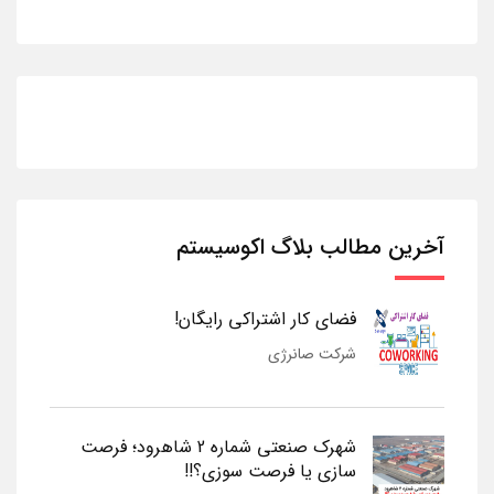
آخرین مطالب بلاگ اکوسیستم
فضای کار اشتراکی رایگان!
شرکت صانرژی
شهرک صنعتی شماره 2 شاهرود؛ فرصت
سازی یا فرصت سوزی؟!!