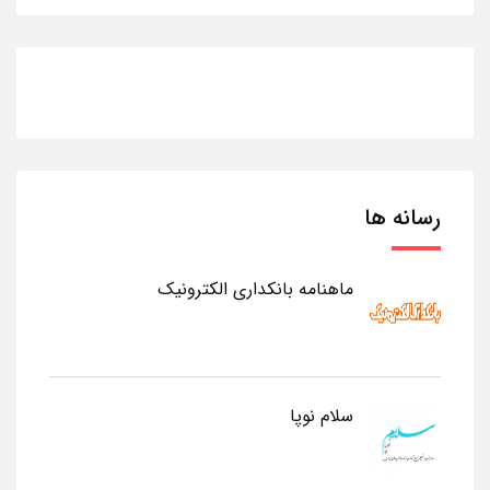
رسانه ها
ماهنامه بانکداری الکترونیک
سلام نوپا