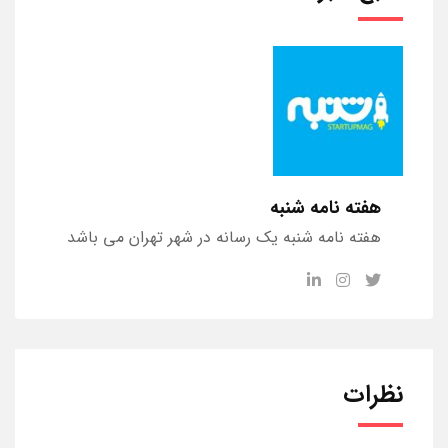
هفته نامه شنبه
هفته نامه شنبه یک رسانه در شهر تهران می باشد
نظرات