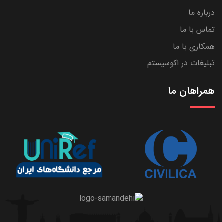
درباره ما
تماس با ما
همکاری با ما
تبلیغات در اکوسیستم
همراهان ما