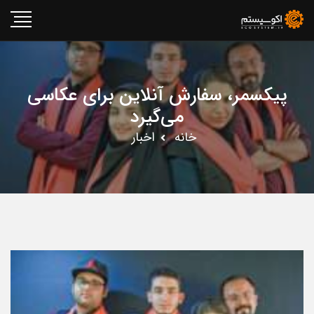
پیکسمر، سفارش آنلاین برای عکاسی
می‌گیرد
خانه
اخبار