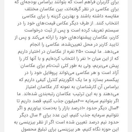
برای کاربران فراهم است که بتوانند براساس بودجه‌ای که
برای عکاسی در نظر گرفته‌اند، بین عکاسان مختلف
مقایسه داشته باشند و بهترین گزینه را برای عکاسی
انتخاب کنند. از طرف دیگر عکاس قیمت‌های خود را در
سیستم تعریف کرده است و پس از ثبت درخواست
کاربر، عکاسان پیشنهادهای خود را ارائه می‌کند و پس از
تایید کاربر در محل تعیین‌شده، عکاسی را انجام
می‌دهد. ما لیست ۲۵۰ نفره از عکاسان در اختیار داریم
که از این میان ۱۰ نفر را انتخاب کرده‌ایم و با آنها کار را
پیش می‌بریم، ولی به طور کلی ثبت‌نام برای عکاسان
آزاد است و هر عکاسی می‌تواند پروفایل خود را در
پیکسمر بسازد و ما یک الگوریتم کنترل کیفی داریم که
براساس آن کارشناسان به نمونه کار عکاسان امتیاز
می‌دهند و به این ترتیب عکاسان رتبه‌بندی شده‌اند. ما
اگر بتوانیم سرمایه ۶۰۰‌میلیون جذب کنیم، قصد داریم تا
۴سال دیگر حدود ۱۰‌درصد بازار را به‌دست بیاوریم و اگر
نتوانیم سرمایه جذب کنیم، این عدد برای ۴ سال دیگر
حدود نیم درصد تعیین شده است اگر ‌از نظر بیزینسی به
این حوزه نگاه کنیم، هر بیزینسی برای تبلیغ محصول