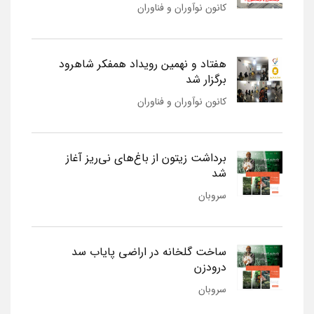
کانون نوآوران و فناوران
هفتاد و نهمین رویداد همفکر شاهرود
برگزار شد
کانون نوآوران و فناوران
برداشت زیتون از باغ‌های نی‌ریز آغاز
شد
سروبان
ساخت گلخانه در اراضی پایاب سد
درودزن
سروبان