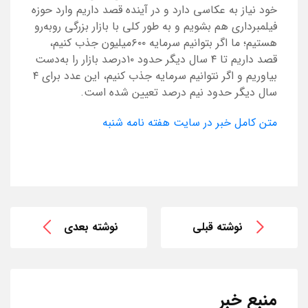
خود نیاز به عکاسی دارد و در آینده قصد داریم وارد حوزه
فیلمبرداری هم بشویم و به طور کلی با بازار بزرگی روبه‌رو
هستیم؛ ما اگر بتوانیم سرمایه ۶۰۰‌میلیون جذب کنیم،
قصد داریم تا ۴ سال دیگر حدود ۱۰‌درصد بازار را به‌دست
بیاوریم و اگر نتوانیم سرمایه جذب کنیم، این عدد برای ۴
سال دیگر حدود نیم درصد تعیین شده است.
متن کامل خبر در سایت هفته نامه شنبه
نوشته قبلی
نوشته بعدی
منبع خبر