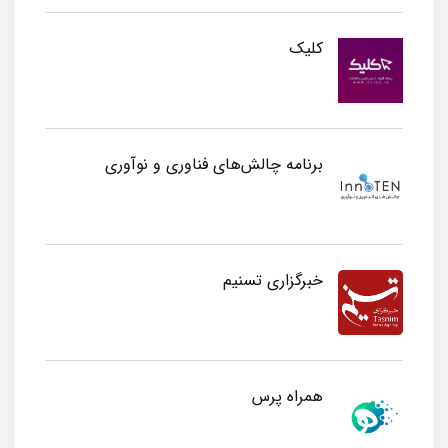
کلیک
برنامه چالش‌های فناوری و نوآوری
خبرگزاری تسنیم
همراه پرس