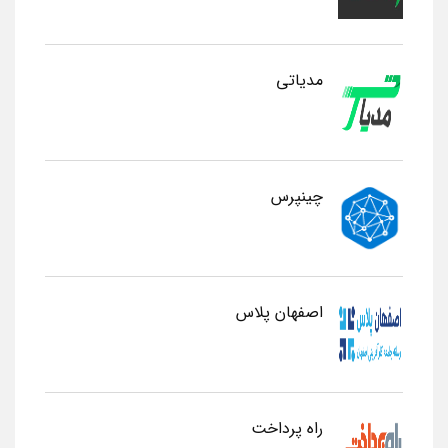
مدیاتی
چینپرس
اصفهان پلاس
راه پرداخت