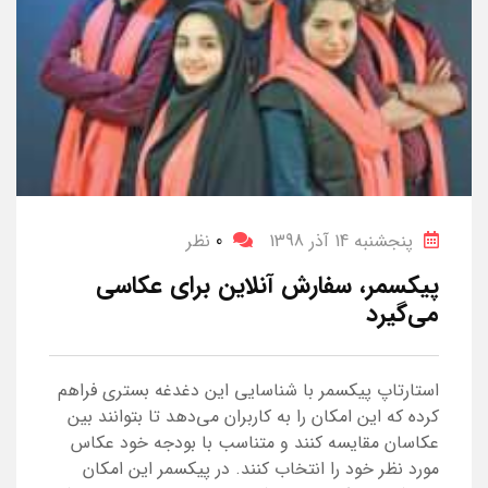
پنجشنبه 14 آذر 1398
0
نظر
پیکسمر، سفارش آنلاین برای عکاسی
می‌گیرد
استارتاپ پیکسمر با شناسایی این دغدغه بستری فراهم
کرده ‌که این امکان را به کاربران می‌دهد تا بتوانند بین
عکاسان مقایسه کنند و متناسب با بودجه خود عکاس
مورد نظر خود را انتخاب کنند. در پیکسمر این امکان