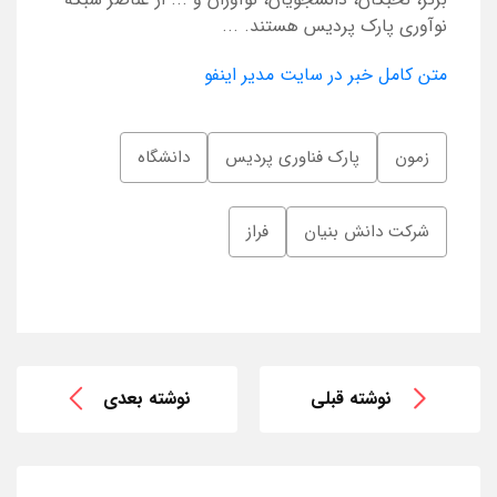
نوآوری پارک پردیس هستند. ...
متن کامل خبر در سایت مدیر اینفو
زمون
پارک فناوری پردیس
دانشگاه
شرکت دانش بنیان
فراز
نوشته قبلی
نوشته بعدی