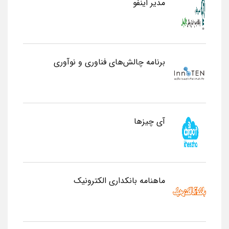
مدیر اینفو
برنامه چالش‌های فناوری و نوآوری
آی چیزها
ماهنامه بانکداری الکترونیک