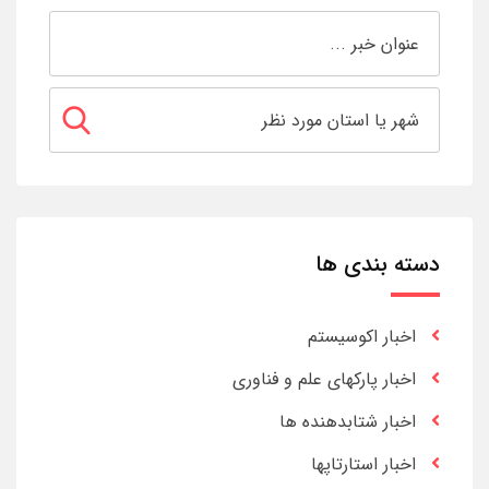
دسته بندی ها
اخبار اکوسیستم
اخبار پارکهای علم و فناوری
اخبار شتابدهنده ها
اخبار استارتاپها