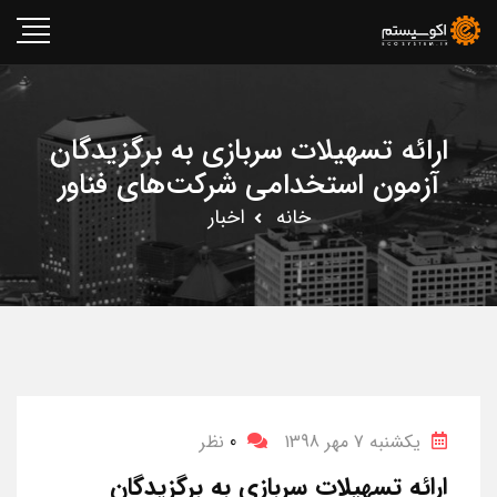
ارائه تسهیلات سربازی به برگزیدگان
آزمون استخدامی شرکت‌های فناور
خانه
اخبار
یکشنبه 7 مهر 1398
0
نظر
ارائه تسهیلات سربازی به برگزیدگان