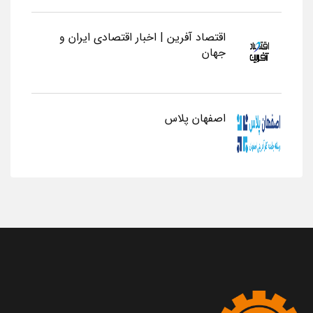
اقتصاد آفرین | اخبار اقتصادی ایران و
جهان
اصفهان پلاس