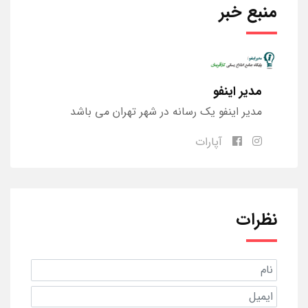
منبع خبر
مدیر اینفو
مدیر اینفو یک رسانه در شهر تهران می باشد
آپارات
نظرات