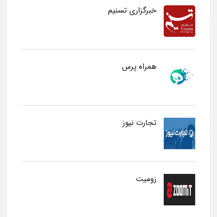
خبرگزاری تسنیم
همراه پرس
تجارت نیوز
زومیت