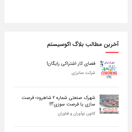
آخرین مطالب بلاگ اکوسیستم
فضای کار اشتراکی رایگان!
شرکت صانرژی
شهرک صنعتی شماره 2 شاهرود؛ فرصت
سازی یا فرصت سوزی؟!!
کانون نوآوران و فناوران