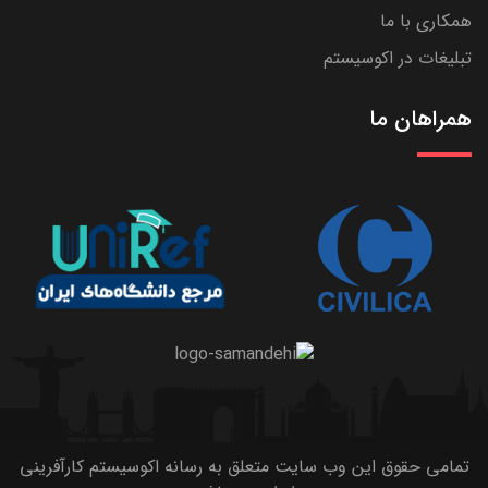
همکاری با ما
تبلیغات در اکوسیستم
همراهان ما
تمامی حقوق این وب سایت متعلق به رسانه اکوسیستم کارآفرینی