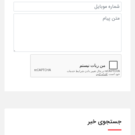
جستجوی خبر