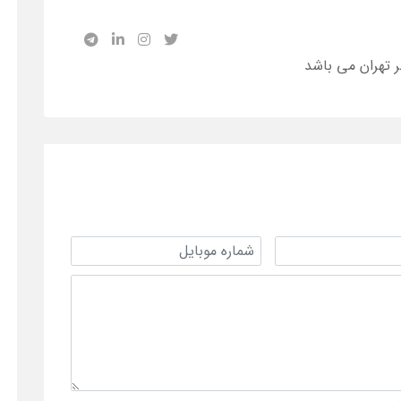
ر تهران می باشد