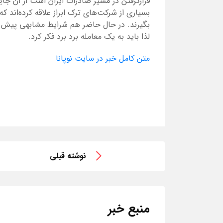
قرارگرفتن در مسیر صادرات ایران است از ان جا
بسیاری از شرکت‌های ترک ابراز علاقه کرده‌اند که
بگیرند. در حال حاضر هم شرایط مشابهی پیش ام
لذا باید به یک معامله برد برد فکر کرد.
متن کامل خبر در سایت نوپانا
نوشته قبلی
منبع خبر