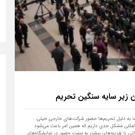
 زیر سایه سنگین تحریم
اما به دلیل تحریم‌ها حضور شرکت‌های خارجی خیلی
 المللی مشکل جدی داریم که همین امر باعث می‌شود
اتی با هزینه‌های بیشتر به سمت حضور در نمایشگاه‌های