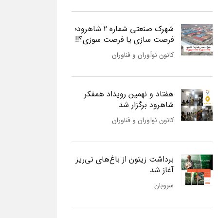
شهرک صنعتی شماره 2 شاهرود؛
فرصت سازی یا فرصت سوزی؟!!
کانون نوآوران و فناوران
هفتاد و نهمین رویداد همفکر
شاهرود برگزار شد
کانون نوآوران و فناوران
برداشت زیتون از باغ‌های نی‌ریز
آغاز شد
سروبان