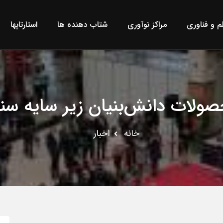
لم و فناوری
مراکز نوآوری
شتاب دهنده ها
استارتاپها
ولات دانش‌بنیان زیر سایه سن
خانه
اخبار