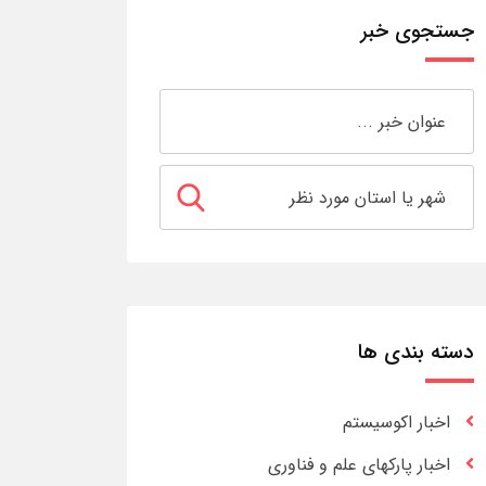
جستجوی خبر
دسته بندی ها
اخبار اکوسیستم
اخبار پارکهای علم و فناوری