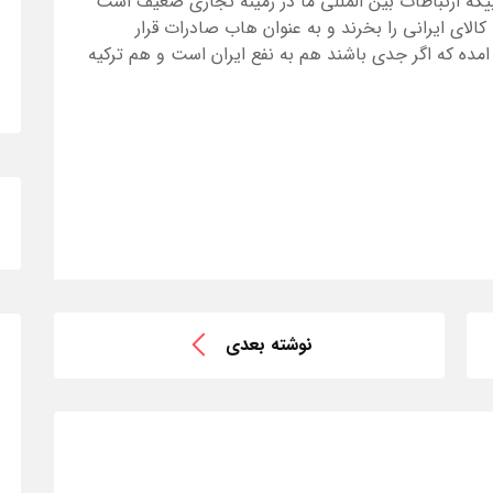
ییکه ارتباطات بین المللی ما در زمینه تجاری ضعیف است
 کالای ایرانی را بخرند و به عنوان هاب صادرات قرار
ده که اگر جدی باشند هم به نفع ایران است و هم ترکیه
نوشته بعدی