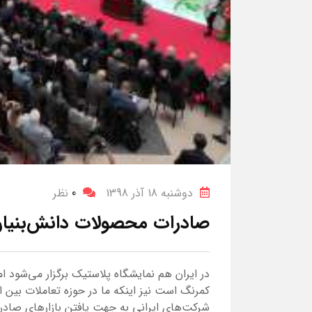
دوشنبه 18 آذر 1398
0
نظر
صادرات محصولات دانش‌بنیان
در ایران هم نمایشگاه پلاستیک برگزار می‌شود 
کمرنگ است نیز اینکه ما در حوزه تعاملات بین
شرکت‌های ایرانی به جهت یافتن بازارهای صادر