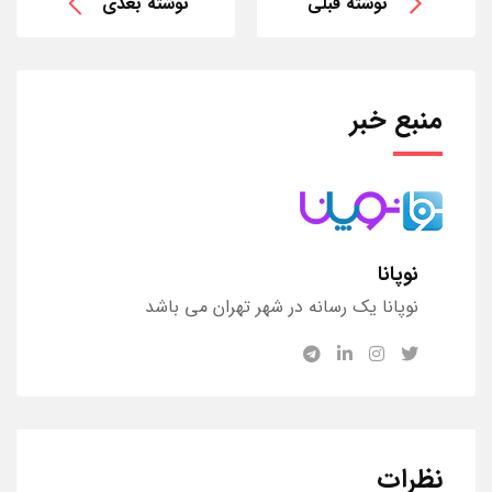
نوشته قبلی
نوشته بعدی
منبع خبر
نوپانا
نوپانا یک رسانه در شهر تهران می باشد
نظرات