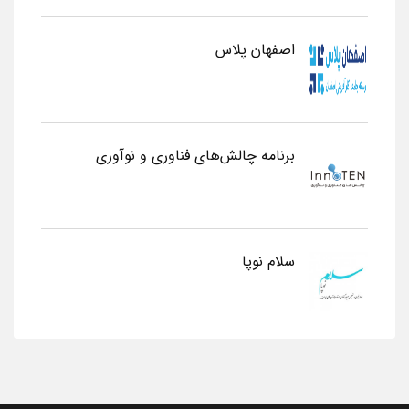
اصفهان پلاس
برنامه چالش‌های فناوری و نوآوری
سلام نوپا