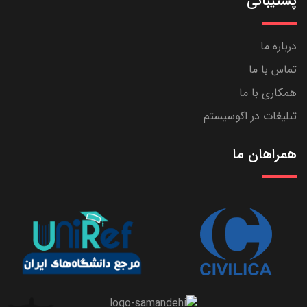
پشتیبانی
درباره ما
تماس با ما
همکاری با ما
تبلیغات در اکوسیستم
همراهان ما