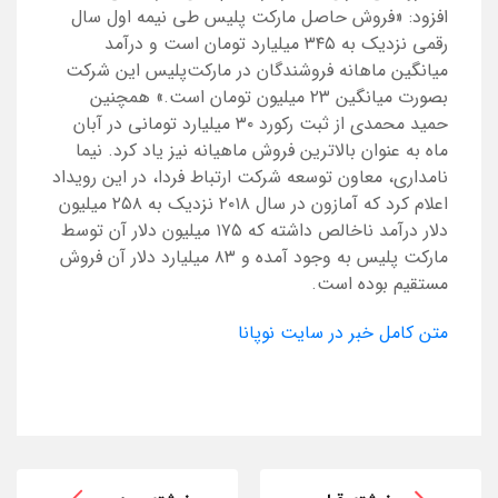
افزود: «فروش حاصل مارکت پلیس طی نیمه اول سال
رقمی نزدیک به ۳۴۵ میلیارد تومان است و درآمد
میانگین ماهانه فروشندگان در مارکت‌پلیس این شرکت
بصورت میانگین ۲۳ میلیون تومان است.» همچنین
حمید محمدی از ثبت رکورد ۳۰ میلیارد تومانی در آبان
ماه به عنوان بالاترین فروش ماهیانه نیز یاد کرد. نیما
نامداری، معاون توسعه شرکت ارتباط فردا، در این رویداد
اعلام کرد که آمازون در سال ۲۰۱۸ نزدیک به ۲۵۸ میلیون
دلار درآمد ناخالص داشته که ۱۷۵ میلیون دلار آن توسط
مارکت پلیس به وجود آمده و ۸۳ میلیارد دلار آن فروش
مستقیم بوده است.
متن کامل خبر در سایت نوپانا