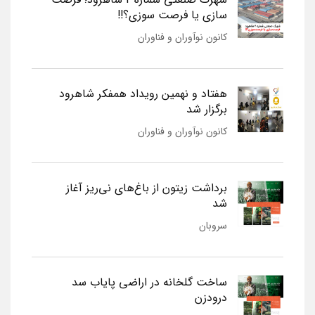
سازی یا فرصت سوزی؟!!
کانون نوآوران و فناوران
هفتاد و نهمین رویداد همفکر شاهرود
برگزار شد
کانون نوآوران و فناوران
برداشت زیتون از باغ‌های نی‌ریز آغاز
شد
سروبان
ساخت گلخانه در اراضی پایاب سد
درودزن