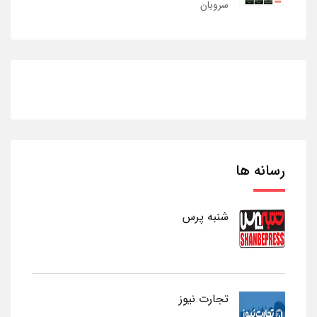
سروبان
رسانه ها
شنبه پرس
تجارت نیوز