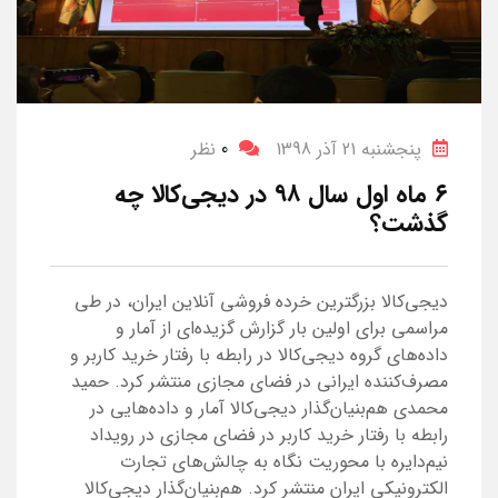
پنجشنبه 21 آذر 1398
0
نظر
۶ ماه اول سال ۹۸ در دیجی‌کالا چه
گذشت؟
دیجی‌کالا بزرگترین خرده فروشی آنلاین ایران، در طی
مراسمی برای اولین بار گزارش گزیده‌ای از آمار و
داده‌های گروه دیجی‌کالا در رابطه با رفتار خرید کاربر و
مصرف‌کننده ایرانی در فضای مجازی منتشر کرد. حمید
محمدی هم‌بنیان‌گذار دیجی‌کالا آمار و داده‌هایی در
رابطه با رفتار خرید کاربر در فضای مجازی در رویداد
نیم‌دایره با محوریت نگاه به چالش‌های تجارت
الکترونیکی ایران منتشر کرد. هم‌بنیان‌گذار دیجی‌کالا