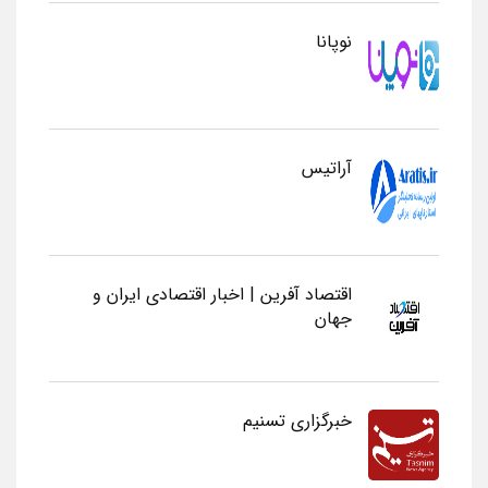
نوپانا
آراتیس
اقتصاد آفرین | اخبار اقتصادی ایران و
جهان
خبرگزاری تسنیم