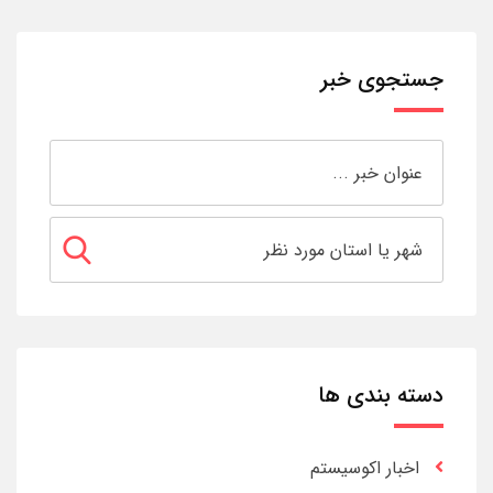
جستجوی خبر
دسته بندی ها
اخبار اکوسیستم