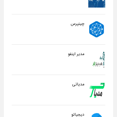
چینپرس
مدیر اینفو
مدیاتی
دیجیاتو