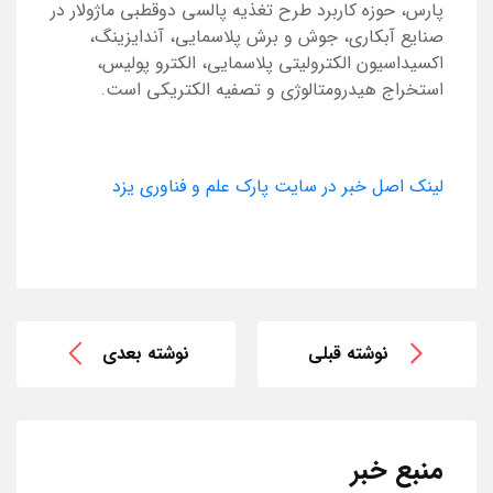
پارس، حوزه کاربرد طرح تغذیه پالسی دوقطبی ماژولار در
صنایع آبکاری، جوش و برش پلاسمایی، آندایزینگ،
اکسیداسیون الکترولیتی پلاسمایی، الکترو پولیس،
استخراج هیدرومتالوژی و تصفیه الکتریکی است.
لینک اصل خبر در سایت پارک علم و فناوری یزد
نوشته قبلی
نوشته بعدی
منبع خبر