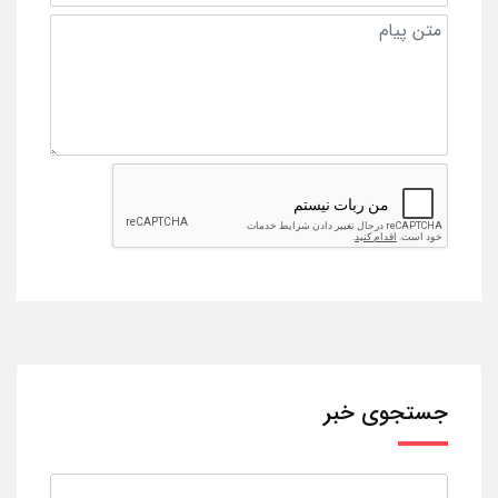
جستجوی خبر