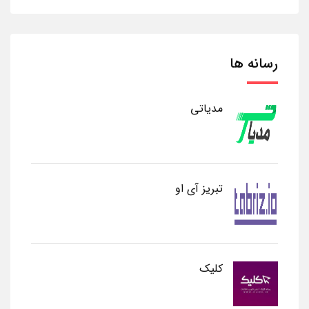
رسانه ها
مدیاتی
تبریز آی او
کلیک