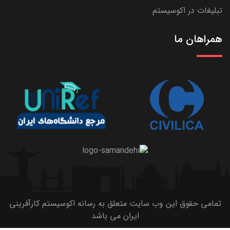
تبلیغات در اکوسیستم
همراهان ما
تمامی حقوق این وب سایت متعلق به رسانه اکوسیستم کارآفرینی
ایران می باشد