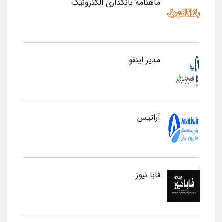
ماهنامه بانکداری الکترونیک
مدیر اینفو
آراتیس
فابا نیوز