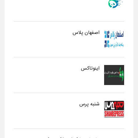
اصفهان پلاس
اینوتاکس
شنبه پرس