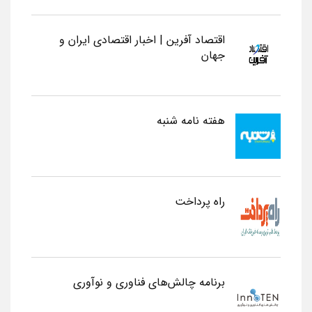
اقتصاد آفرین | اخبار اقتصادی ایران و
جهان
هفته نامه شنبه
راه پرداخت
برنامه چالش‌های فناوری و نوآوری