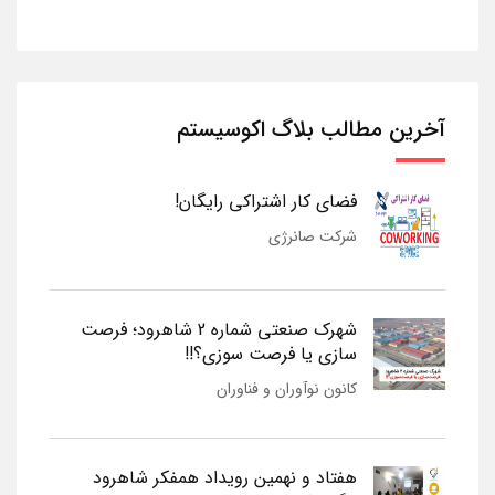
آخرین مطالب بلاگ اکوسیستم
فضای کار اشتراکی رایگان!
شرکت صانرژی
شهرک صنعتی شماره 2 شاهرود؛ فرصت
سازی یا فرصت سوزی؟!!
کانون نوآوران و فناوران
هفتاد و نهمین رویداد همفکر شاهرود