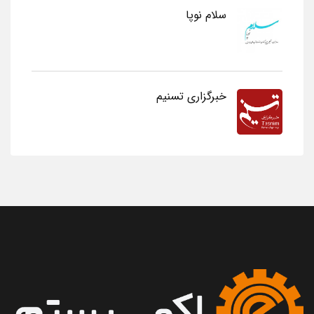
سلام نوپا
خبرگزاری تسنیم