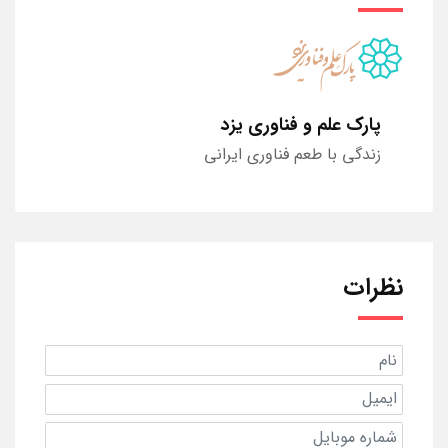
پارک علم و فناوری یزد
زندگی با طعم فناوری ایرانی
نظرات