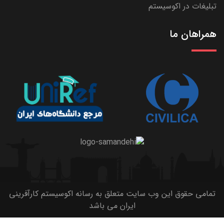
تبلیغات در اکوسیستم
همراهان ما
تمامی حقوق این وب سایت متعلق به رسانه اکوسیستم کارآفرینی
ایران می باشد