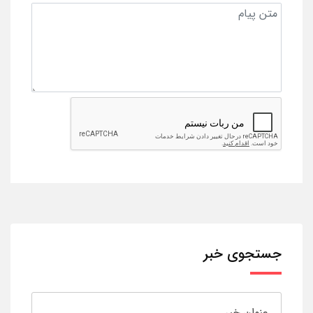
جستجوی خبر