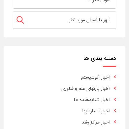
دسته بندی ها
اخبار اکوسیستم
اخبار پارکهای علم و فناوری
اخبار شتابدهنده ها
اخبار استارتاپها
اخبار مراکز رشد