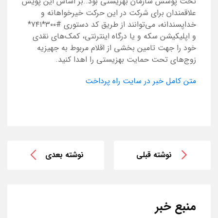
تحت پوشش سازمان بهزیستی بود..بر اساس این پویش
علاقمندان برای شرکت در این حرکت خیرخواهانه و
خداپسندانه، می‌توانند از طریق کد دستوری #۳۰۰*۷۴۱*
و اپلیکیشن سکه و یا درگاه اینترنتی، کمک‌های نقدی
خود را جهت تامین بخشی از اقلام مربوط به جهیزیه
زوج‌های تحت حمایت بهزیستی را اهدا کنید.
متن کامل خبر در سایت راه پرداخت
نوشته قبلی
نوشته بعدی
منبع خبر