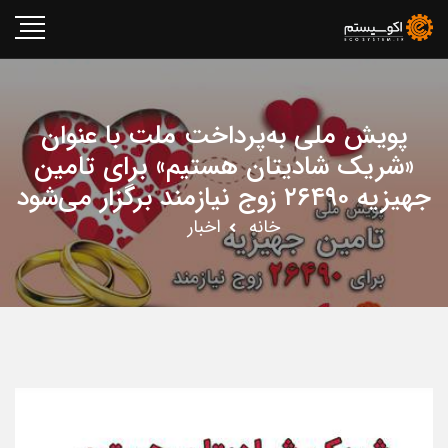
پویش ملی به‌پرداخت ملت با عنوان
«شریک شادیتان هستیم» برای تامین
جهیزیه ۲۶۴۹۰ زوج نیازمند برگزار می‌شود
خانه
اخبار