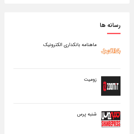
رسانه ها
ماهنامه بانکداری الکترونیک
زومیت
شنبه پرس