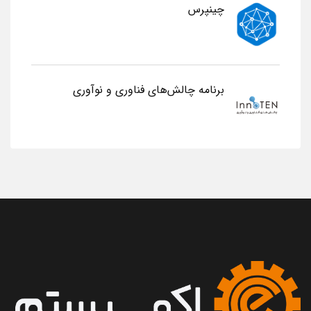
چینپرس
برنامه چالش‌های فناوری و نوآوری