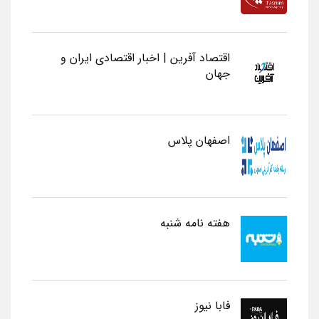
اقتصاد آفرین | اخبار اقتصادی ایران و
جهان
اصفهان پلاس
هفته نامه شنبه
فابا نیوز