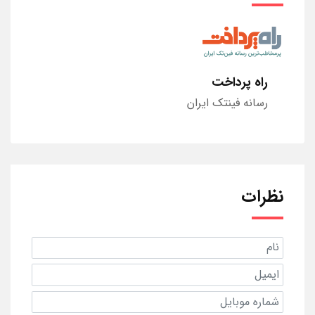
راه پرداخت
رسانه فینتک ایران
نظرات