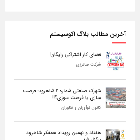
آخرین مطالب بلاگ اکوسیستم
فضای کار اشتراکی رایگان!
شرکت صانرژی
شهرک صنعتی شماره 2 شاهرود؛ فرصت
سازی یا فرصت سوزی؟!!
کانون نوآوران و فناوران
هفتاد و نهمین رویداد همفکر شاهرود
برگزار شد