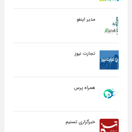
مدیر اینفو
تجارت نیوز
همراه پرس
خبرگزاری تسنیم