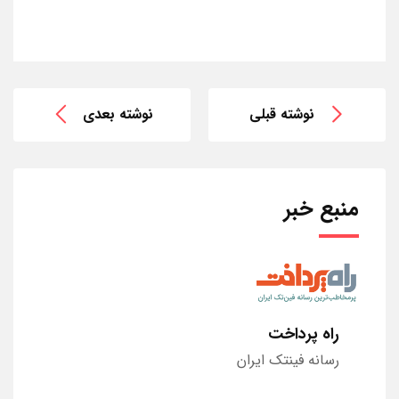
نوشته قبلی
نوشته بعدی
منبع خبر
راه پرداخت
رسانه فینتک ایران