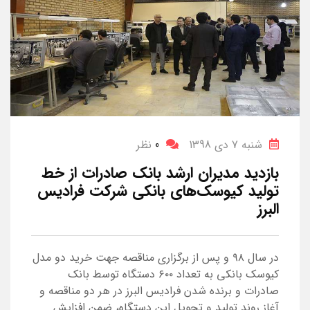
شنبه 7 دی 1398
0
نظر
بازدید مدیران ارشد بانک صادرات از خط
تولید کیوسک‌های بانکی شرکت فرادیس
البرز
در سال ۹۸ و پس از برگزاری مناقصه جهت خرید دو مدل
کیوسک بانکی به تعداد ۶۰۰ دستگاه توسط بانک
صادرات و برنده شدن فرادیس البرز در هر دو مناقصه و
آغاز روند تولید و تحویل این دستگاه، ضمن افزایش