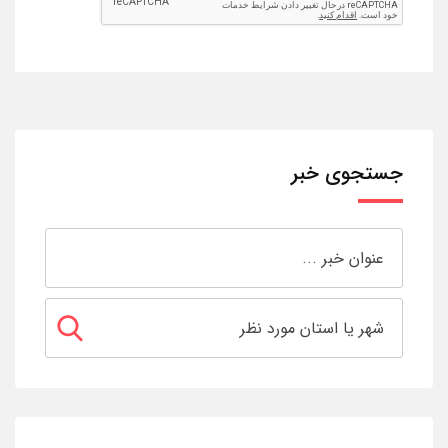
جستجوی خبر