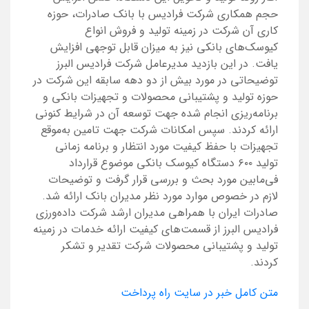
حجم همکاری شرکت فرادیس با بانک صادرات، حوزه
کاری آن شرکت در زمینه تولید و فروش انواع
کیوسک‌های بانکی نیز به میزان قابل توجهی افزایش
یافت. در این بازدید مدیرعامل شرکت فرادیس البرز
توضیحاتی در مورد بیش از دو دهه سابقه این شرکت در
حوزه تولید و پشتیبانی محصولات و تجهیزات بانکی و
برنامه‌ریزی انجام شده جهت توسعه آن در شرایط کنونی
ارائه کردند. سپس امکانات شرکت جهت تامین به‌موقع
تجهیزات با حفظ کیفیت مورد انتظار و برنامه زمانی
تولید ۶۰۰ دستگاه کیوسک بانکی موضوع قرارداد
فی‌مابین مورد بحث و بررسی قرار گرفت و توضیحات
لازم در خصوص موارد مورد نظر مدیران بانک ارائه شد.
صادرات ایران با همراهی مدیران ارشد شرکت داده‌ورزی
فرادیس البرز از قسمت‌های کیفیت ارائه خدمات در زمینه
تولید و پشتیبانی محصولات شرکت تقدیر و تشکر
کردند.
متن کامل خبر در سایت راه پرداخت