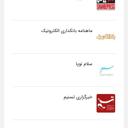
ماهنامه بانکداری الکترونیک
سلام نوپا
خبرگزاری تسنیم