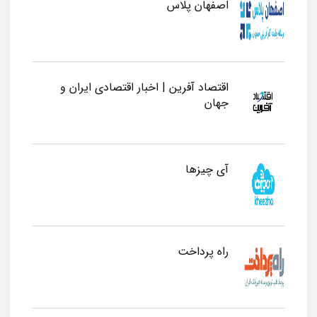
اصفهان پلاس
اقتصاد آفرین | اخبار اقتصادی ایران و
جهان
آی چیزها
راه پرداخت