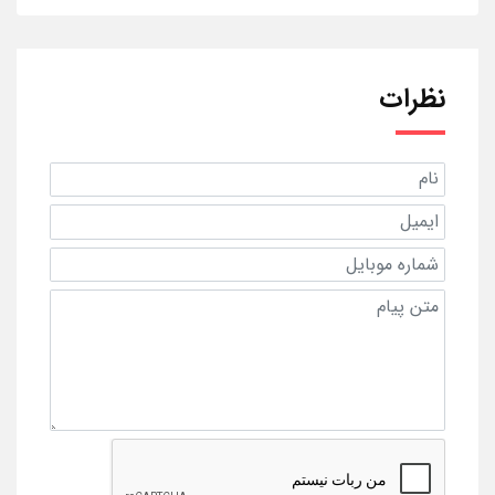
نظرات