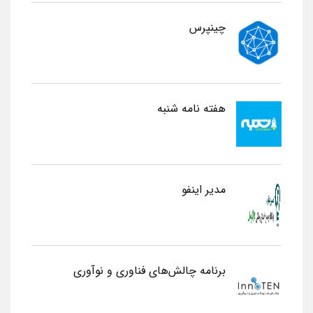
چینپرس
هفته نامه شنبه
مدیر اینفو
برنامه چالش‌های فناوری و نوآوری