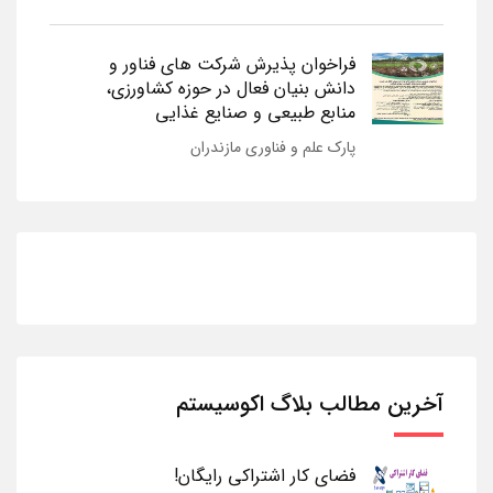
فراخوان پذیرش شرکت های فناور و
دانش بنیان فعال در حوزه کشاورزی،
منابع طبیعی و صنایع غذایی
پارک علم و فناوری مازندران
آخرین مطالب بلاگ اکوسیستم
فضای کار اشتراکی رایگان!