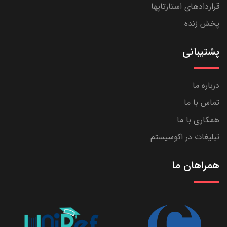
قراردادهای استارتاپها
پخش زنده
پشتیبانی
درباره ما
تماس با ما
همکاری با ما
تبلیغات در اکوسیستم
همراهان ما