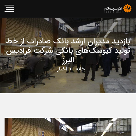
بازدید مدیران ارشد بانک صادرات از خط
تولید کیوسک‌های بانکی شرکت فرادیس
البرز
خانه
اخبار