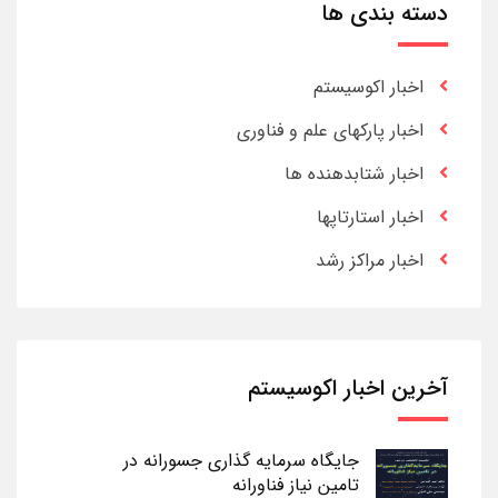
دسته بندی ها
اخبار اکوسیستم
اخبار پارکهای علم و فناوری
اخبار شتابدهنده ها
اخبار استارتاپها
اخبار مراکز رشد
آخرین اخبار اکوسیستم
جایگاه سرمایه گذاری جسورانه در
تامین نیاز فناورانه