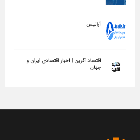
آراتیس
اقتصاد آفرین | اخبار اقتصادی ایران و
جهان