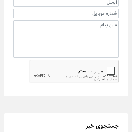
جستجوی خبر