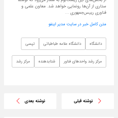
ستاری از آن‌ها رونمایی خواهد شد. معاون علمی و
فناوری رییس‌جمهوری ...
متن کامل خبر در سایت مدیر اینفو
دانشگاه
دانشگاه علامه طباطبائی
تپسی
مرکز رشد واحدهای فناور
شتابدهنده
مرکز رشد
نوشته قبلی
نوشته بعدی