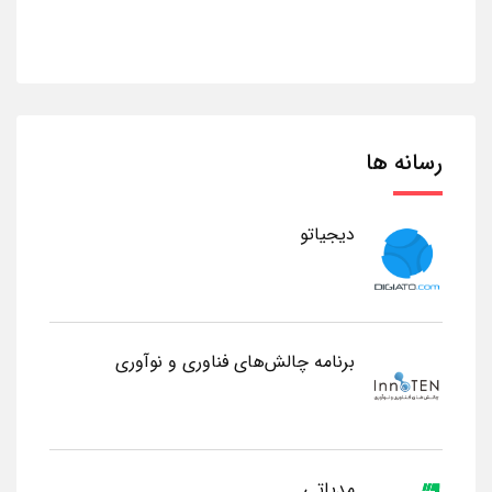
رسانه ها
دیجیاتو
برنامه چالش‌های فناوری و نوآوری
مدیاتی