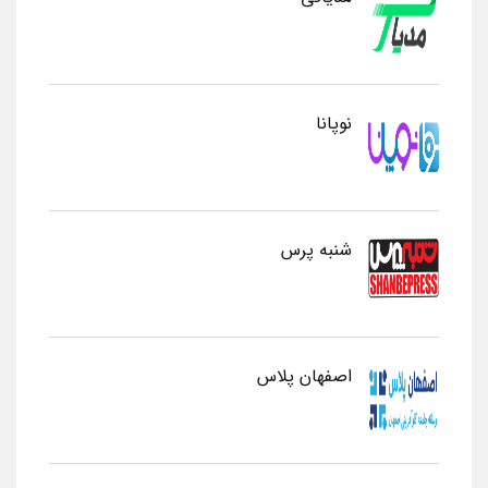
نوپانا
شنبه پرس
اصفهان پلاس