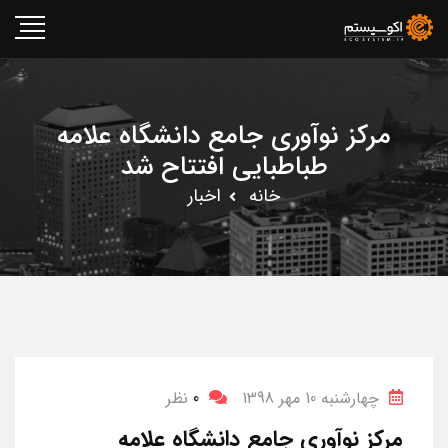
مرکز نوآوری جامع دانشگاه علامه
طباطبایی افتتاح شد
خانه
اخبار
چهارشنبه 10 مهر 1398
0
نظر
مرکز نوآوری جامع دانشگاه علامه