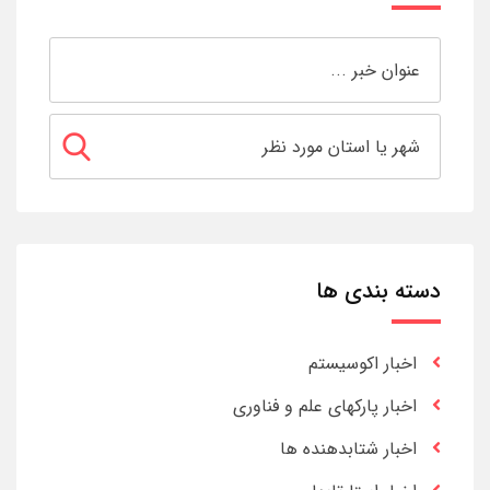
دسته بندی ها
اخبار اکوسیستم
اخبار پارکهای علم و فناوری
اخبار شتابدهنده ها