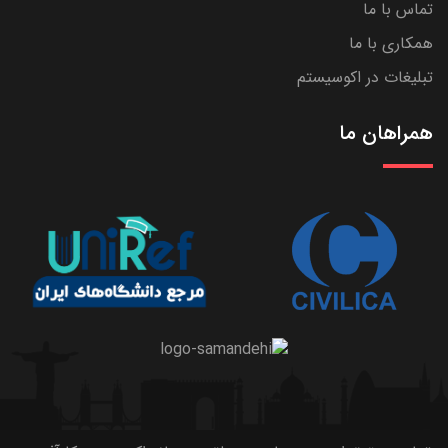
تماس با ما
همکاری با ما
تبلیغات در اکوسیستم
همراهان ما