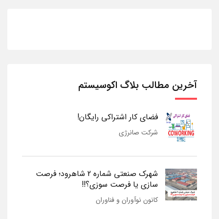
آخرین مطالب بلاگ اکوسیستم
فضای کار اشتراکی رایگان!
شرکت صانرژی
شهرک صنعتی شماره 2 شاهرود؛ فرصت
سازی یا فرصت سوزی؟!!
کانون نوآوران و فناوران