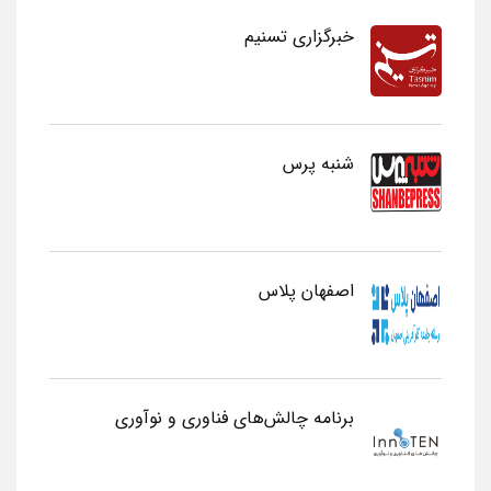
خبرگزاری تسنیم
شنبه پرس
اصفهان پلاس
برنامه چالش‌های فناوری و نوآوری