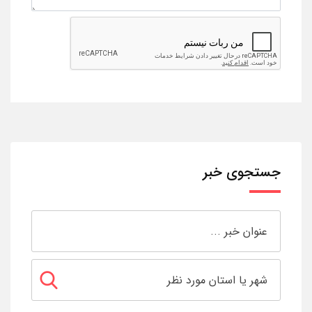
جستجوی خبر