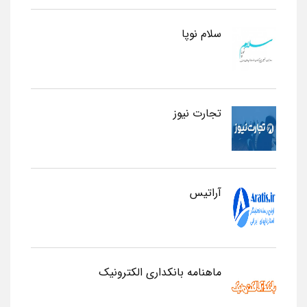
سلام نوپا
تجارت نیوز
آراتیس
ماهنامه بانکداری الکترونیک