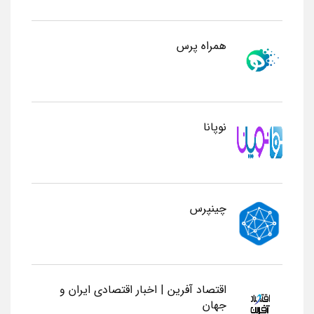
همراه پرس
نوپانا
چینپرس
اقتصاد آفرین | اخبار اقتصادی ایران و
جهان