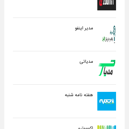
مدیر اینفو
مدیاتی
هفته نامه شنبه
اکوموتیو