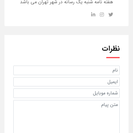
هفته نامه شنبه یک رسانه در شهر تهران می باشد
نظرات