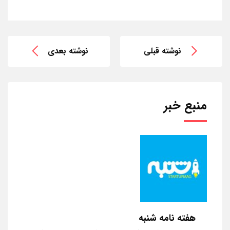
نوشته قبلی
نوشته بعدی
منبع خبر
هفته نامه شنبه