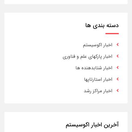
دسته بندی ها
اخبار اکوسیستم
اخبار پارکهای علم و فناوری
اخبار شتابدهنده ها
اخبار استارتاپها
اخبار مراکز رشد
آخرین اخبار اکوسیستم