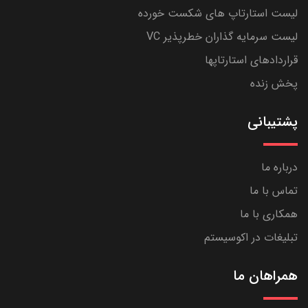
لیست استارتاپ های شکست خورده
لیست سرمایه گذاران خطرپذیر VC
قراردادهای استارتاپها
پخش زنده
پشتیبانی
درباره ما
تماس با ما
همکاری با ما
تبلیغات در اکوسیستم
همراهان ما