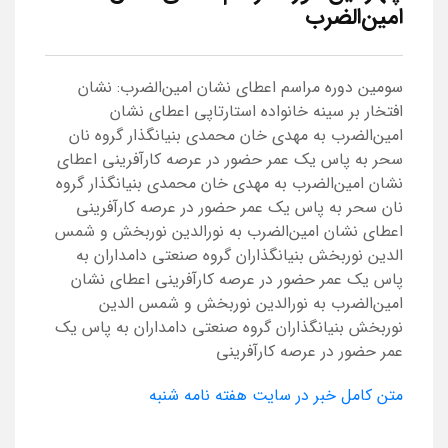
امین‌الضرب
سومین دوره مراسم اعطای نشان امین‌الضرب: نشان
افتخار بر سینه خانواده استارتاپی اعطای نشان
امین‌الضرب به مهدی خان محمدی بنیانگذار گروه نان
سحر به پاس یک عمر حضور در عرصه کارآفرینی اعطای
نشان امین‌الضرب به مهدی خان محمدی بنیانگذار گروه
نان سحر به پاس یک عمر حضور در عرصه کارآفرینی
اعطای نشان امین‌الضرب به نورالدین نوربخش و شمس
الدین نوربخش بنیانگذاران گروه صنعتی دامداران به
پاس یک عمر حضور در عرصه کارآفرینی اعطای نشان
امین‌الضرب به نورالدین نوربخش و شمس الدین
نوربخش بنیانگذاران گروه صنعتی دامداران به پاس یک
عمر حضور در عرصه کارآفرینی
متن کامل خبر در سایت هفته نامه شنبه