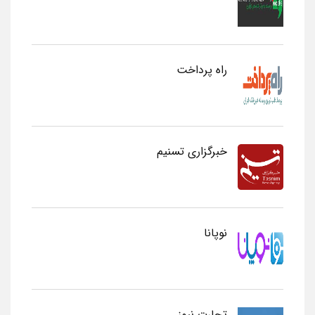
راه پرداخت
خبرگزاری تسنیم
نوپانا
تجارت نیوز