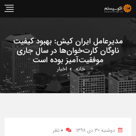
مدیرعامل ایران کیش: بهبود کیفیت
ناوگان کارت‌خوان‌ها در سال جاری
موفقیت‌آمیز بوده است
خانه
اخبار
دوشنبه 30 دی 1398
0
نظر