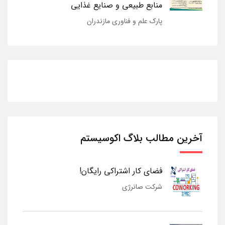
منابع طبیعی و صنایع غذایی
پارک علم و فناوری مازندران
آخرین مطالب بلاگ اکوسیستم
فضای کار اشتراکی رایگان!
شرکت صانرژی