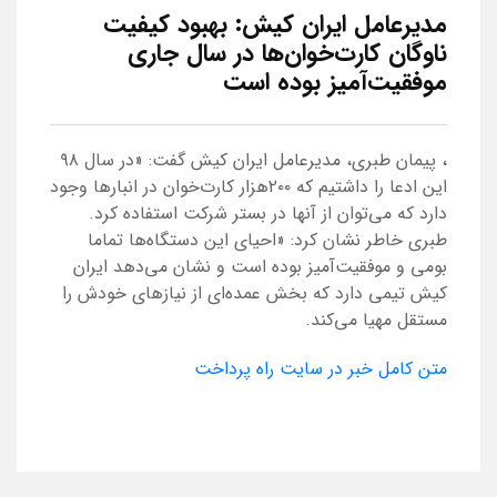
مدیرعامل ایران کیش: بهبود کیفیت
ناوگان کارت‌خوان‌ها در سال جاری
موفقیت‌آمیز بوده است
، پیمان طبری، مدیرعامل ایران کیش گفت: «در سال ۹۸
این ادعا را داشتیم که ۲۰۰هزار کارت‌خوان در انبارها وجود
دارد که می‌توان از آنها در بستر شرکت استفاده کرد.
طبری خاطر نشان کرد: «احیای این دستگاه‌ها تماما
بومی و موفقیت‌آمیز بوده است و نشان می‌دهد ایران
کیش تیمی دارد که بخش عمده‌ای از نیازهای خودش را
مستقل مهیا می‌کند.
متن کامل خبر در سایت راه پرداخت