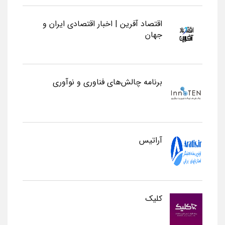
اقتصاد آفرین | اخبار اقتصادی ایران و
جهان
برنامه چالش‌های فناوری و نوآوری
آراتیس
کلیک