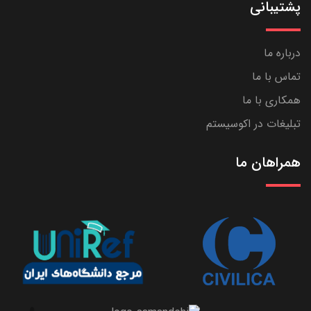
پشتیبانی
درباره ما
تماس با ما
همکاری با ما
تبلیغات در اکوسیستم
همراهان ما