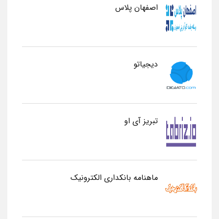
اصفهان پلاس
دیجیاتو
تبریز آی او
ماهنامه بانکداری الکترونیک