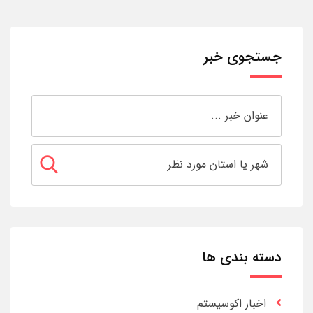
جستجوی خبر
دسته بندی ها
اخبار اکوسیستم