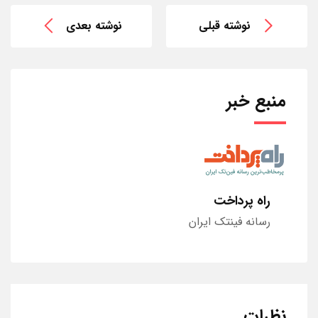
نوشته قبلی
نوشته بعدی
منبع خبر
راه پرداخت
رسانه فینتک ایران
نظرات