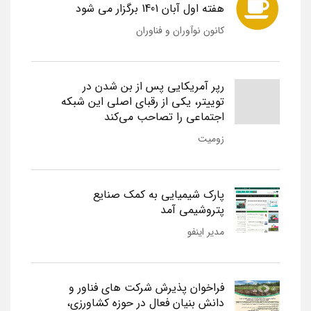
هفته اول آبان 1401 برگزار می شود
کانون نوآوران و فناوران
رپر آمریکایی پس از بن شدن در
توییتر، یکی از رقبای اصلی این شبکه
اجتماعی را تصاحب می‌کند
زومیت
پارک شیمیایی به کمک صنایع
پتروشیمی آمد
مدیر اینفو
فراخوان پذیرش شرکت های فناور و
دانش بنیان فعال در حوزه کشاورزی،