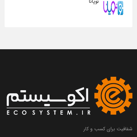
نوپانا
شفافیت برای کسب و کار