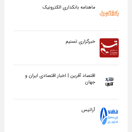
ماهنامه بانکداری الکترونیک
خبرگزاری تسنیم
اقتصاد آفرین | اخبار اقتصادی ایران و
جهان
آراتیس