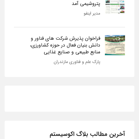
پتروشیمی آمد
مدیر اینفو
فراخوان پذیرش شرکت های فناور و
دانش بنیان فعال در حوزه کشاورزی،
منابع طبیعی و صنایع غذایی
پارک علم و فناوری مازندران
آخرین مطالب بلاگ اکوسیستم