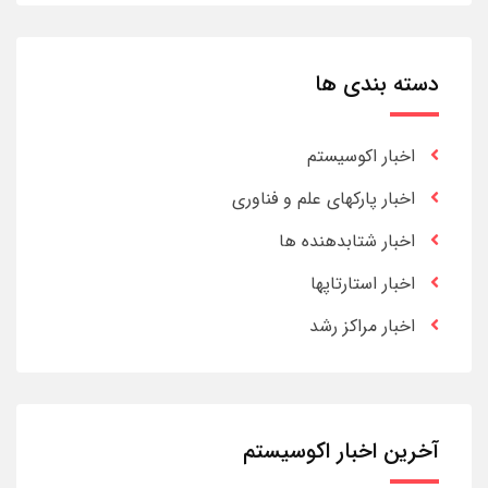
دسته بندی ها
اخبار اکوسیستم
اخبار پارکهای علم و فناوری
اخبار شتابدهنده ها
اخبار استارتاپها
اخبار مراکز رشد
آخرین اخبار اکوسیستم