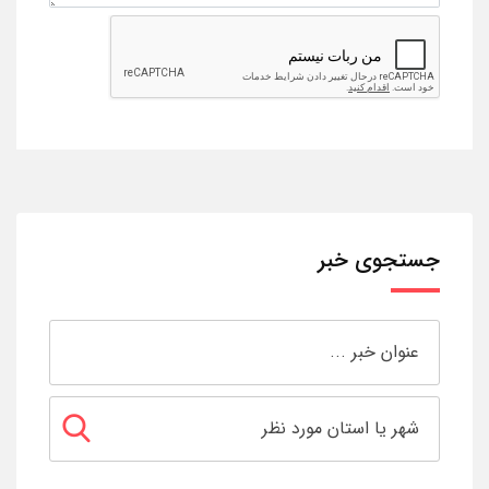
جستجوی خبر