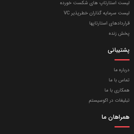
لیست استارتاپ های شکست خورده
لیست سرمایه گذاران خطرپذیر VC
قراردادهای استارتاپها
پخش زنده
پشتیبانی
درباره ما
تماس با ما
همکاری با ما
تبلیغات در اکوسیستم
همراهان ما