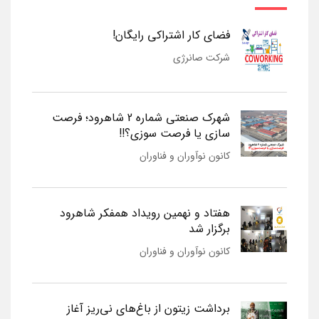
فضای کار اشتراکی رایگان!
شرکت صانرژی
شهرک صنعتی شماره 2 شاهرود؛ فرصت
سازی یا فرصت سوزی؟!!
کانون نوآوران و فناوران
هفتاد و نهمین رویداد همفکر شاهرود
برگزار شد
کانون نوآوران و فناوران
برداشت زیتون از باغ‌های نی‌ریز آغاز