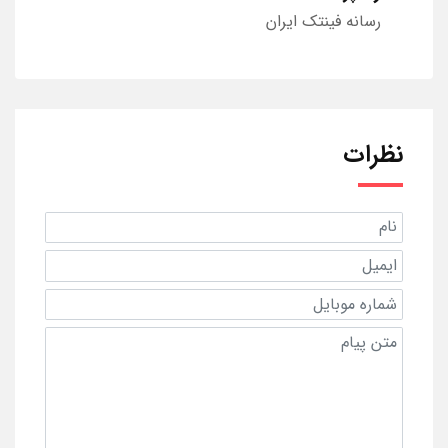
رسانه فینتک ایران
نظرات