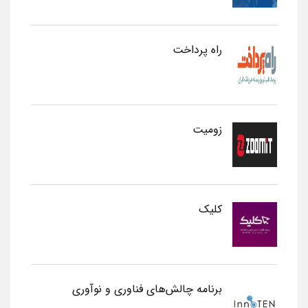
راه پرداخت
زومیت
کلیک
برنامه چالش‌های فناوری و نوآوری