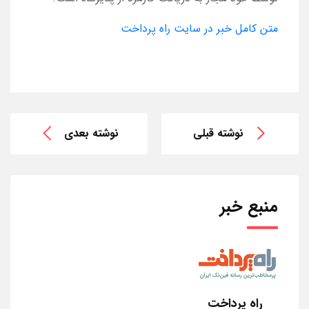
متن کامل خبر در سایت راه پرداخت
نوشته قبلی
نوشته بعدی
منبع خبر
راه پرداخت