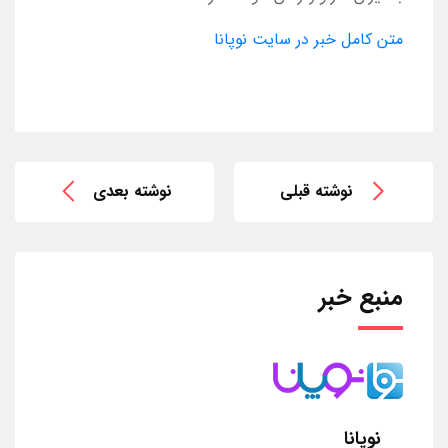
متن کامل خبر در سایت نوپانا
نوشته قبلی
نوشته بعدی
منبع خبر
نوپانا