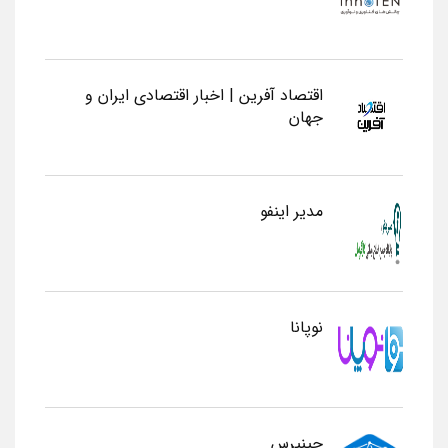
اقتصاد آفرین | اخبار اقتصادی ایران و
جهان
مدیر اینفو
نوپانا
چینپرس