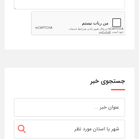
جستجوی خبر