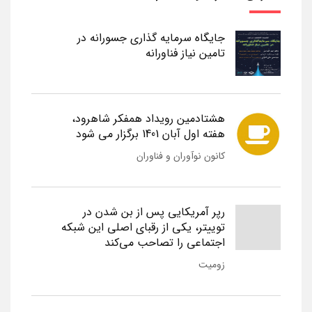
جایگاه سرمایه گذاری جسورانه در
تامین نیاز فناورانه
هشتادمین رویداد همفکر شاهرود،
هفته اول آبان 1401 برگزار می شود
کانون نوآوران و فناوران
رپر آمریکایی پس از بن شدن در
توییتر، یکی از رقبای اصلی این شبکه
اجتماعی را تصاحب می‌کند
زومیت