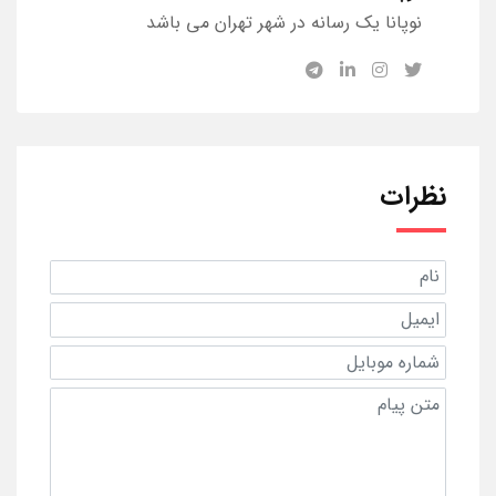
نوپانا یک رسانه در شهر تهران می باشد
نظرات