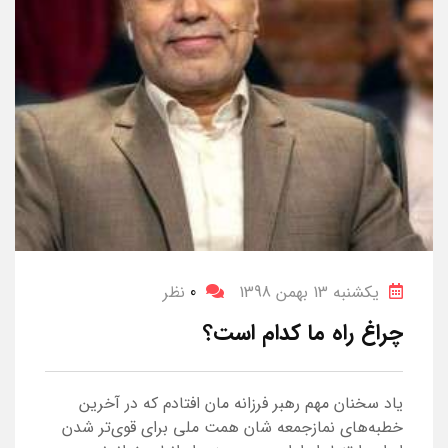
یکشنبه 13 بهمن 1398
0
نظر
چراغ راه ما کدام است؟
یاد سخنان مهم رهبر فرزانه مان افتادم که در آخرین
خطبه‌های نمازجمعه شان همت ملی برای قوی‌تر شدن