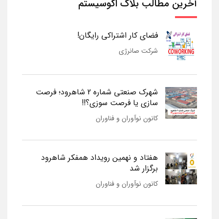
آخرین مطالب بلاگ اکوسیستم
فضای کار اشتراکی رایگان!
شرکت صانرژی
شهرک صنعتی شماره 2 شاهرود؛ فرصت
سازی یا فرصت سوزی؟!!
کانون نوآوران و فناوران
هفتاد و نهمین رویداد همفکر شاهرود
برگزار شد
کانون نوآوران و فناوران