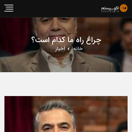
چراغ راه ما کدام است؟
خانه
اخبار