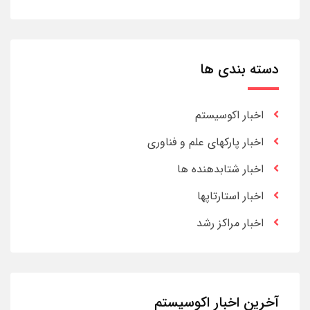
دسته بندی ها
اخبار اکوسیستم
اخبار پارکهای علم و فناوری
اخبار شتابدهنده ها
اخبار استارتاپها
اخبار مراکز رشد
آخرین اخبار اکوسیستم