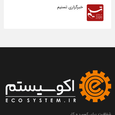
خبرگزاری تسنیم
شفافیت برای کسب و کار