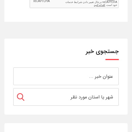
جستجوی خبر