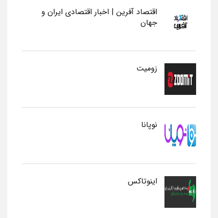
اقتصاد آفرین | اخبار اقتصادی ایران و
جهان
زومیت
نوپانا
اینوتاکس