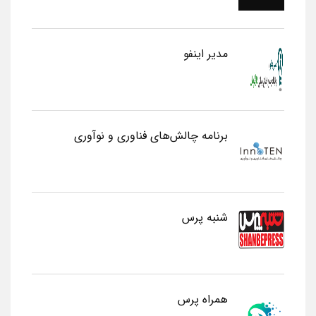
مدیر اینفو
برنامه چالش‌های فناوری و نوآوری
شنبه پرس
همراه پرس