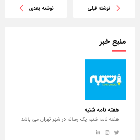
نوشته قبلی
نوشته بعدی
منبع خبر
هفته نامه شنبه
هفته نامه شنبه یک رسانه در شهر تهران می باشد