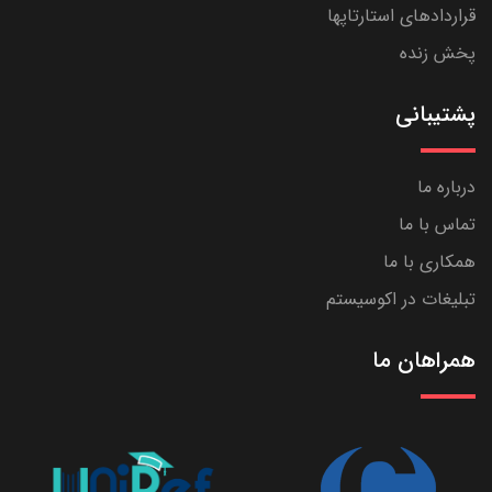
قراردادهای استارتاپها
پخش زنده
پشتیبانی
درباره ما
تماس با ما
همکاری با ما
تبلیغات در اکوسیستم
همراهان ما