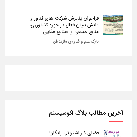
فراخوان پذیرش شرکت های فناور و
دانش بنیان فعال در حوزه کشاورزی،
منابع طبیعی و صنایع غذایی
پارک علم و فناوری مازندران
آخرین مطالب بلاگ اکوسیستم
فضای کار اشتراکی رایگان!