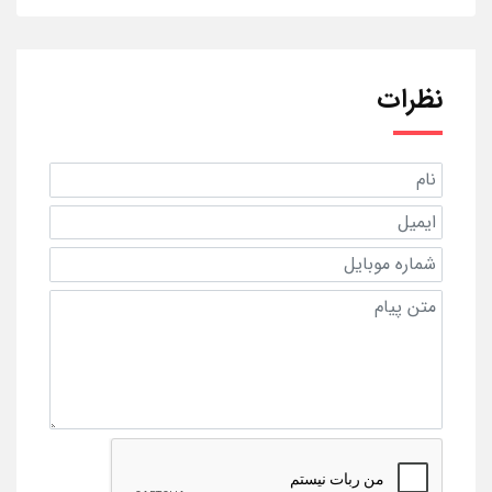
نظرات