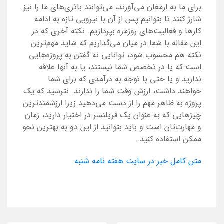
برای ما به ارمغان می‌آورند، می‌توانند باتری‌های ما را نیز
شارژ کنند تا بتوانیم پس از آن با نیرویی تازه به ادامه
کارها و فعالیت‌های روزمره بپردازیم. نکته آخری که در
این مقاله با شما در میان می‌گذاریم که شاید مهم‌ترین
نکته هم محسوب شود، توانایی نه گفتن به پروژه‌هایی
است که یا در تخصص شما نیستند، یا به آنها علاقه
ندارید و یا حتی با توجه به درآمدی که برای شما
خواهند داشت، ارزش وقت شما را ندارند. نترسید که یک
پروژه به ظاهر مهم‌ را از دست می‌دهید زیرا ارزشمندترین
چیزهایی که به عنوان یک فریلنسر در اختیار دارید، زمان
و مهارت‌تان است و باید بتوانید از این دو به بهترین نحو
ممکن استفاده کنید.
متن کامل خبر در سایت هفته نامه شنبه