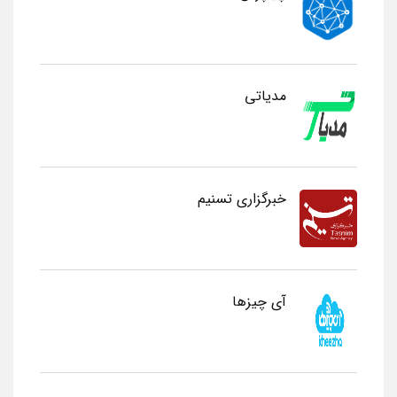
مدیاتی
خبرگزاری تسنیم
آی چیزها