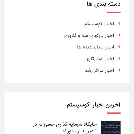
دسته بندی ها
اخبار اکوسیستم
اخبار پارکهای علم و فناوری
اخبار شتابدهنده ها
اخبار استارتاپها
اخبار مراکز رشد
آخرین اخبار اکوسیستم
جایگاه سرمایه گذاری جسورانه در
تامین نیاز فناورانه