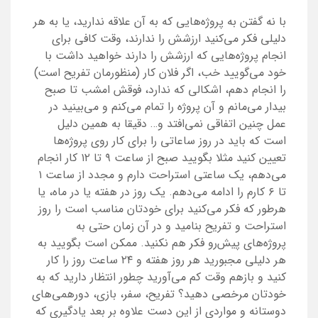
با نه گفتن به پروژه‌هایی که به آن علاقه ندارید، یا به هر
دلیلی فکر می‌کنید ارزشش را ندارند، وقت کافی برای
انجام پروژه‌هایی که ارزشش را دارند خواهید داشت با
خود می‌گویید خب، اگر فلان کار (منظورمان تفریح است)
را انجام دهم، اشکالی که ندارد، فوقش امشب تا صبح
بیدار می‌مانم و آن پروژه را تمام می‌کنم و می‌بینید در
عمل چنین اتفاقی نمی‌افتد و… دقیقا به همین دلیل
است که باید در روز ساعاتی را برای کار روی پروژه‌ها
تعیین کنید مثلا بگویید صبح از ساعت ۹ تا ۱۲ کار انجام
می‌دهم، یک ساعتی استراحت دارم و مجدد از ساعت ۱
تا ۶ کارم را ادامه می‌دهم. یک روز در هفته یا در ماه، یا
هرطور که فکر می‌کنید برای خودتان مناسب است را روز
استراحت و تفریح بنامید و در آن زمان حتی به
پروژه‌های پیش‌رو فکر هم نکنید. ممکن است بگویید به
هر دلیلی مجبورید هر روز هفته و ۲۴ ساعت روز را کار
کنید و بازهم وقت کم می‌آورید چطور انتظار دارید که به
خودتان مرخصی دهید؟ تفریح، سفر، بازی، دورهمی‌های
دوستانه و مواردی از این دست علاوه بر بعد یادگیری که