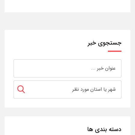
جستجوی خبر
دسته بندی ها