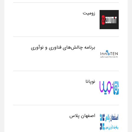
زومیت
برنامه چالش‌های فناوری و نوآوری
نوپانا
اصفهان پلاس