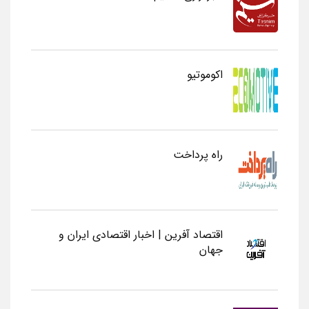
اکوموتیو
راه پرداخت
اقتصاد آفرین | اخبار اقتصادی ایران و
جهان