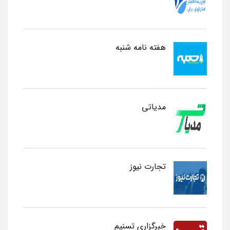
هفته نامه شنبه
مدیاتی
تجارت نیوز
خبرگزاری تسنیم