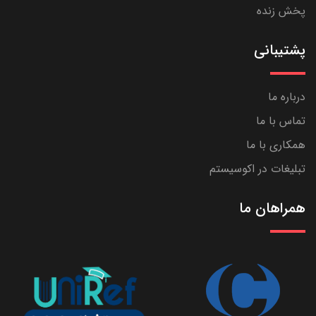
پخش زنده
پشتیبانی
درباره ما
تماس با ما
همکاری با ما
تبلیغات در اکوسیستم
همراهان ما