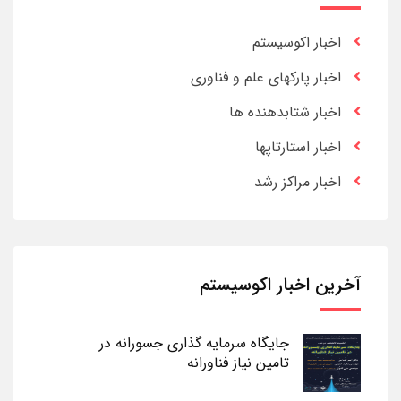
اخبار اکوسیستم
اخبار پارکهای علم و فناوری
اخبار شتابدهنده ها
اخبار استارتاپها
اخبار مراکز رشد
آخرین اخبار اکوسیستم
جایگاه سرمایه گذاری جسورانه در
تامین نیاز فناورانه