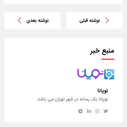
نوشته قبلی
نوشته بعدی
منبع خبر
نوپانا
نوپانا یک رسانه در شهر تهران می باشد