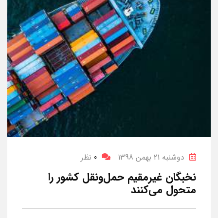
دوشنبه 21 بهمن 1398
0
نظر
نخبگان غیرمقیم حمل‌ونقل کشور را
متحول می‌کنند