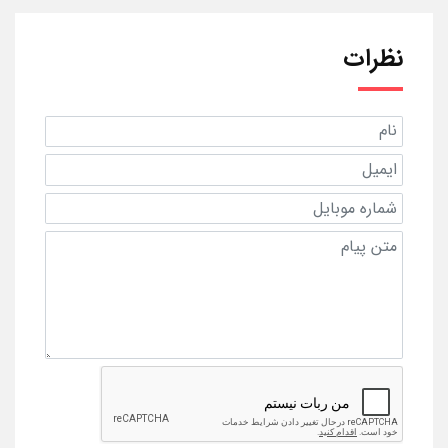
نظرات