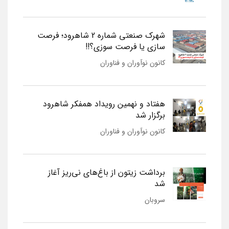
شهرک صنعتی شماره 2 شاهرود؛ فرصت
سازی یا فرصت سوزی؟!!
کانون نوآوران و فناوران
هفتاد و نهمین رویداد همفکر شاهرود
برگزار شد
کانون نوآوران و فناوران
برداشت زیتون از باغ‌های نی‌ریز آغاز
شد
سروبان