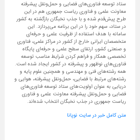
ستاد توسعه فناوری‌های فضایی و حمل‌ونقل پیشرفته
معاونت علمی و فناوری ریاست جمهوری هم در این
طرح پیش‌قدم شده و با جذب نخبگان بازگشته به کشور
در ستاد، سهم خود را در این برنامه می‌پردازد. این
سامانه با هدف استفاده از ظرفیت علمی و حرفه‌ای
متخصصان ایرانی خارج از کشور در مراکز علمی، فناوری
و صنعتی کشور، ارتقای سطح علمی و حرفه‌ای پایگاه
تخصصی همکار و فراهم کردن شرایط مناسب توسعه
فناوری‌های نوظهور و پیشرفته در کشور ایجاد شده است.
همه رشته‌های فنی و مهندسی و همچنین علوم پایه و
رشته‌های مرتبط با فضایی، حمل‌ونقل پیشرفته، هوایی و
دریایی به عنوان اولویت‌های ستاد توسعه فناوری‌های
فضایی و حمل‌ونقل پیشرفته معاونت علمی و فناوری
ریاست جمهوری در جذب نخبگان انتخاب شده‌اند.
متن کامل خبر در سایت نوپانا