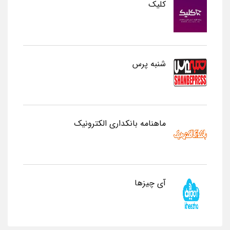
کلیک
شنبه پرس
ماهنامه بانکداری الکترونیک
آی چیزها