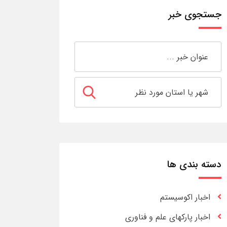
جستجوی خبر
دسته بندی ها
اخبار اکوسیستم
اخبار پارکهای علم و فناوری