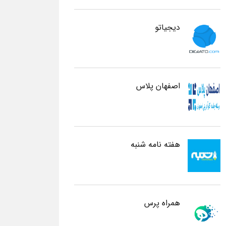
دیجیاتو
اصفهان پلاس
هفته نامه شنبه
همراه پرس