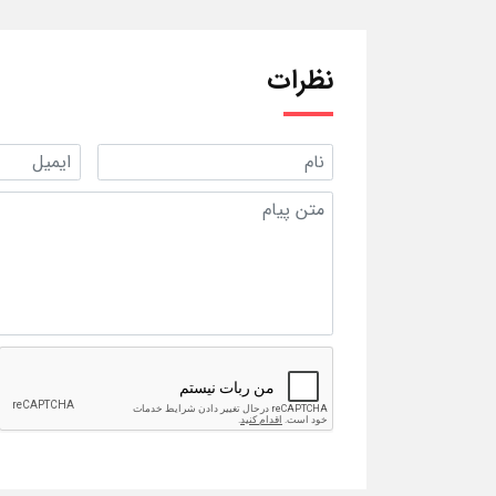
نظرات