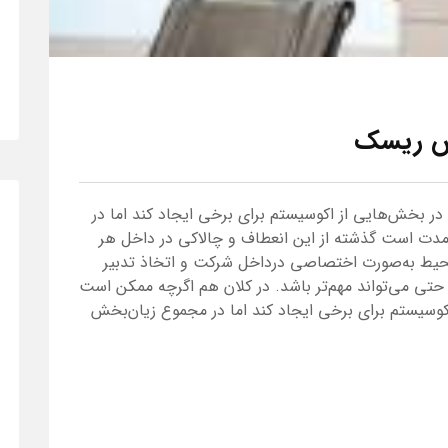
هش ریسک
 بخش‌هایی از اکوسیستم برای برخی ایجاد کند اما در
مدت است گذشته از این انعطاف و چالاکی در داخل هر
ز محیط به‌صورت اختصاصی درداخل شرکت و اتخاذ تدبیر
تی می‌تواند مهم‌تر باشد. در کلان هم اگر‌چه ممکن است
وسیستم برای برخی ایجاد کند اما در مجموع زیان‌بخش