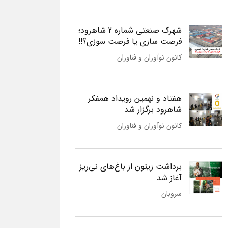
شهرک صنعتی شماره 2 شاهرود؛
فرصت سازی یا فرصت سوزی؟!!
کانون نوآوران و فناوران
هفتاد و نهمین رویداد همفکر
شاهرود برگزار شد
کانون نوآوران و فناوران
برداشت زیتون از باغ‌های نی‌ریز
آغاز شد
سروبان