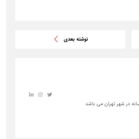
نوشته بعدی
انه در شهر تهران می باشد