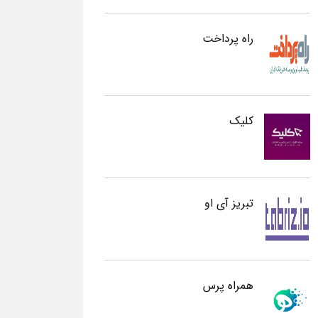
راه پرداخت
کلیک
تبریز آی او
همراه پرس