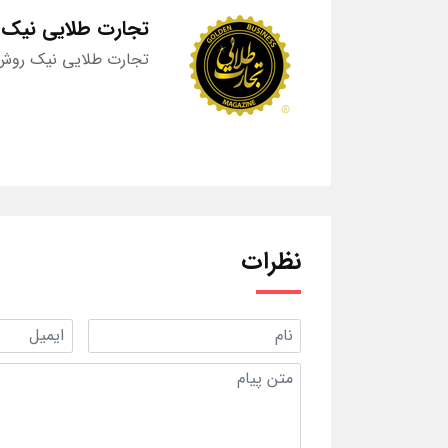
تجارت طلایی نیک
تجارت طلایی نیک روش 
نظرات