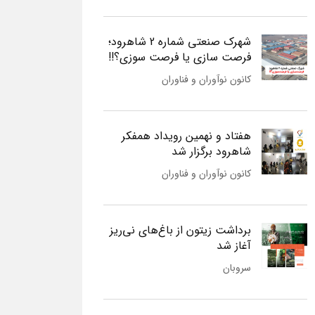
شهرک صنعتی شماره 2 شاهرود؛
فرصت سازی یا فرصت سوزی؟!!
کانون نوآوران و فناوران
هفتاد و نهمین رویداد همفکر
شاهرود برگزار شد
کانون نوآوران و فناوران
برداشت زیتون از باغ‌های نی‌ریز
آغاز شد
سروبان