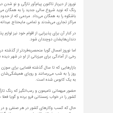
نوروز از دیرباز تاکنون پیام‌آور تازگی و نو شدن
رنگ که نوید شروع سالی جدید را به همگان می‌
باشکوه را به همگان می‌داد. مردمی که از حدود 
مراکز تجاری می‌شدند و تمامی مایحتاج عیدانه‌شا
در کنار آن برای پذیرایی از اقوام خود نیز لوازم 
دندان‌هایشان دوچندان شود.
اما نوروز امسال گویا منحصربه‌فردتر از گذشته در
رخی از آمادگی برای میزبانی از او در شهر دید
بازارهایی که تا سال گذشته فضایی برای سوزن ا
روز را به شب می‌رسانند و رویای همیشگی‌شان ک
به یک کابوس شده است.
حضور میهمانی نامیمون و رعب‌انگیز که رنگ تازگی
کشور را در خواب زمستانی فرو برده و گویا فعلا 
حال که کسب وکارهای کشور در هر صنفی و در هر