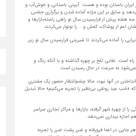
 در ایران باستان بوده و هست. آیینی باستانی و خوش‌آب‌ و
دهد و سابق بر این مژده آماده شدن و برگزاری جشنی
سه هفته پیش از فرارسیدن سال نو راهی راسته‌بازارها و
ن اعم از پوشاک، کفش و... را نونوار می‌کردند.
پذیرایی را آماده می‌کردند تا شیرینی فرارسیدن سال نو زیر
 راه است. نقابی تلخ بر چهره گذاشته و با آنکه رنگ و
ه نمی‌شود به سرعت در حال رسیدن است.
نداختن در آنها نبود، حالا چشم‌انتظار حضور یک مشتری
ه «شب عید رونقی بی‌نظیر را تجربه می‌کنیم» حالا تبدیل
 را از چهره شهر گرفته، بازارها و مراکز تجاری سراسر
هم اجازه بیداری نمی‌دهد.
 جایی در اغما فرورفته و ضرر پشت ضرر را تجربه