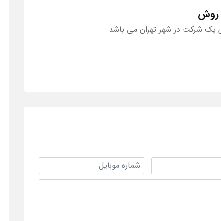
 روش
یک شرکت در شهر تهران می باشد