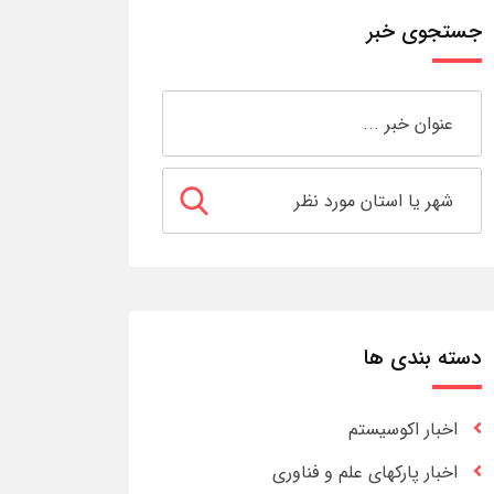
جستجوی خبر
دسته بندی ها
اخبار اکوسیستم
اخبار پارکهای علم و فناوری