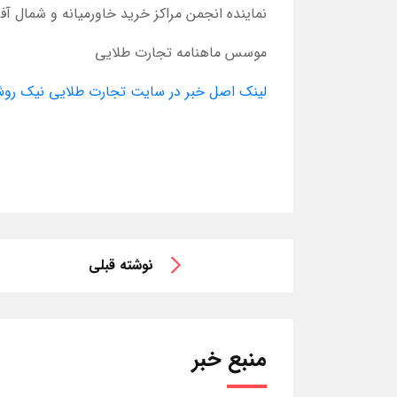
نماینده انجمن مراکز خرید خاورمیانه و شمال آفری
موسس ماهنامه تجارت طلایی
لینک اصل خبر در سایت تجارت طلایی نیک رو
نوشته قبلی
منبع خبر