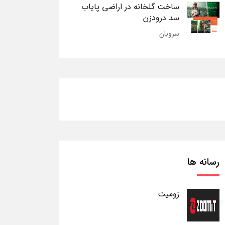
ساخت گلخانه در اراضی پایاب
سد درودزن
سروبان
رسانه ها
زومیت