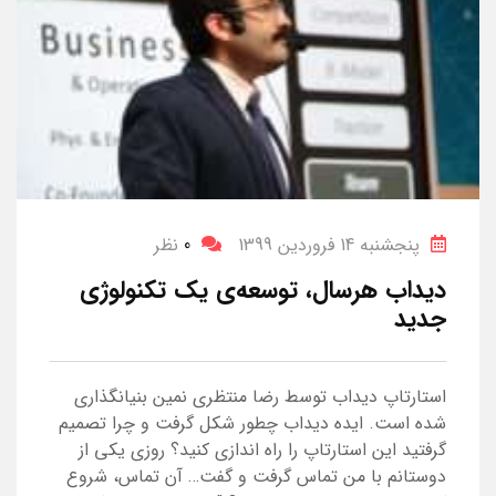
پنجشنبه 14 فروردین 1399
0
نظر
دیداب هرسال، توسعه‌ی یک تکنولوژی
جدید
استارتاپ دیداب توسط رضا منتظری نمین بنیانگذاری
شده است. ایده دیداب چطور شکل گرفت و چرا تصمیم
گرفتید این استارتاپ را راه اندازی کنید؟ روزی یکی از
دوستانم با من تماس گرفت و گفت… آن تماس، شروع