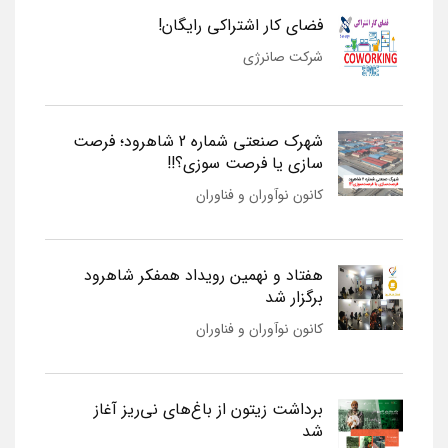
فضای کار اشتراکی رایگان!
شرکت صانرژی
شهرک صنعتی شماره 2 شاهرود؛ فرصت
سازی یا فرصت سوزی؟!!
کانون نوآوران و فناوران
هفتاد و نهمین رویداد همفکر شاهرود
برگزار شد
کانون نوآوران و فناوران
برداشت زیتون از باغ‌های نی‌ریز آغاز
شد