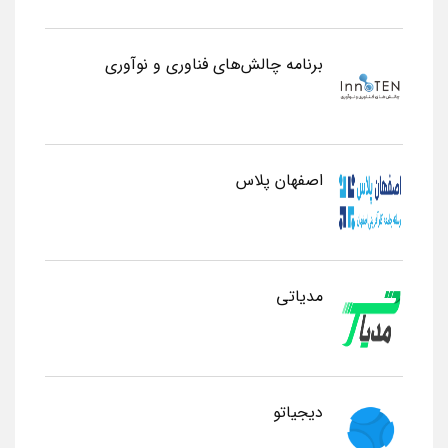
برنامه چالش‌های فناوری و نوآوری
اصفهان پلاس
مدیاتی
دیجیاتو