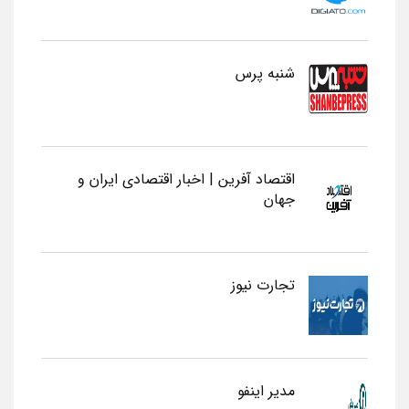
شنبه پرس
اقتصاد آفرین | اخبار اقتصادی ایران و
جهان
تجارت نیوز
مدیر اینفو