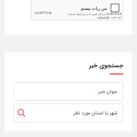
جستجوی خبر