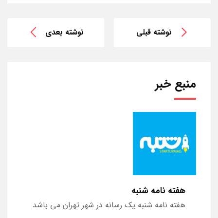
نوشته قبلی
نوشته بعدی
منبع خبر
هفته نامه شنبه
هفته نامه شنبه یک رسانه در شهر تهران می باشد