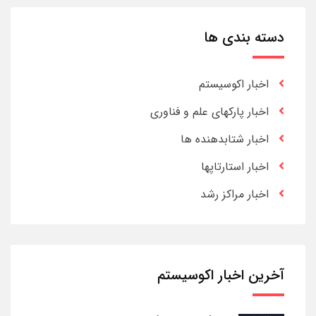
دسته بندی ها
اخبار اکوسیستم
اخبار پارکهای علم و فناوری
اخبار شتابدهنده ها
اخبار استارتاپها
اخبار مراکز رشد
آخرین اخبار اکوسیستم