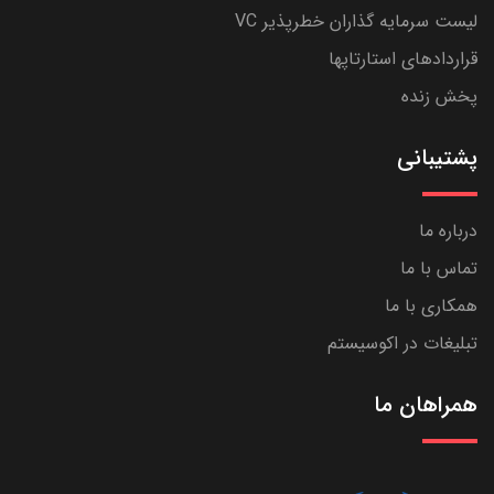
لیست سرمایه گذاران خطرپذیر VC
قراردادهای استارتاپها
پخش زنده
پشتیبانی
درباره ما
تماس با ما
همکاری با ما
تبلیغات در اکوسیستم
همراهان ما