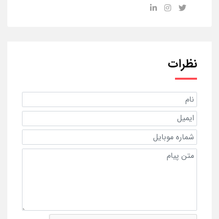
نظرات