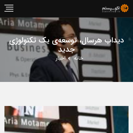
دیداب هرسال، توسعه‌ی یک تکنولوژی
جدید
خانه
اخبار