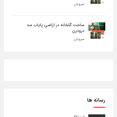
سروبان
ساخت گلخانه در اراضی پایاب سد
درودزن
سروبان
رسانه ها