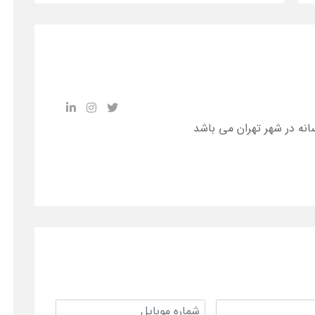
انه در شهر تهران می باشد