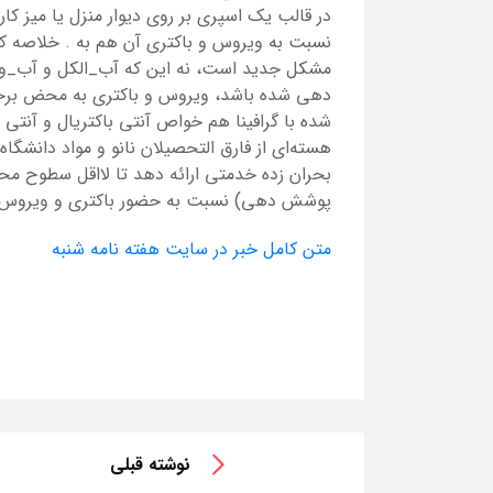
در قالب یک اسپری بر روی دیوار منزل یا میز ک
نسبت به ویروس و باکتری آن هم به . خلاصه که ف
مشکل جدید است، نه این که آب_الکل و آب_وا
دهی شده باشد، ویروس و باکتری به محض برخو
شده با گرافینا هم خواص آنتی باکتریال و آنتی 
هسته‌ای از فارق التحصیلان نانو و مواد دانشگ
پوشش دهی) نسبت به حضور باکتری و ویروس بیم
متن کامل خبر در سایت هفته نامه شنبه
نوشته قبلی