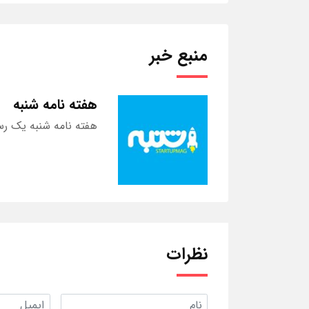
منبع خبر
هفته نامه شنبه
هفته نامه شنبه یک رس
نظرات