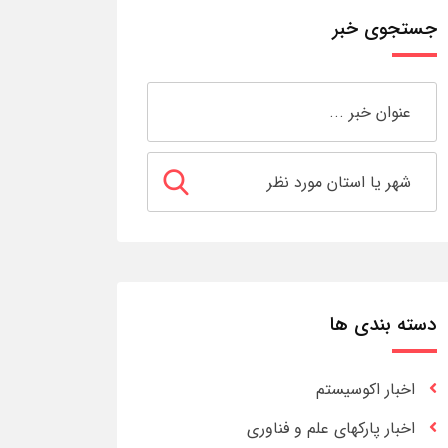
جستجوی خبر
دسته بندی ها
اخبار اکوسیستم
اخبار پارکهای علم و فناوری