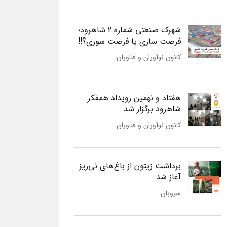
شهرک صنعتی شماره 2 شاهرود؛
فرصت سازی یا فرصت سوزی؟!!
کانون نوآوران و فناوران
هفتاد و نهمین رویداد همفکر
شاهرود برگزار شد
کانون نوآوران و فناوران
برداشت زیتون از باغ‌های نی‌ریز
آغاز شد
سروبان