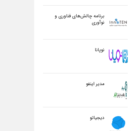
برنامه چالش‌های فناوری و
نوآوری
نوپانا
مدیر اینفو
دیجیاتو