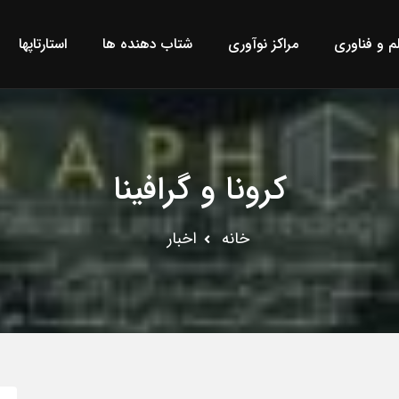
لم و فناوری
مراکز نوآوری
شتاب دهنده ها
استارتاپها
کرونا و گرافینا
خانه
اخبار