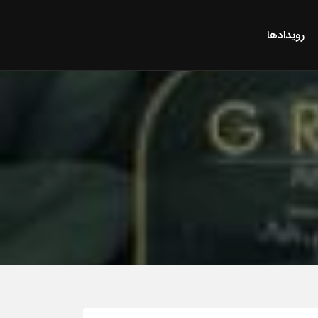
رویدادها