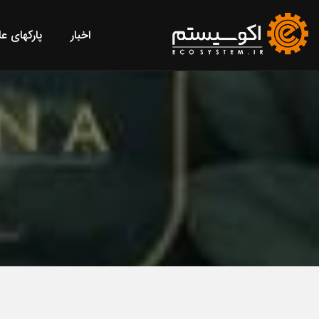
اخبار
پارکهای ع