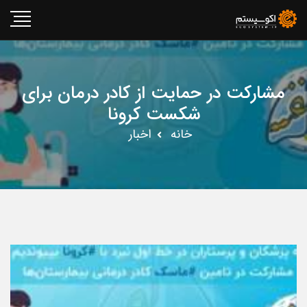
مشارکت در حمایت از کادر درمان برای
شکست کرونا
خانه
اخبار