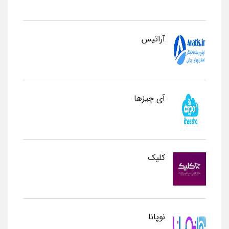
آراتیس
آی چیزها
کلیک
نوپانا