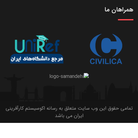
همراهان ما
تمامی حقوق این وب سایت متعلق به رسانه اکوسیستم کارآفرینی
ایران می باشد