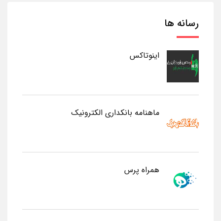
رسانه ها
اینوتاکس
ماهنامه بانکداری الکترونیک
همراه پرس