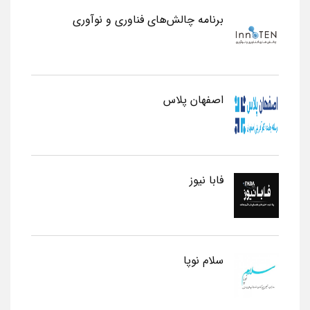
برنامه چالش‌های فناوری و نوآوری
اصفهان پلاس
فابا نیوز
سلام نوپا