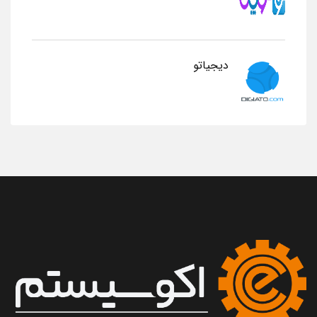
دیجیاتو