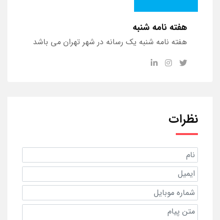
هفته نامه شنبه
هفته نامه شنبه یک رسانه در شهر تهران می باشد
نظرات