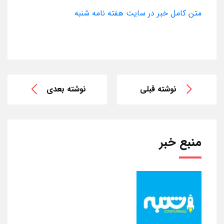
متن کامل خبر در سایت هفته نامه شنبه
نوشته قبلی
نوشته بعدی
منبع خبر