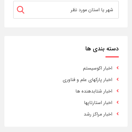
دسته بندی ها
اخبار اکوسیستم
اخبار پارکهای علم و فناوری
اخبار شتابدهنده ها
اخبار استارتاپها
اخبار مراکز رشد