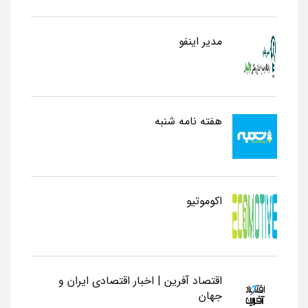
مدیر اینفو
هفته نامه شنبه
اکوموتیو
اقتصاد آفرین | اخبار اقتصادی ایران و
جهان