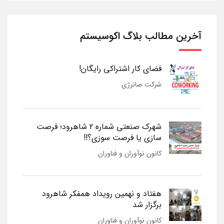
آخرین مطالب بلاگ اکوسیستم
فضای کار اشتراکی رایگان!
شرکت صانرژی
شهرک صنعتی شماره 2 شاهرود؛ فرصت
سازی یا فرصت سوزی؟!!
کانون نوآوران و فناوران
هفتاد و نهمین رویداد همفکر شاهرود
برگزار شد
کانون نوآوران و فناوران