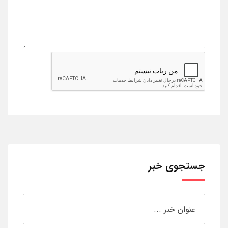
جستجوی خبر