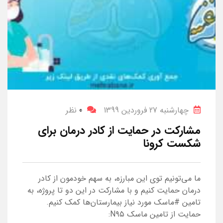
چهارشنبه 27 فروردین 1399
0
نظر
مشارکت در حمایت از کادر درمان برای
شکست کرونا
ما می‌تونیم توی این مبارزه، به سهم خودمون از کادر
درمان حمایت کنیم و با مشارکت در این دو تا پروژه، به
تامین #ماسک مورد نیاز بیمارستان‌ها کمک کنیم.
حمایت از تامین ماسک N۹۵: