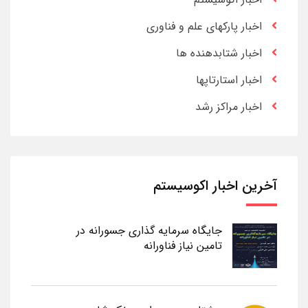
اخبار پارکهای علم و فناوری
اخبار شتابدهنده ها
اخبار استارتاپها
اخبار مراکز رشد
آخرین اخبار اکوسیستم
جایگاه سرمایه گذاری جسورانه در
تامین نیاز فناورانه