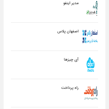
مدیر اینفو
اصفهان پلاس
آی چیزها
راه پرداخت