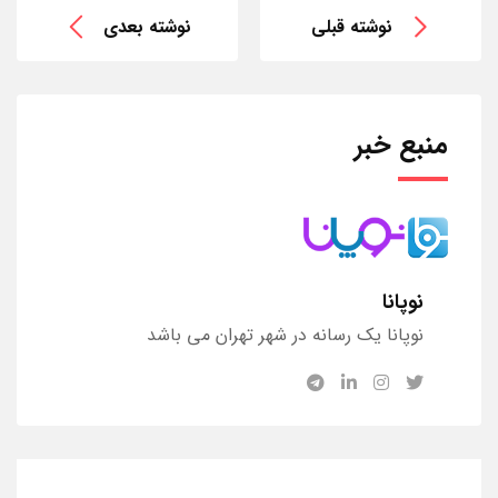
نوشته قبلی
نوشته بعدی
منبع خبر
نوپانا
نوپانا یک رسانه در شهر تهران می باشد