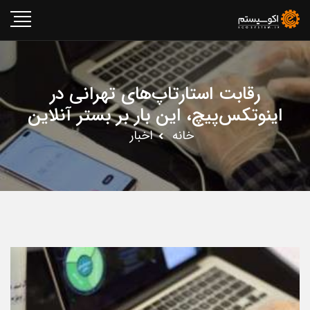
رقابت استارتاپ‌های تهرانی در
اینوتکس‌پیچ، این بار بر بستر آنلاین
خانه
اخبار