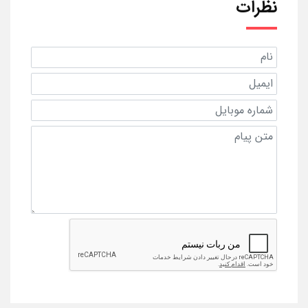
نظرات