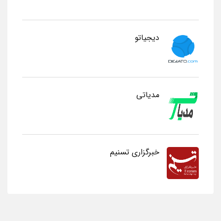
دیجیاتو
مدیاتی
خبرگزاری تسنیم