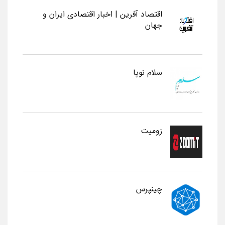
اقتصاد آفرین | اخبار اقتصادی ایران و
جهان
سلام نوپا
زومیت
چینپرس