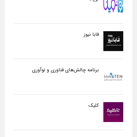
فابا نیوز
برنامه چالش‌های فناوری و نوآوری
کلیک