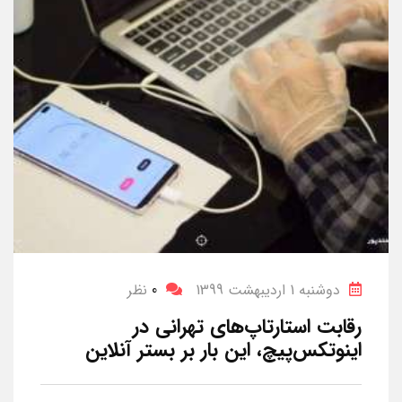
دوشنبه 1 اردیبهشت 1399
0
نظر
رقابت استارتاپ‌های تهرانی در
اینوتکس‌پیچ، این بار بر بستر آنلاین