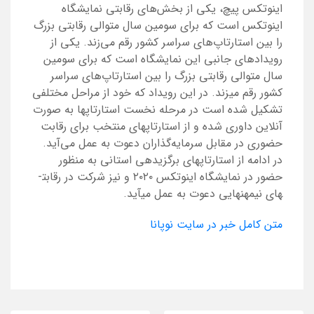
اینوتکس پیچ، یکی از بخش‌های رقابتی نمایشگاه
اینوتکس است که برای سومین سال متوالی رقابتی بزرگ
را بین استارتاپ‌های سراسر کشور رقم می‌زند. یکی از
رویدادهای جانبی این نمایشگاه است که برای سومین
سال متوالی رقابتی بزرگ را بین استارتاپ‌های سراسر
کشور رقم میزند. در این رویداد که خود از مراحل مختلفی
تشکیل شده است در مرحله نخست استارتاپ­ها به صورت
آنلاین داوری شده و از استارتاپ­های منتخب برای رقابت
حضوری در مقابل سرمایه­‌گذاران دعوت به عمل می­‌آید.
در ادامه از استارتاپ­های برگزیده­ی استانی به منظور
حضور در نمایشگاه اینوتکس ۲۰۲۰ و نیز شرکت در رقابت­
های نیمه­نهایی دعوت به عمل می­آید.
متن کامل خبر در سایت نوپانا