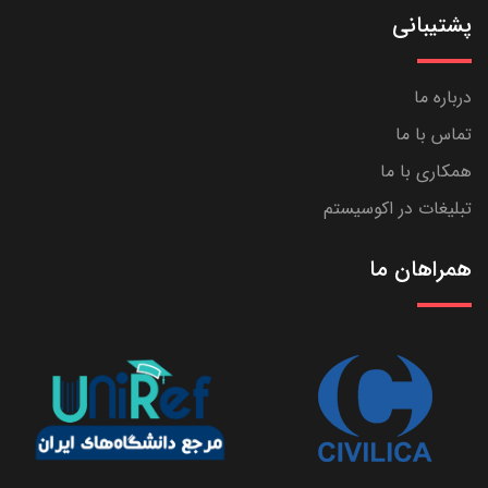
پشتیبانی
درباره ما
تماس با ما
همکاری با ما
تبلیغات در اکوسیستم
همراهان ما