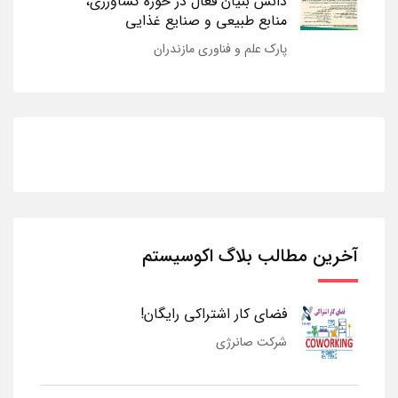
دانش بنیان فعال در حوزه کشاورزی،
منابع طبیعی و صنایع غذایی
پارک علم و فناوری مازندران
آخرین مطالب بلاگ اکوسیستم
فضای کار اشتراکی رایگان!
شرکت صانرژی