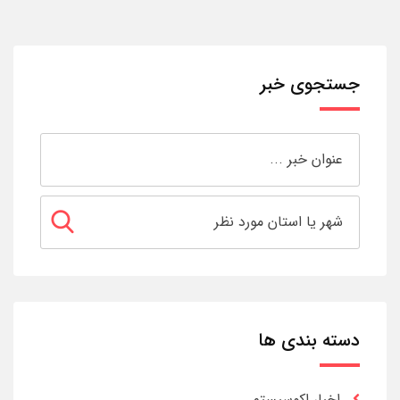
جستجوی خبر
دسته بندی ها
اخبار اکوسیستم