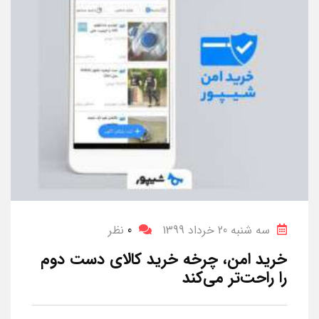
سه شنبه 20 خرداد 1399
0
نظر
خرید امن، چرخه خرید کالای دست دوم
را راحت‌تر می‌کند