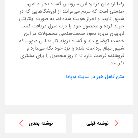
رضا اربابیان درباره این سرویس گفت: «خرید امن،
خدمتی است که مردم می‌توانند از فروشگاهایی که در
شیپور تایید و احراز هویت شده‌اند، به صورت اینترنتی
خرید کرده و محصول خود را درب منزل دریافت کنند.
اربابیان درباره نحوه صحت‌سنجی محصولات در این
خدمت توضیح داد و گفت: «روند کار به این صورت که
شیپور مبلغ پرداخت شده را نزد خود نگه می‌دارد و
فروشنده فرصت دارد تا ۳ روز محصول را برای مشتری
بفرستد.
متن کامل خبر در سایت نوپانا
نوشته قبلی
نوشته بعدی