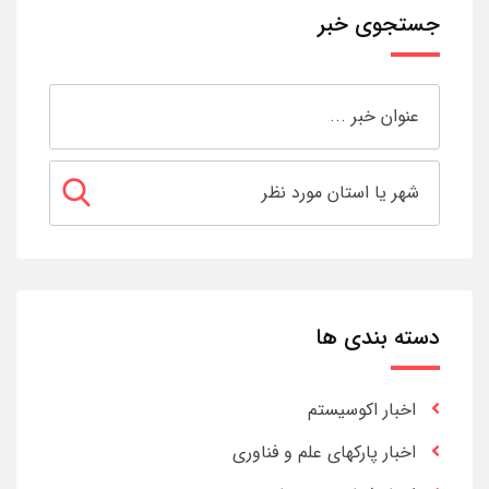
جستجوی خبر
دسته بندی ها
اخبار اکوسیستم
اخبار پارکهای علم و فناوری