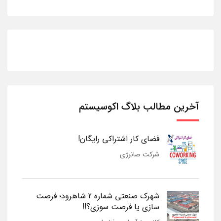
آخرین مطالب بلاگ اکوسیستم
فضای کار اشتراکی رایگان!
شرکت صانرژی
شهرک صنعتی شماره 2 شاهرود؛ فرصت
سازی یا فرصت سوزی؟!!