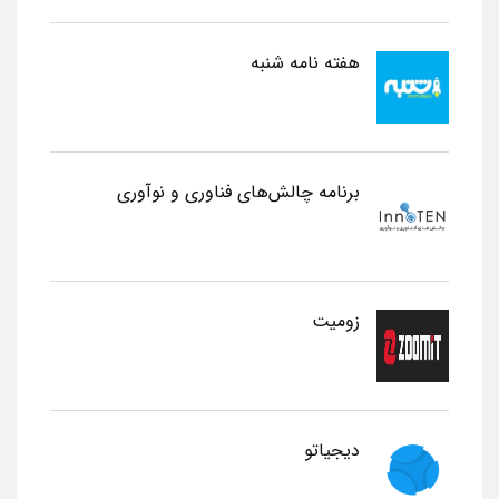
هفته نامه شنبه
برنامه چالش‌های فناوری و نوآوری
زومیت
دیجیاتو