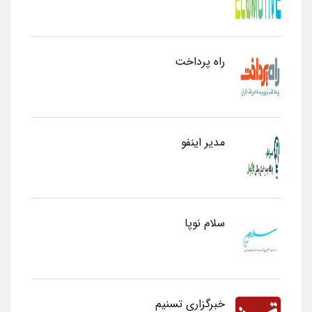
راه پرداخت
مدیر اینفو
سلام نوپا
خبرگزاری تسنیم