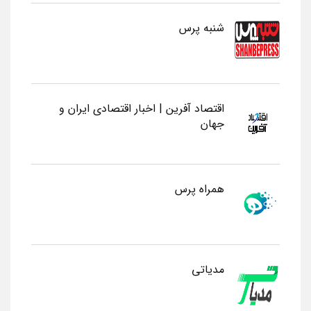
شنبه پرس
اقتصاد آفرین | اخبار اقتصادی ایران و
جهان
همراه پرس
مدیاتی