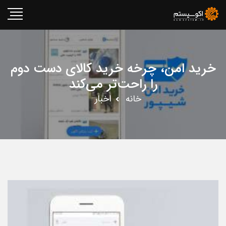
خرید امن، چرخه خرید کالای دست دوم
را راحت‌تر می‌کند
خانه
اخبار