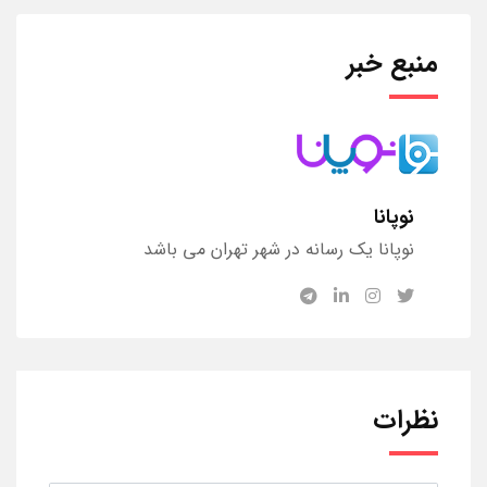
منبع خبر
نوپانا
نوپانا یک رسانه در شهر تهران می باشد
نظرات