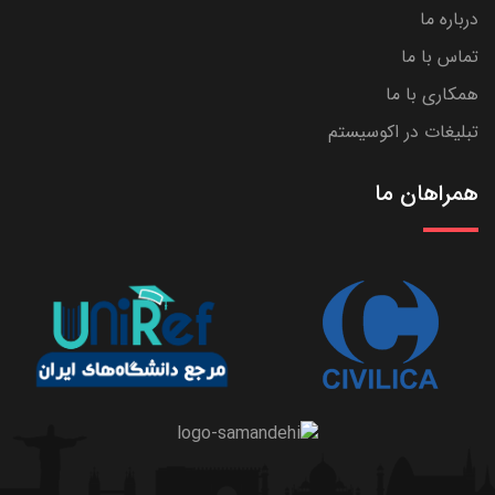
درباره ما
تماس با ما
همکاری با ما
تبلیغات در اکوسیستم
همراهان ما