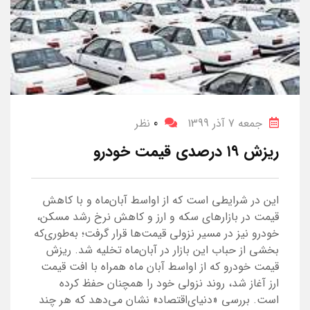
جمعه 7 آذر 1399
0
نظر
ریزش ۱۹ درصدی قیمت خودرو
این در شرایطی است که از اواسط آبان‌ماه و با کاهش
قیمت در بازارهای سکه و ارز و کاهش نرخ رشد مسکن،
خودرو نیز در مسیر نزولی قیمت‌ها قرار گرفت؛ به‌طوری‌‌که
بخشی از حباب این بازار در آبان‌ماه تخلیه شد. ریزش
قیمت خودرو که از اواسط آبان ماه همراه با افت قیمت
ارز آغاز شد، روند نزولی خود را همچنان حفظ کرده
است. بررسی «دنیای‌اقتصاد» نشان می‌دهد که هر چند