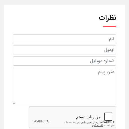
نظرات