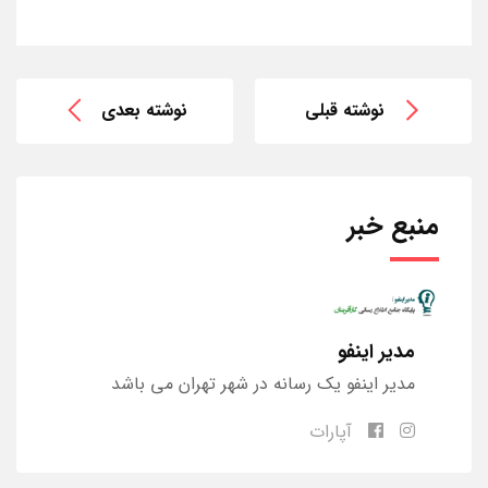
نوشته قبلی
نوشته بعدی
منبع خبر
مدیر اینفو
مدیر اینفو یک رسانه در شهر تهران می باشد
آپارات