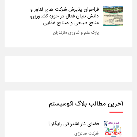
فراخوان پذیرش شرکت های فناور و
دانش بنیان فعال در حوزه کشاورزی،
منابع طبیعی و صنایع غذایی
پارک علم و فناوری مازندران
آخرین مطالب بلاگ اکوسیستم
فضای کار اشتراکی رایگان!
شرکت صانرژی