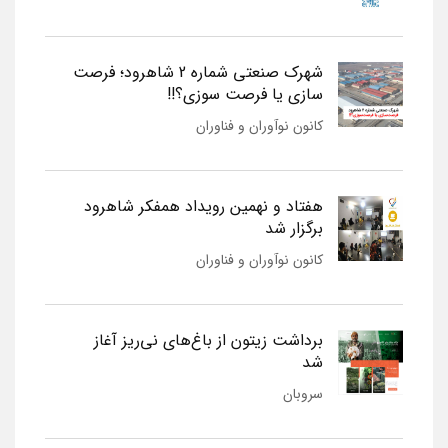
شهرک صنعتی شماره 2 شاهرود؛ فرصت
سازی یا فرصت سوزی؟!!
کانون نوآوران و فناوران
هفتاد و نهمین رویداد همفکر شاهرود
برگزار شد
کانون نوآوران و فناوران
برداشت زیتون از باغ‌های نی‌ریز آغاز
شد
سروبان