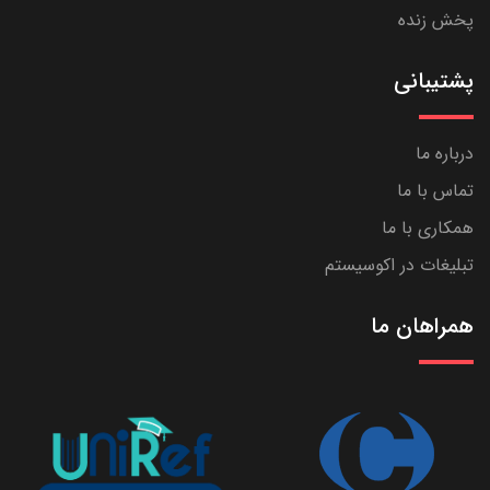
پخش زنده
پشتیبانی
درباره ما
تماس با ما
همکاری با ما
تبلیغات در اکوسیستم
همراهان ما