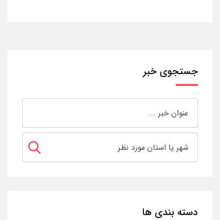
جستجوی خبر
دسته بندی ها