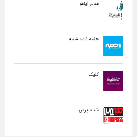
مدیر اینفو
هفته نامه شنبه
کلیک
شنبه پرس