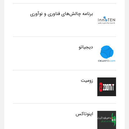
برنامه چالش‌های فناوری و نوآوری
دیجیاتو
زومیت
اینوتاکس