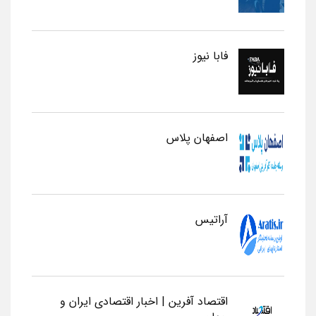
فابا نیوز
اصفهان پلاس
آراتیس
اقتصاد آفرین | اخبار اقتصادی ایران و