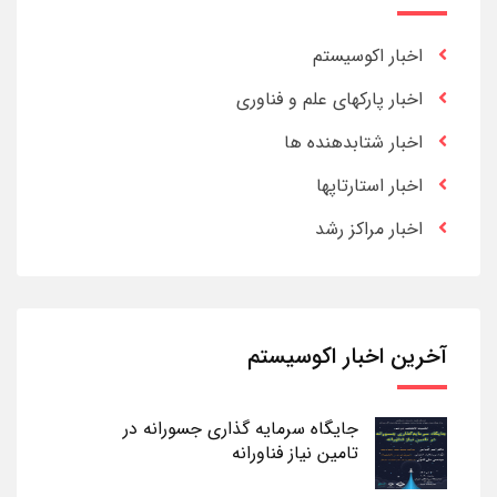
اخبار اکوسیستم
اخبار پارکهای علم و فناوری
اخبار شتابدهنده ها
اخبار استارتاپها
اخبار مراکز رشد
آخرین اخبار اکوسیستم
جایگاه سرمایه گذاری جسورانه در
تامین نیاز فناورانه