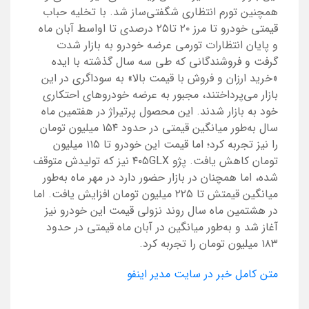
همچنین تورم انتظاری شگفتی‌ساز شد. با تخلیه حباب
قیمتی خودرو تا مرز ۲۰ تا۲۵ درصدی تا اواسط آبان ماه
و پایان انتظارات تورمی عرضه خودرو به بازار شدت
گرفت و فروشندگانی که طی سه سال گذشته با ایده
«خرید ارزان و فروش با قیمت بالا» به سوداگری در این
بازار می‌پرداختند، مجبور به عرضه خودروهای احتکاری
خود به بازار شدند. این محصول پرتیراژ در هفتمین ماه
سال به‌طور میانگین قیمتی در حدود ۱۵۴ میلیون تومان
را نیز تجربه کرد؛ اما قیمت این خودرو تا ۱۱۵ میلیون
تومان کاهش یافت. پژو ۴۰۵GLX نیز که تولیدش متوقف
شده، اما همچنان در بازار حضور دارد در مهر ماه به‌طور
میانگین قیمتش تا ۲۲۵ میلیون تومان افزایش یافت. اما
در هشتمین ماه سال روند نزولی قیمت این خودرو نیز
آغاز شد و به‌طور میانگین در آبان ماه قیمتی در حدود
۱۸۳ میلیون تومان را تجربه کرد.
متن کامل خبر در سایت مدیر اینفو