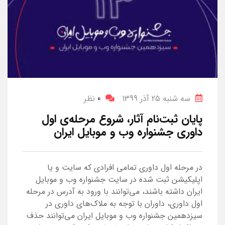
سه شنبه 25 آذر 1399
0
نظر
پایان ثبت‌نام آثار، شروع مرحله‌ی اول
داوری جشنواره وب و موبایل ایران
در مرحله اول داوری تمامی افرادی که سایت و یا
اپلیکیشن ثبت شده در سایت جشنواره وب و موبایل
ایران داشته باشند، می‌توانند با ورود به آدرس در مرحله
اول داوری، داوران با توجه به ملاک‌های داوری در
سیزدهمین جشنواره وب و موبایل ایران می‌توانند حذف