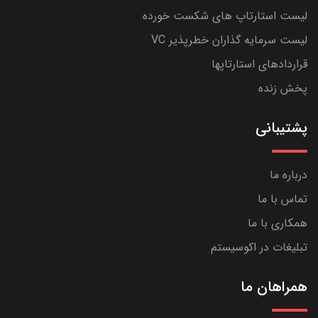
لیست استارتاپ های شکست خورده
لیست سرمایه گذاران خطرپذیر VC
قراردادهای استارتاپها
پخش زنده
پشتیبانی
درباره ما
تماس با ما
همکاری با ما
تبلیغات در اکوسیستم
همراهان ما