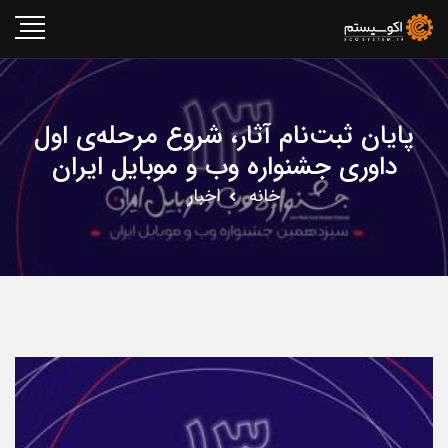
پایان ثبت‌نام آثار، شروع مرحله‌ی اول
داوری جشنواره وب و موبایل ایران
خانه
اخبار