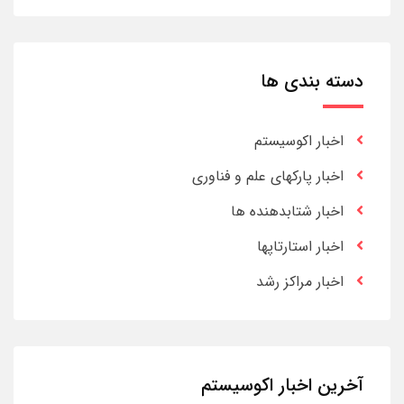
دسته بندی ها
اخبار اکوسیستم
اخبار پارکهای علم و فناوری
اخبار شتابدهنده ها
اخبار استارتاپها
اخبار مراکز رشد
آخرین اخبار اکوسیستم