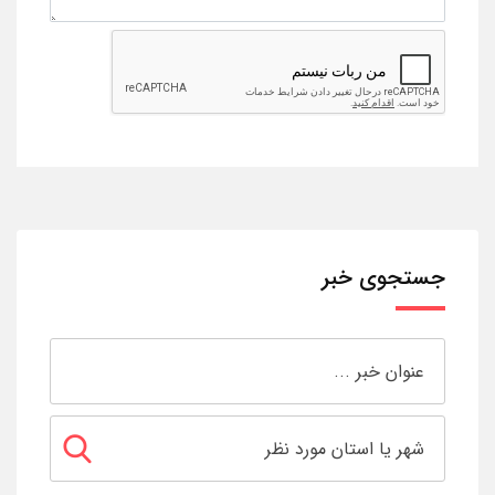
جستجوی خبر