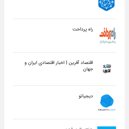
راه پرداخت
اقتصاد آفرین | اخبار اقتصادی ایران و
جهان
دیجیاتو