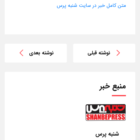
متن کامل خبر در سایت شنبه پرس
نوشته قبلی
نوشته بعدی
منبع خبر
شنبه پرس