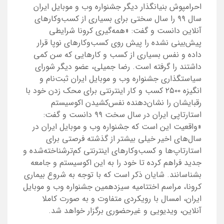
احرامپوش بنیانگذار دیگر جشنواره وب و موبایل ایران
سال ۹۹ را سال سختی برای بسیاری از کسب‌وکارهای
آنلاین دانست و گفت: «همه‌گیری کرونا شرایطی
پیش‌بینی نشده را پیش روی کسب‌وکارهای نوپا قرار
داده و نفس بسیاری از کسب و کارهایی که سن کمی
داشتند را گرفته است. رضا جمیلی، عضو دیگر شورای
سیاستگذاری جشنواره وب و موبایل ایران ثبت‌نام و
انگیزه ۲۵۰۰ کسب و کار اینترنتی برای محک زدن خود با
رقبایشان را نشان‌دهنده نفس‌کشیدن اکوسیستم
استارتاپی ایران در سال سخت ۹۹ دانست و گفت:
«واقعیت این است که جشنواره وب و موبایل ایران در
سال‌های اخیر خیلی بیشتر از گذشته فرصتی برای
استارتاپ‌ها و کسب‌وکارهای اینترنتی کم‌ترشناخته‌شده و
جدید فراهم کرده تا خود را به این اکوسیستم و جامعه
بشناسانند. شایان ذکر است که با توجه به شروع بیماری
کرونا، مراسم اختتامیه سیزدهمین جشنواره وب و موبایل
ایران، امسال با رویکردی متفاوت و به صورت کاملا
آنلاین، ویدیویی و غیرحضوری برگزار خواهد شد.