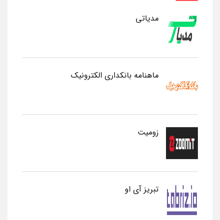
مدیاتی
ماهنامه بانکداری الکترونیک
زومیت
تبریز آی او