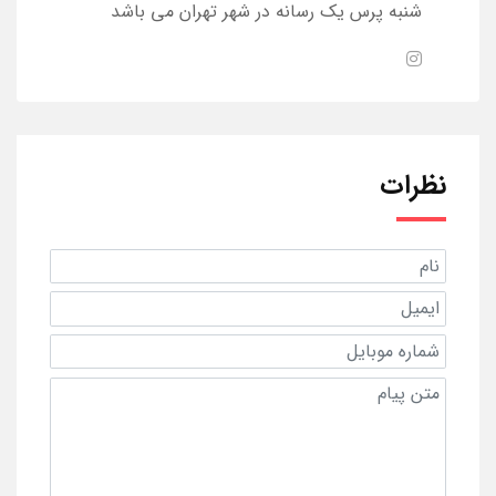
شنبه پرس یک رسانه در شهر تهران می باشد
نظرات