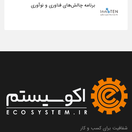
برنامه چالش‌های فناوری و نوآوری
شفافیت برای کسب و کار