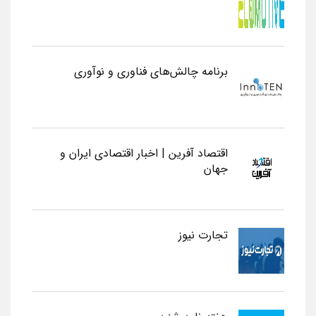
برنامه چالش‌های فناوری و نوآوری
اقتصاد آفرین | اخبار اقتصادی ایران و
جهان
تجارت نیوز