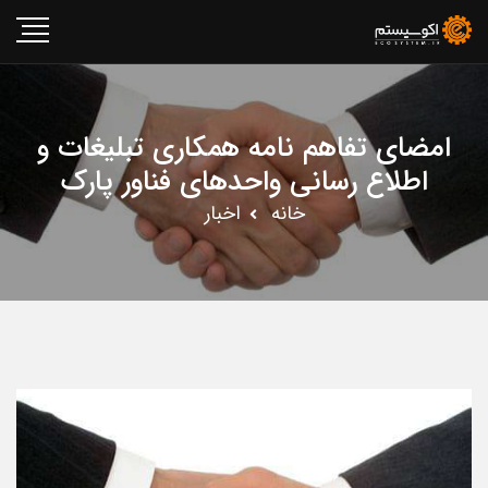
امضای تفاهم نامه همکاری تبلیغات و
اطلاع رسانی واحدهای فناور پارک
خانه
اخبار