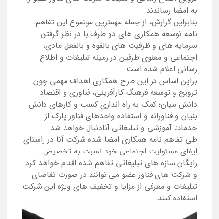
به امضا رساندند.
بنابراین گزارش، از جمله مهمترین موضوع این تفاهم
نامه توسعه همکاری های دو طرف با در نظر گرفتن
سرمایه های و ظرفیت های بالقوه و بالفعل مادی،
اجتماعی و معنوی طرفین در زمینه تبلیغات و اطلاع
رسانی اعلام شده است.
براین اساس در این طرح همکاری اهداف مهمی چون
ترویج و توسعه فرهنگ کارآفرینی، فناوری و اقتصاد
دانش بنیان؛ کمک به راه اندازی کسب و کارهای دانش
بنیان و فناورانه و استفاده واحدهای فناور پارک از
خدمات آموزشی و تبلیغاتی آنادنبال خواهد شد.
طی تفاهم نامه همکاری امضا شده شرکت آنا در راستای
ایفای مسئولیت اجتماعی خود نسبت به تخصیص
رایگان سازه های تبلیغاتی تفاهم شده اقدام خواهد کرد
و شرکت های فناور عضو می توانند در صورت تقاضای
تبلیغات و معرفی از مزایا و تخفیف های ویژه این شرکت
استفاده کنند.