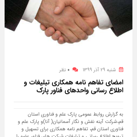
شنبه 29 آذر 1399
0
نظر
امضای تفاهم نامه همکاری تبلیغات و
اطلاع رسانی واحدهای فناور پارک
به گزارش روابط عمومی پارک علم و فناوری استان
قم،شرکت آینه نقش و نگار آسمانیان( آنا)و پارک علم و
فناوری استان قم، تفاهم نامه همکاری برای تسهیل و
ترویج اطلاع رسانی و تبلیغات شرکت های فناور عضو را