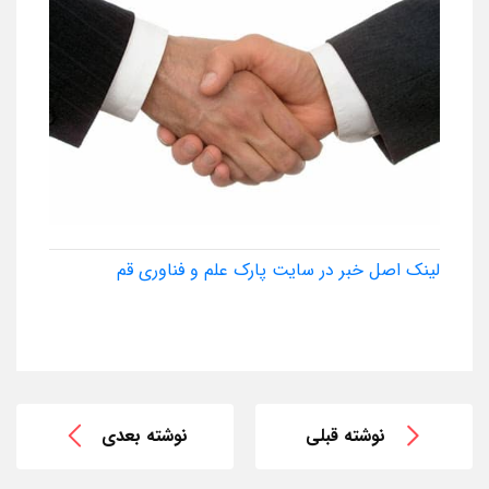
لینک اصل خبر در سایت پارک علم و فناوری قم
نوشته قبلی
نوشته بعدی