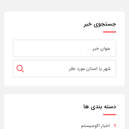
جستجوی خبر
دسته بندی ها
اخبار اکوسیستم