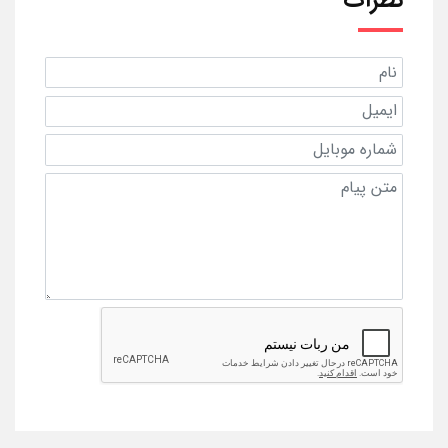
نظرات