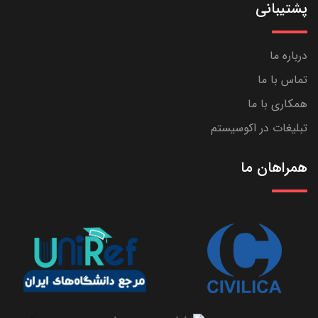
پشتیبانی
درباره ما
تماس با ما
همکاری با ما
تبلیغات در اکوسیستم
همراهان ما