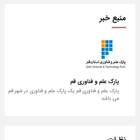
منبع خبر
پارک علم و فناوری قم
پارک علم و فناوری قم یک پارک علم و فناوری در شهر قم
می باشد