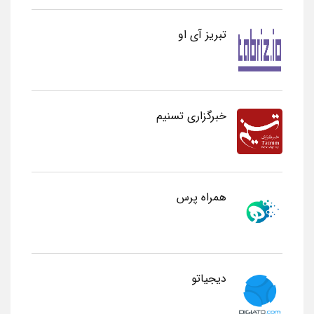
تبریز آی او
خبرگزاری تسنیم
همراه پرس
دیجیاتو