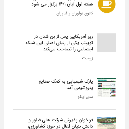
هفته اول آبان 1401 برگزار می شود
کانون نوآوران و فناوران
رپر آمریکایی پس از بن شدن در
توییتر، یکی از رقبای اصلی این شبکه
اجتماعی را تصاحب می‌کند
زومیت
پارک شیمیایی به کمک صنایع
پتروشیمی آمد
مدیر اینفو
فراخوان پذیرش شرکت های فناور و
دانش بنیان فعال در حوزه کشاورزی،