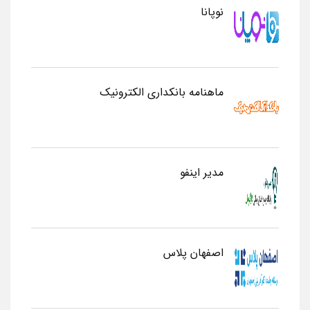
نوپانا
ماهنامه بانکداری الکترونیک
مدیر اینفو
اصفهان پلاس