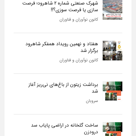
شهرک صنعتی شماره 2 شاهرود؛ فرصت
سازی یا فرصت سوزی؟!!
کانون نوآوران و فناوران
هفتاد و نهمین رویداد همفکر شاهرود
برگزار شد
کانون نوآوران و فناوران
برداشت زیتون از باغ‌های نی‌ریز آغاز
شد
سروبان
ساخت گلخانه در اراضی پایاب سد
درودزن