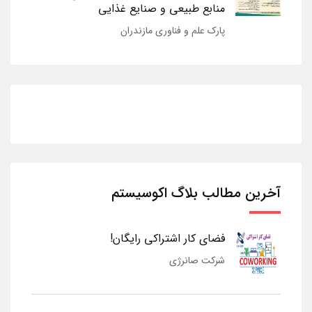
منابع طبیعی و صنایع غذایی
پارک علم و فناوری مازندران
آخرین مطالب بلاگ اکوسیستم
فضای کار اشتراکی رایگان!
شرکت صانرژی