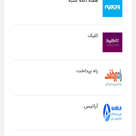
هفته نامه شنبه
کلیک
راه پرداخت
آراتیس