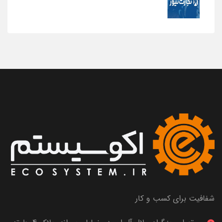
شفافیت برای کسب و کار