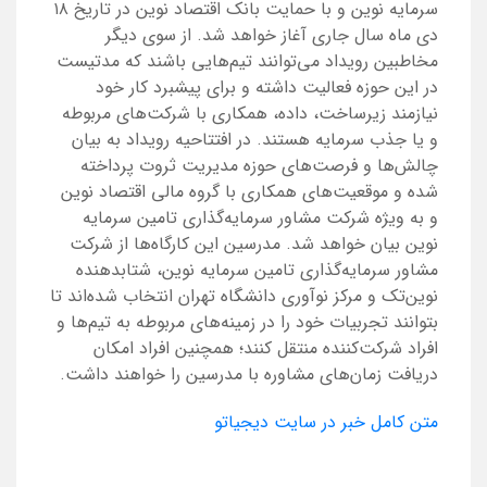
سرمایه نوین و با حمایت بانک اقتصاد نوین در تاریخ ۱۸
دی ماه سال جاری آغاز خواهد شد. از سوی دیگر
مخاطبین رویداد می‌توانند تیم‌هایی باشند که مدتیست
در این حوزه فعالیت داشته و برای پیشبرد کار خود
نیازمند زیرساخت، داده، همکاری با شرکت‌های مربوطه
و یا جذب سرمایه هستند. در افتتاحیه رویداد به بیان
چالش‌ها و فرصت‌های حوزه مدیریت ثروت پرداخته
شده و موقعیت‌های همکاری با گروه مالی اقتصاد نوین
و به ویژه شرکت مشاور سرمایه‌گذاری تامین سرمایه
نوین بیان خواهد شد. مدرسین این کارگاه‌ها از شرکت
مشاور سرمایه‌گذاری تامین سرمایه نوین، شتابدهنده
نوین‌تک و مرکز نوآوری دانشگاه تهران انتخاب شده‌اند تا
بتوانند تجربیات خود را در زمینه‌های مربوطه به تیم‌ها و
افراد شرکت‌کننده منتقل کنند؛ همچنین افراد امکان
دریافت زمان‌های مشاوره با مدرسین را خواهند داشت.
متن کامل خبر در سایت دیجیاتو