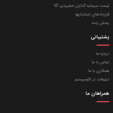
لیست سرمایه گذاران خطرپذیر VC
قراردادهای استارتاپها
پخش زنده
پشتیبانی
درباره ما
تماس با ما
همکاری با ما
تبلیغات در اکوسیستم
همراهان ما