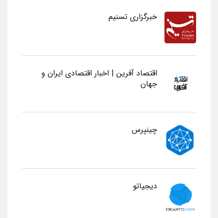
خبرگزاری تسنیم
اقتصاد آفرین | اخبار اقتصادی ایران و
جهان
چینپرس
دیجیاتو