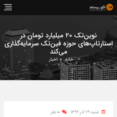
نوین‌تک ۲۰ میلیارد تومان در
استارتاپ‌های حوزه فین‌تک سرمایه‌گذاری
می‌کند
خانه
اخبار
شنبه 29 آذر 1399
0
نظر