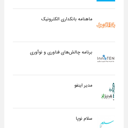
ماهنامه بانکداری الکترونیک
برنامه چالش‌های فناوری و نوآوری
مدیر اینفو
سلام نوپا