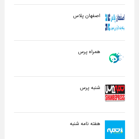
اصفهان پلاس
همراه پرس
شنبه پرس
هفته نامه شنبه