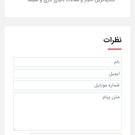
نظرات