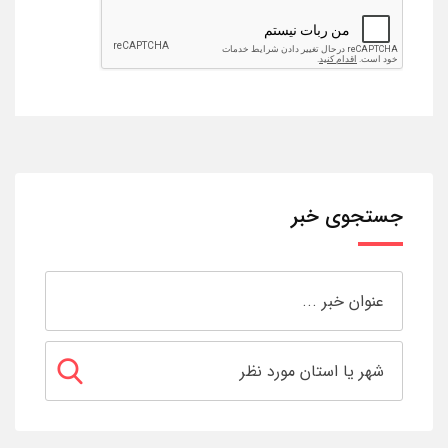
جستجوی خبر