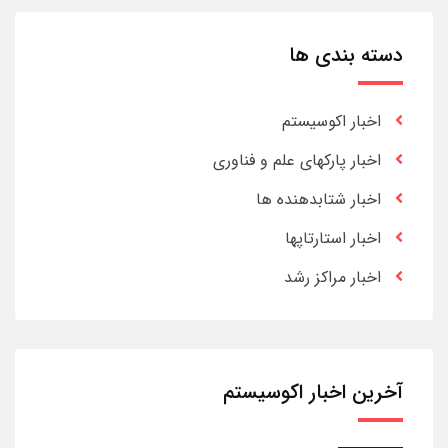
دسته بندی ها
اخبار اکوسیستم
اخبار پارکهای علم و فناوری
اخبار شتابدهنده ها
اخبار استارتاپها
اخبار مراکز رشد
آخرین اخبار اکوسیستم