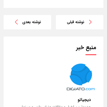
نوشته قبلی
نوشته بعدی
منبع خبر
دیجیاتو
جدیدترین اخبار و مقالات دنیای بازی و سینما