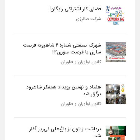
فضای کار اشتراکی رایگان!
شرکت صانرژی
شهرک صنعتی شماره 2 شاهرود؛ فرصت
سازی یا فرصت سوزی؟!!
کانون نوآوران و فناوران
هفتاد و نهمین رویداد همفکر شاهرود
برگزار شد
کانون نوآوران و فناوران
برداشت زیتون از باغ‌های نی‌ریز آغاز
شد