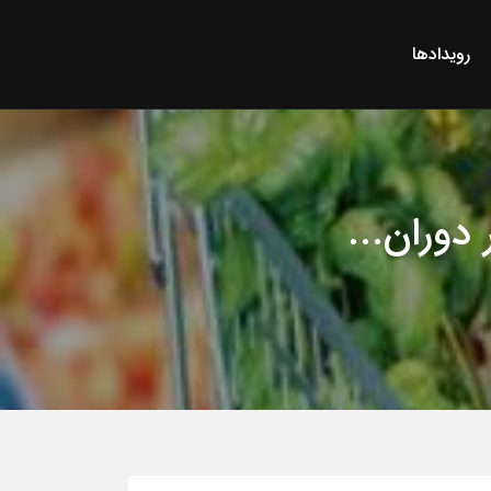
رویدادها
دوران...