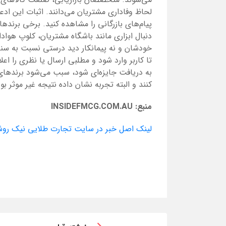
لحاظ وفاداری مشتریان می‌دانند. اثبات این ا
پیام‌های بازرگانی را مشاهده کنید. برخی برند
دنبال ابزاری مانند باشگاه مشتریان، کلوپ هوادا
خودشان و نه پیمانکار دید درستی نسبت به سنا
تا کاربر وارد شود و مطلبی ارسال یا نظری را اع
به دریافت جایزه‌ای شود، سبب می‌شود برندهای
کنند و البته تجربه نشان داده نتیجه غیر موثر ب
منبع:
INSIDEFMCG.COM.AU
لینک اصل خبر در سایت تجارت طلایی نیک رو