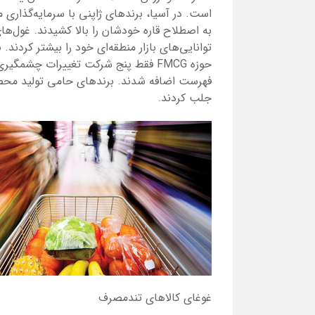
است. در آسیا، برندهای ژاپنی با سرمایه‌گذاری
به اصطلاح قاره خودشان را بالا کشیدند. غول‌ها
حوزه
FMCG
فقط پنج شرکت تغییرات چشمگیری را
فهرست اضافه شدند. برندهای حامی تولید محص
جلب کردند.
غوغای کالاهای تندمصرف