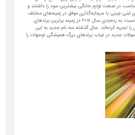
 مناسب در صنعت لوازم خانگی بیشترین سود را داشتند و
ی لبنی چینی با سرمایه‌گذاری موفق‌ در زمینه‌های مختلف
توانایی‌های بازار منطقه‌ای خود را بیشتر کردند. نسبت به رده‌بندی سال ۲۰۱۸ در زمینه برترین برندهای
 تجربه کرده‌اند. سال گذشته سه نام جدید به این
ولات جدید در غیاب برندهای بزرگ همیشگی توجهات را