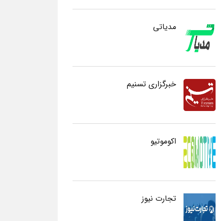
مدیاتی
خبرگزاری تسنیم
اکوموتیو
تجارت نیوز