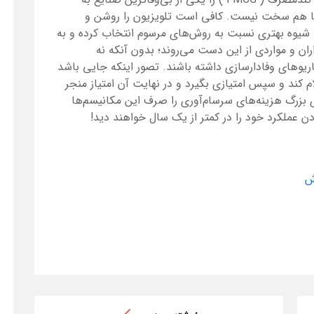
دعا هم سخت نیست. کافی است تلویزیون را روشن و
ها شیوه بهتری نسبت به روش‌های مرسوم انتخاب کرده و به
ران و مواردی از این دست می‌روند؛ بدون آنکه نه
ریوهای وفادارسازی داشته باشند. تصور اینکه جایی باشد
لام کند و سپس امتیازی بگیرد و در نهایت آن امتیاز منجر
 بزرگ هزینه‌های سرسام‌آوری را صرف این مکانیسم‌ها
ودن عملکرد خود را در کمتر از یک سال خواهند دید!
ش