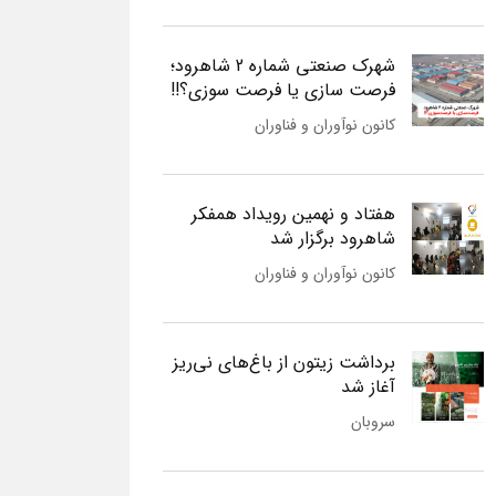
شهرک صنعتی شماره 2 شاهرود؛
فرصت سازی یا فرصت سوزی؟!!
کانون نوآوران و فناوران
هفتاد و نهمین رویداد همفکر
شاهرود برگزار شد
کانون نوآوران و فناوران
برداشت زیتون از باغ‌های نی‌ریز
آغاز شد
سروبان