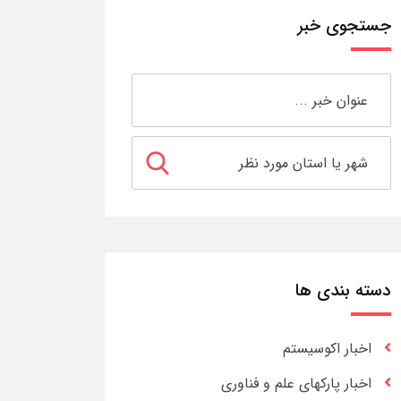
جستجوی خبر
دسته بندی ها
اخبار اکوسیستم
اخبار پارکهای علم و فناوری