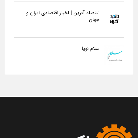
اقتصاد آفرین | اخبار اقتصادی ایران و
جهان
سلام نوپا