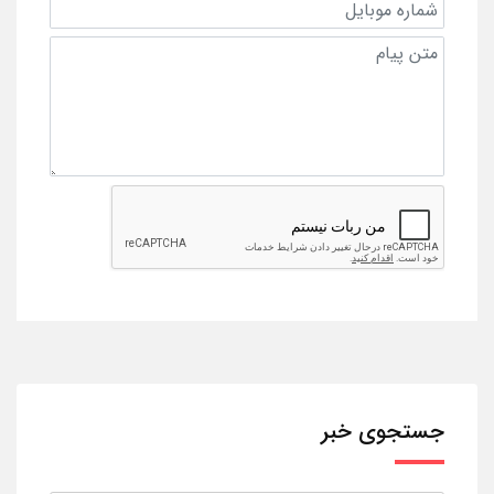
جستجوی خبر