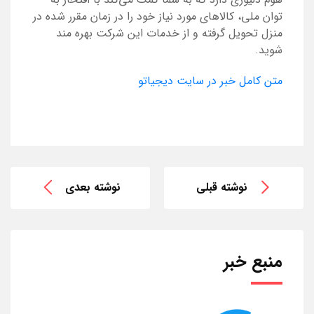
توان ملی، کالاهای مورد نیاز خود را در زمان مقرر شده در
منزل تحویل گرفته و از خدمات این شرکت بهره مند
شوید.
متن کامل خبر در سایت دیجیاتو
نوشته قبلی
نوشته بعدی
منبع خبر