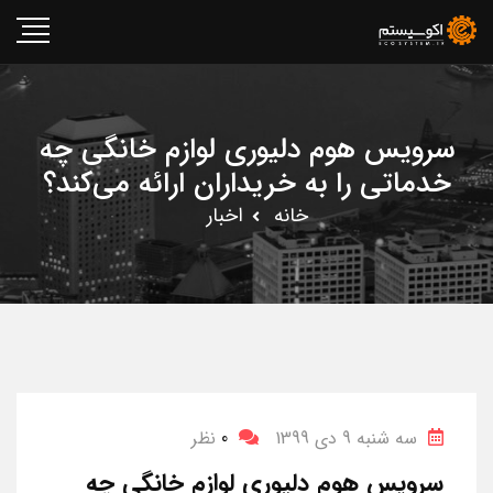
سرویس هوم دلیوری لوازم خانگی چه
خدماتی را به خریداران ارائه می‌کند؟
خانه
اخبار
سه شنبه 9 دی 1399
0
نظر
سرویس هوم دلیوری لوازم خانگی چه