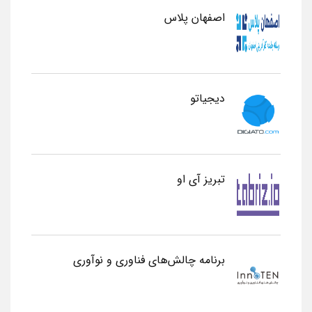
اصفهان پلاس
دیجیاتو
تبریز آی او
برنامه چالش‌های فناوری و نوآوری