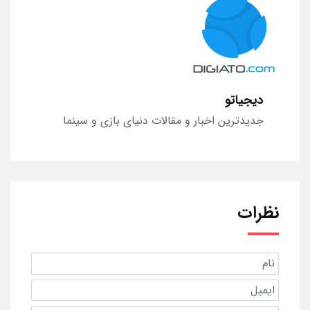
دیجیاتو
جدیدترین اخبار و مقالات دنیای بازی و سینما
نظرات