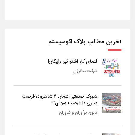
آخرین مطالب بلاگ اکوسیستم
فضای کار اشتراکی رایگان!
شرکت صانرژی
شهرک صنعتی شماره 2 شاهرود؛ فرصت
سازی یا فرصت سوزی؟!!
کانون نوآوران و فناوران