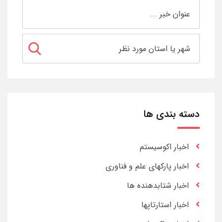
دسته بندی ها
اخبار اکوسیستم
اخبار پارکهای علم و فناوری
اخبار شتابدهنده ها
اخبار استارتاپها