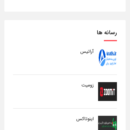
رسانه ها
آراتیس
زومیت
اینوتاکس