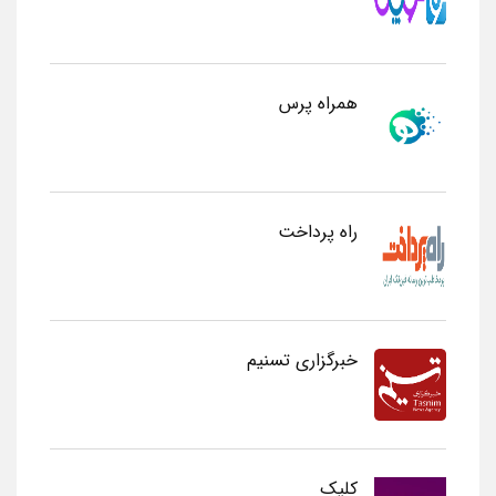
همراه پرس
راه پرداخت
خبرگزاری تسنیم
کلیک