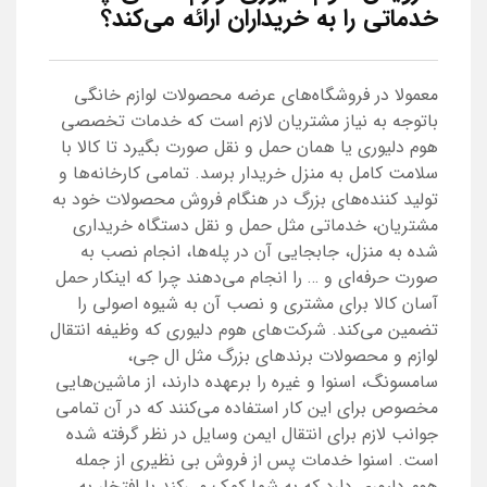
خدماتی را به خریداران ارائه می‌کند؟
معمولا در فروشگاه‌های عرضه محصولات لوازم خانگی
باتوجه به نیاز مشتریان لازم است که خدمات تخصصی
هوم دلیوری یا همان حمل و نقل صورت بگیرد تا کالا با
سلامت کامل به منزل خریدار برسد. تمامی کارخانه‌ها و
تولید کننده‌های بزرگ در هنگام فروش محصولات خود به
مشتریان، خدماتی مثل حمل و نقل دستگاه خریداری
شده به منزل، جابجایی آن در پله‌ها، انجام نصب به
صورت حرفه‌ای و … را انجام می‌دهند چرا که اینکار حمل
آسان کالا برای مشتری و نصب آن به شیوه اصولی را
تضمین می‌کند. شرکت‌های هوم دلیوری که وظیفه انتقال
لوازم و محصولات برندهای بزرگ مثل ال جی،
سامسونگ، اسنوا و غیره را برعهده دارند، از ماشین‌هایی
مخصوص برای این کار استفاده می‌کنند که در آن تمامی
جوانب لازم برای انتقال ایمن وسایل در نظر گرفته شده
است. اسنوا خدمات پس از فروش بی نظیری از جمله
هوم دلیوری دارد که به شما کمک می‌کند با افتخار به