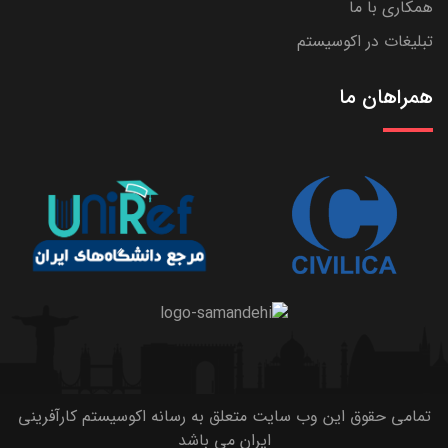
همکاری با ما
تبلیغات در اکوسیستم
همراهان ما
تمامی حقوق این وب سایت متعلق به رسانه اکوسیستم کارآفرینی
ایران می باشد